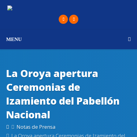
MENU
La Oroya apertura
Ceremonias de
Izamiento del Pabellón
Nacional
Notas de Prensa
La Oroya apertura Ceremonias de Izamiento del