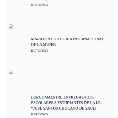
22/08/2023
MARATÓN POR EL DÍA INTERNACIONAL
DE LA MUJER
07/03/2025
BURGOMAESTRE ENTREGA BUZOS
ESCOLARES A ESTUDIANTES DE LA I.E.
“JOSÉ SANTOS CHOCANO DE YAULI
26/05/2025