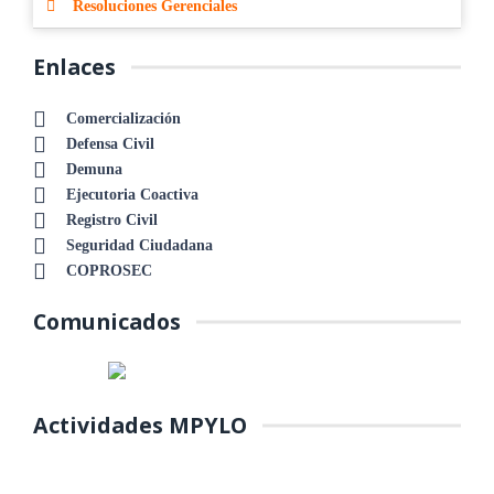
Resoluciones Gerenciales
Enlaces
Comercialización
Defensa Civil
Demuna
Ejecutoria Coactiva
Registro Civil
Seguridad Ciudadana
COPROSEC
Comunicados
Actividades MPYLO