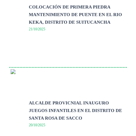
COLOCACIÓN DE PRIMERA PIEDRA
MANTENIMIENTO DE PUENTE EN EL RIO
KEKA, DISTRITO DE SUITUCANCHA
21/10/2025
ALCALDE PROVICNIAL INAUGURO
JUEGOS INFANTILES EN EL DISTRITO DE
SANTA ROSA DE SACCO
20/10/2025