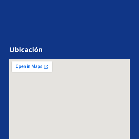
Ubicación