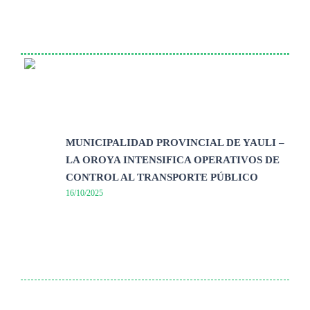
MUNICIPALIDAD PROVINCIAL DE YAULI –
LA OROYA INTENSIFICA OPERATIVOS DE
CONTROL AL TRANSPORTE PÚBLICO
16/10/2025