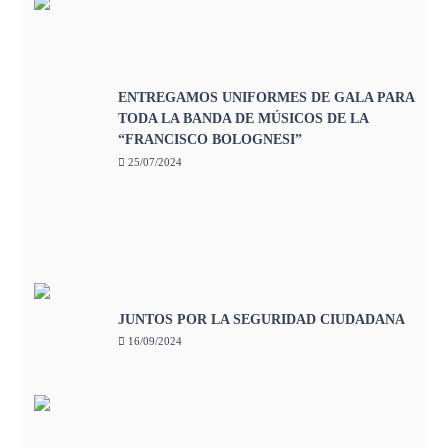
ENTREGAMOS UNIFORMES DE GALA PARA
TODA LA BANDA DE MÚSICOS DE LA
“FRANCISCO BOLOGNESI”
25/07/2024
JUNTOS POR LA SEGURIDAD CIUDADANA
16/09/2024