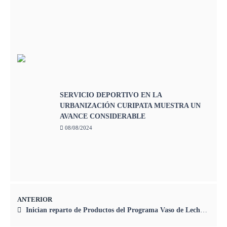
SERVICIO DEPORTIVO EN LA
URBANIZACIÓN CURIPATA MUESTRA UN
AVANCE CONSIDERABLE
08/08/2024
ANTERIOR
Inician reparto de Productos del Programa Vaso de Leche a Madres de la Oroya