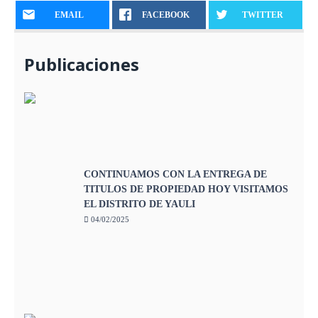
EMAIL
FACEBOOK
TWITTER
Publicaciones
CONTINUAMOS CON LA ENTREGA DE
TITULOS DE PROPIEDAD HOY VISITAMOS
EL DISTRITO DE YAULI
04/02/2025