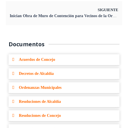
SIGUIENTE
Inician Obra de Muro de Contención para Vecinos de la Oroya Antigua
Documentos
Acuerdos de Concejo
Decretos de Alcaldía
Ordenanzas Municipales
Resoluciones de Alcaldía
Resoluciones de Concejo