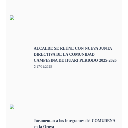
ALCALDE SE REÚNE CON NUEVA JUNTA
DIRECTIVA DE LA COMUNIDAD
CAMPESINA DE HUARI PERIODO 2025-2026
17/01/2025
Juramentan a los Integrantes del COMUDENA
en la Oroya