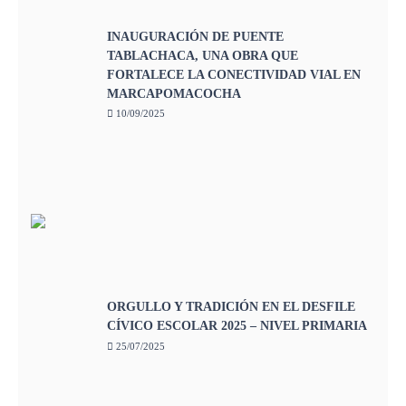
INAUGURACIÓN DE PUENTE
TABLACHACA, UNA OBRA QUE
FORTALECE LA CONECTIVIDAD VIAL EN
MARCAPOMACOCHA
10/09/2025
ORGULLO Y TRADICIÓN EN EL DESFILE
CÍVICO ESCOLAR 2025 – NIVEL PRIMARIA
25/07/2025