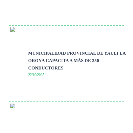
MUNICIPALIDAD PROVINCIAL DE YAULI LA
OROYA CAPACITA A MÁS DE 250
CONDUCTORES
22/10/2025