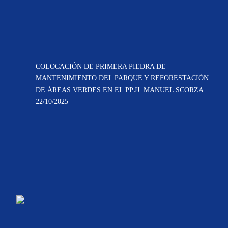
COLOCACIÓN DE PRIMERA PIEDRA DE
MANTENIMIENTO DEL PARQUE Y REFORESTACIÓN
DE ÁREAS VERDES EN EL PP.JJ. MANUEL SCORZA
22/10/2025