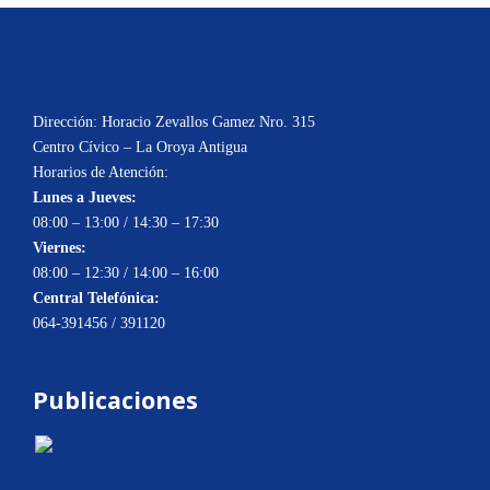
Dirección: Horacio Zevallos Gamez Nro. 315
Centro Cívico – La Oroya Antigua
Horarios de Atención:
Lunes a Jueves:
08:00 – 13:00 / 14:30 – 17:30
Viernes:
08:00 – 12:30 / 14:00 – 16:00
Central Telefónica:
064-391456 / 391120
Publicaciones