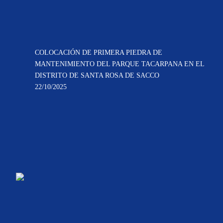
COLOCACIÓN DE PRIMERA PIEDRA DE
MANTENIMIENTO DEL PARQUE TACARPANA EN EL
DISTRITO DE SANTA ROSA DE SACCO
22/10/2025