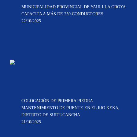
MUNICIPALIDAD PROVINCIAL DE YAULI LA OROYA
CAPACITA A MÁS DE 250 CONDUCTORES
22/10/2025
COLOCACIÓN DE PRIMERA PIEDRA
MANTENIMIENTO DE PUENTE EN EL RIO KEKA,
DISTRITO DE SUITUCANCHA
21/10/2025