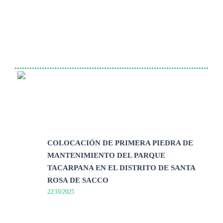
COLOCACIÓN DE PRIMERA PIEDRA DE
MANTENIMIENTO DEL PARQUE
TACARPANA EN EL DISTRITO DE SANTA
ROSA DE SACCO
22/10/2025