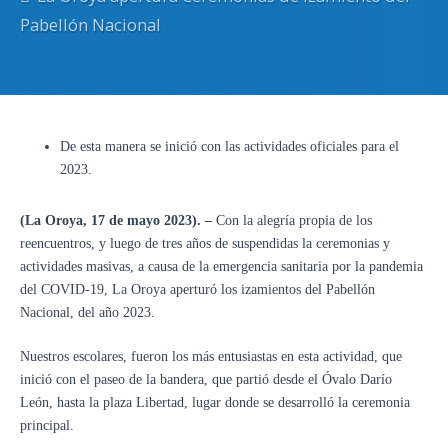
Pabellón Nacional
De esta manera se inició con las actividades oficiales para el
2023.
(La Oroya, 17 de mayo 2023). –
Con la alegría propia de los
reencuentros, y luego de tres años de suspendidas la ceremonias y
actividades masivas, a causa de la emergencia sanitaria por la pandemia
del COVID-19, La Oroya aperturó los izamientos del Pabellón
Nacional, del año 2023.
Nuestros escolares, fueron los más entusiastas en esta actividad, que
inició con el paseo de la bandera, que partió desde el Óvalo Darío
León, hasta la plaza Libertad, lugar donde se desarrolló la ceremonia
principal.