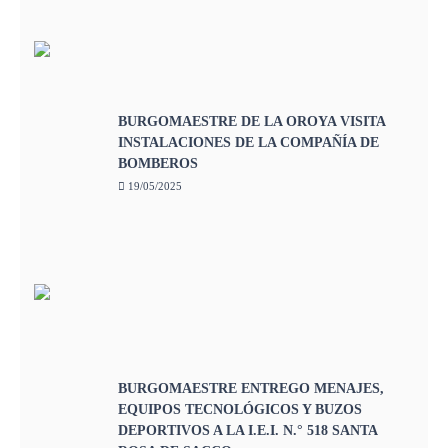
BURGOMAESTRE DE LA OROYA VISITA
INSTALACIONES DE LA COMPAÑÍA DE
BOMBEROS
19/05/2025
BURGOMAESTRE ENTREGO MENAJES,
EQUIPOS TECNOLÓGICOS Y BUZOS
DEPORTIVOS A LA I.E.I. N.° 518 SANTA