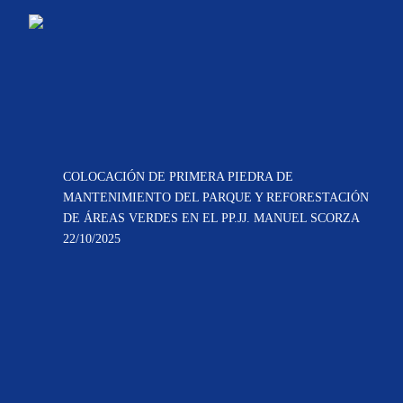
COLOCACIÓN DE PRIMERA PIEDRA DE
MANTENIMIENTO DEL PARQUE Y REFORESTACIÓN
DE ÁREAS VERDES EN EL PP.JJ. MANUEL SCORZA
22/10/2025