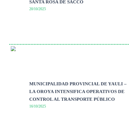
SANTA ROSA DE SACCO
20/10/2025
MUNICIPALIDAD PROVINCIAL DE YAULI –
LA OROYA INTENSIFICA OPERATIVOS DE
CONTROL AL TRANSPORTE PÚBLICO
16/10/2025