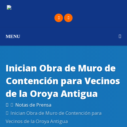
MENU
Inician Obra de Muro de
Contención para Vecinos
de la Oroya Antigua
Notas de Prensa
Inician Obra de Muro de Contención para
Vecinos de la Oroya Antigua