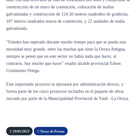
construcción de un muro de contención, colocación de mallas
galvanizadas y construcción de 124.20 metros cuadrados de graderías,
107 metros cuadrados muros de contención, y 22 unidades de malla
galvanizada.
“Ustedes han esperado durante mucho tiempo para que se pueda esta
necesidad muy grande, entre las muchas que tiene la Oroya Antigua,
siempre se pensó que en este sector no había nada que hacer, al
contrario, hay mucho que hacer” resaltó alcalde provincial Edson
Crisóstomo Ortega.
Este importante proyecto se ejecutará por administración directa, y
forma parte de los cinco proyectos incluidos en el paquete de obras
iniciado por parte de la Municipalidad Provincial de Yauli –La Oroya.
29/05/2023
Notas de Prensa