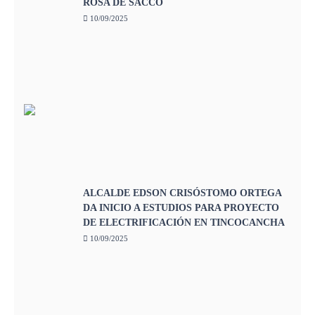
ROSA DE SACCO
10/09/2025
ALCALDE EDSON CRISÓSTOMO ORTEGA
DA INICIO A ESTUDIOS PARA PROYECTO
DE ELECTRIFICACIÓN EN TINCOCANCHA
10/09/2025