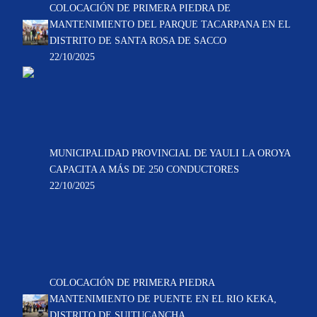
COLOCACIÓN DE PRIMERA PIEDRA DE
MANTENIMIENTO DEL PARQUE TACARPANA EN EL
DISTRITO DE SANTA ROSA DE SACCO
22/10/2025
MUNICIPALIDAD PROVINCIAL DE YAULI LA OROYA
CAPACITA A MÁS DE 250 CONDUCTORES
22/10/2025
COLOCACIÓN DE PRIMERA PIEDRA
MANTENIMIENTO DE PUENTE EN EL RIO KEKA,
DISTRITO DE SUITUCANCHA