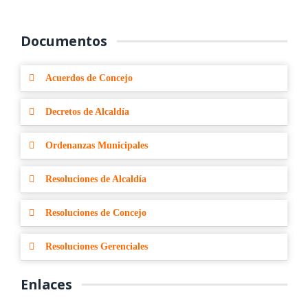
Documentos
Acuerdos de Concejo
Decretos de Alcaldía
Ordenanzas Municipales
Resoluciones de Alcaldía
Resoluciones de Concejo
Resoluciones Gerenciales
Enlaces