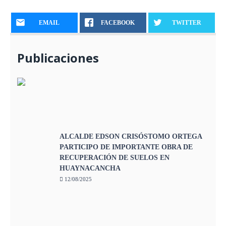
EMAIL
FACEBOOK
TWITTER
Publicaciones
ALCALDE EDSON CRISÓSTOMO ORTEGA
PARTICIPO DE IMPORTANTE OBRA DE
RECUPERACIÓN DE SUELOS EN
HUAYNACANCHA
12/08/2025