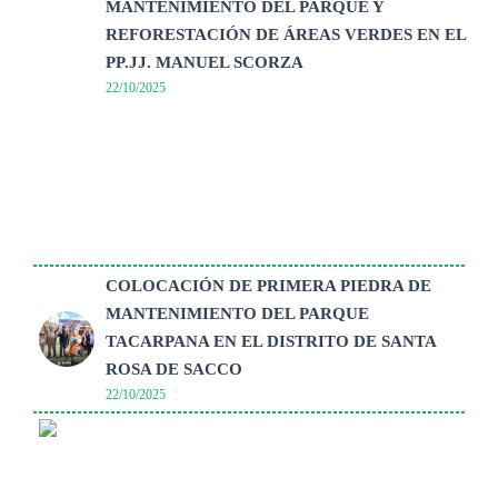
MANTENIMIENTO DEL PARQUE Y
REFORESTACIÓN DE ÁREAS VERDES EN EL
PP.JJ. MANUEL SCORZA
22/10/2025
COLOCACIÓN DE PRIMERA PIEDRA DE
MANTENIMIENTO DEL PARQUE
TACARPANA EN EL DISTRITO DE SANTA
ROSA DE SACCO
22/10/2025