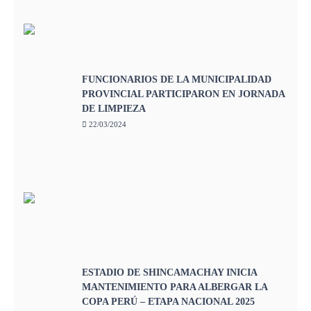
FUNCIONARIOS DE LA MUNICIPALIDAD
PROVINCIAL PARTICIPARON EN JORNADA
DE LIMPIEZA
22/03/2024
ESTADIO DE SHINCAMACHAY INICIA
MANTENIMIENTO PARA ALBERGAR LA
COPA PERÚ – ETAPA NACIONAL 2025