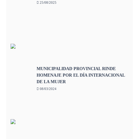
25/08/2025
MUNICIPALIDAD PROVINCIAL RINDE
HOMENAJE POR EL DÍA INTERNACIONAL
DE LA MUJER
08/03/2024