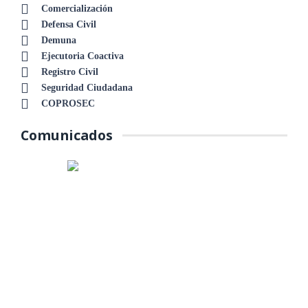
Comercialización
Defensa Civil
Demuna
Ejecutoria Coactiva
Registro Civil
Seguridad Ciudadana
COPROSEC
Comunicados