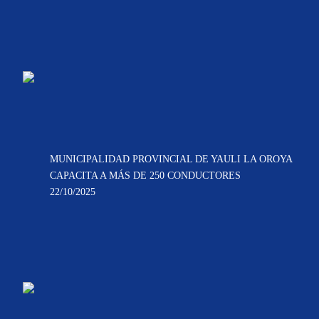
MUNICIPALIDAD PROVINCIAL DE YAULI LA OROYA
CAPACITA A MÁS DE 250 CONDUCTORES
22/10/2025