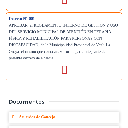
Decreto N° 001
APROBAR, el REGLAMENTO INTERNO DE GESTIÓN Y USO
DEL SERVICIO MUNICIPAL DE ATENCIÓN EN TERAPIA
FÍSICA Y REHABILITACIÓN PARA PERSONAS CON
DISCAPACIDAD, de la Municipalidad Provincial de Yauli La
Oroya, el mismo que como anexo forma parte integrante del
presente decreto de alcaldía.
Documentos
Acuerdos de Concejo