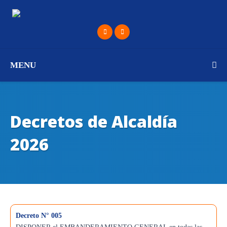
MENU
Decretos de Alcaldía
2026
Decreto N° 005