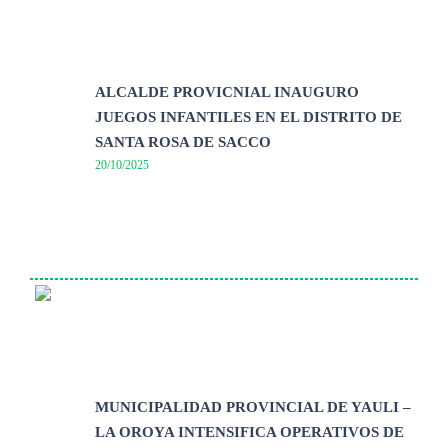
ALCALDE PROVICNIAL INAUGURO
JUEGOS INFANTILES EN EL DISTRITO DE
SANTA ROSA DE SACCO
20/10/2025
MUNICIPALIDAD PROVINCIAL DE YAULI –
LA OROYA INTENSIFICA OPERATIVOS DE