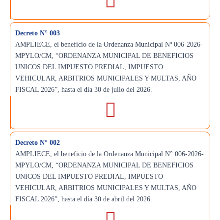
Decreto N° 003
AMPLIECE, el beneficio de la Ordenanza Municipal Nº 006-2026-
MPYLO/CM, “ORDENANZA MUNICIPAL DE BENEFICIOS
UNICOS DEL IMPUESTO PREDIAL, IMPUESTO
VEHICULAR, ARBITRIOS MUNICIPALES Y MULTAS, AÑO
FISCAL 2026”, hasta el día 30 de julio del 2026.
Decreto N° 002
AMPLIECE, el beneficio de la Ordenanza Municipal N° 006-2026-
MPYLO/CM, “ORDENANZA MUNICIPAL DE BENEFICIOS
UNICOS DEL IMPUESTO PREDIAL, IMPUESTO
VEHICULAR, ARBITRIOS MUNICIPALES Y MULTAS, AÑO
FISCAL 2026”, hasta el día 30 de abril del 2026.