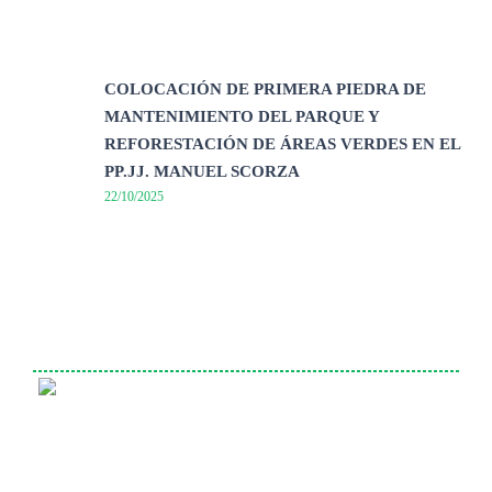
COLOCACIÓN DE PRIMERA PIEDRA DE
MANTENIMIENTO DEL PARQUE Y
REFORESTACIÓN DE ÁREAS VERDES EN EL
PP.JJ. MANUEL SCORZA
22/10/2025