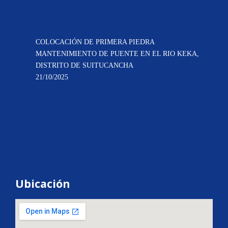
COLOCACIÓN DE PRIMERA PIEDRA
MANTENIMIENTO DE PUENTE EN EL RIO KEKA,
DISTRITO DE SUITUCANCHA
21/10/2025
Ubicación