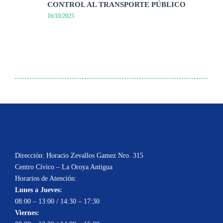
CONTROL AL TRANSPORTE PÚBLICO
16/10/2025
Dirección: Horacio Zevallos Gamez Nro. 315
Centro Cívico – La Oroya Antigua
Horarios de Atención:
Lunes a Jueves:
08:00 – 13:00 / 14:30 – 17:30
Viernes: