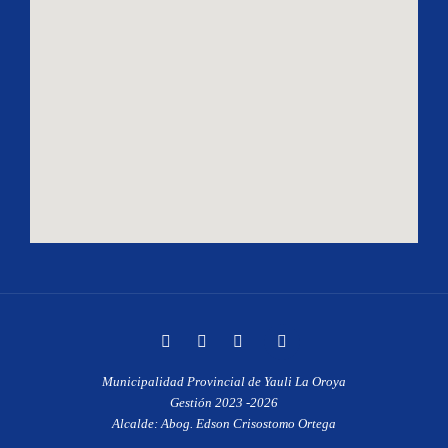
Municipalidad Provincial de Yauli La Oroya
Gestión 2023 -2026
Alcalde: Abog. Edson Crisostomo Ortega