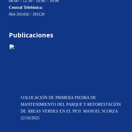
08:00 – 12:30 / 14:00 – 16:00
Central Telefónica:
064-391456 / 391120
Publicaciones
COLOCACIÓN DE PRIMERA PIEDRA DE
MANTENIMIENTO DEL PARQUE Y REFORESTACIÓN
DE ÁREAS VERDES EN EL PP.JJ. MANUEL SCORZA
22/10/2025