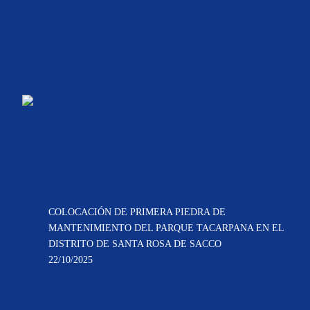
COLOCACIÓN DE PRIMERA PIEDRA DE
MANTENIMIENTO DEL PARQUE TACARPANA EN EL
DISTRITO DE SANTA ROSA DE SACCO
22/10/2025