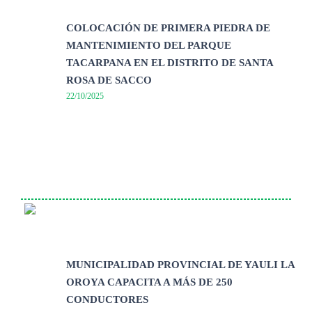
COLOCACIÓN DE PRIMERA PIEDRA DE
MANTENIMIENTO DEL PARQUE
TACARPANA EN EL DISTRITO DE SANTA
ROSA DE SACCO
22/10/2025
MUNICIPALIDAD PROVINCIAL DE YAULI LA
OROYA CAPACITA A MÁS DE 250
CONDUCTORES