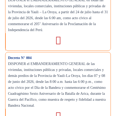
DISPONER el EMBANDERAMIENTO GENERAL en todas las
viviendas, locales comerciales, instituciones públicas y privadas de
la Provincia de Yauli – La Oroya, a partir del 24 de julio hasta el 31
de julio del 2026, desde las 6:00 am, como acto cívico al
conmemorarse el 205″ Aniversario de la Proclamación de la
Independencia del Perú.
Decreto N° 004
DISPONER el EMBANDERAMIENTO GENERAL de las
viviendas, instituciones públicas y privadas, locales comerciales y
demás predios de la Provincia de Yauli-La Oroya, los días 07 y 08
de junio del 2026, desde las 8:00 a.m. hasta las 6:00 p.m., como
acto cívico por el Día de la Bandera y conmemorarse el Centésimo
Cuadragésimo Sexto Aniversario de la Batalla de Arica, durante la
Guerra del Pacífico, como muestra de respeto y fidelidad a nuestra
Bandera Nacional.