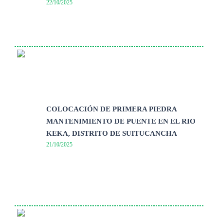
22/10/2025
COLOCACIÓN DE PRIMERA PIEDRA
MANTENIMIENTO DE PUENTE EN EL RIO
KEKA, DISTRITO DE SUITUCANCHA
21/10/2025