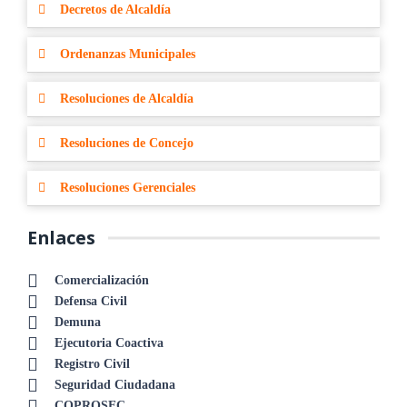
Decretos de Alcaldía
Ordenanzas Municipales
Resoluciones de Alcaldía
Resoluciones de Concejo
Resoluciones Gerenciales
Enlaces
Comercialización
Defensa Civil
Demuna
Ejecutoria Coactiva
Registro Civil
Seguridad Ciudadana
COPROSEC