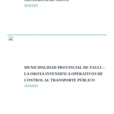
20/10/2025
MUNICIPALIDAD PROVINCIAL DE YAULI –
LA OROYA INTENSIFICA OPERATIVOS DE
CONTROL AL TRANSPORTE PÚBLICO
16/10/2025