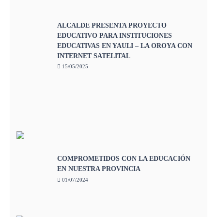
ALCALDE PRESENTA PROYECTO
EDUCATIVO PARA INSTITUCIONES
EDUCATIVAS EN YAULI – LA OROYA CON
INTERNET SATELITAL
15/05/2025
COMPROMETIDOS CON LA EDUCACIÓN
EN NUESTRA PROVINCIA
01/07/2024