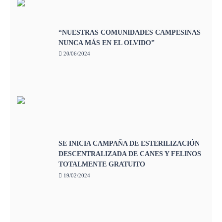
“NUESTRAS COMUNIDADES CAMPESINAS
NUNCA MÁS EN EL OLVIDO”
20/06/2024
SE INICIA CAMPAÑA DE ESTERILIZACIÓN
DESCENTRALIZADA DE CANES Y FELINOS
TOTALMENTE GRATUITO
19/02/2024