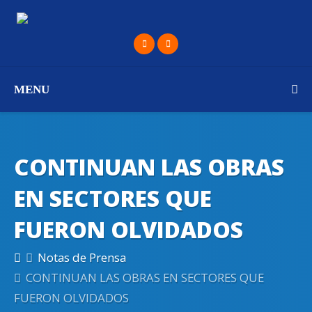
MENU
CONTINUAN LAS OBRAS
EN SECTORES QUE
FUERON OLVIDADOS
Notas de Prensa
CONTINUAN LAS OBRAS EN SECTORES QUE
FUERON OLVIDADOS