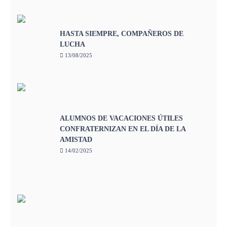
HASTA SIEMPRE, COMPAÑEROS DE
LUCHA
13/08/2025
ALUMNOS DE VACACIONES ÚTILES
CONFRATERNIZAN EN EL DÍA DE LA
AMISTAD
14/02/2025