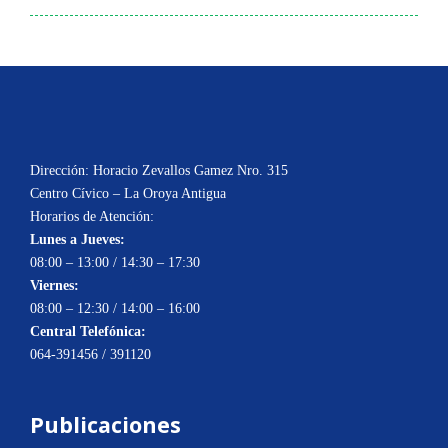
Dirección: Horacio Zevallos Gamez Nro. 315
Centro Cívico – La Oroya Antigua
Horarios de Atención:
Lunes a Jueves:
08:00 – 13:00 / 14:30 – 17:30
Viernes:
08:00 – 12:30 / 14:00 – 16:00
Central Telefónica:
064-391456 / 391120
Publicaciones