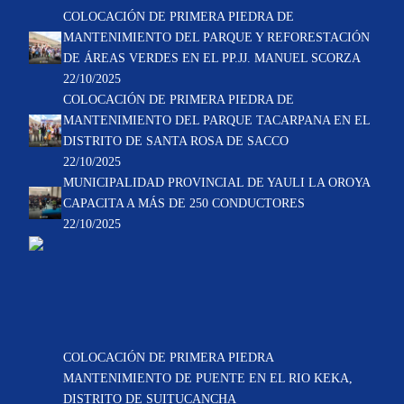
COLOCACIÓN DE PRIMERA PIEDRA DE
MANTENIMIENTO DEL PARQUE Y REFORESTACIÓN
DE ÁREAS VERDES EN EL PP.JJ. MANUEL SCORZA
22/10/2025
COLOCACIÓN DE PRIMERA PIEDRA DE
MANTENIMIENTO DEL PARQUE TACARPANA EN EL
DISTRITO DE SANTA ROSA DE SACCO
22/10/2025
MUNICIPALIDAD PROVINCIAL DE YAULI LA OROYA
CAPACITA A MÁS DE 250 CONDUCTORES
22/10/2025
COLOCACIÓN DE PRIMERA PIEDRA
MANTENIMIENTO DE PUENTE EN EL RIO KEKA,
DISTRITO DE SUITUCANCHA