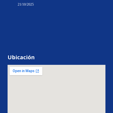
21/10/2025
Ubicación