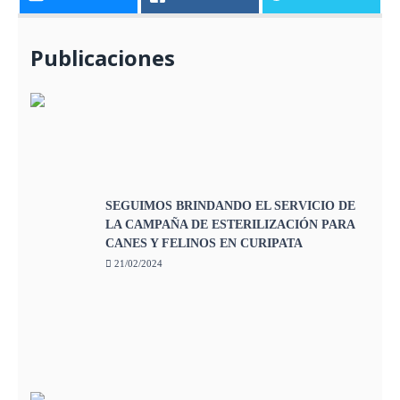
Publicaciones
SEGUIMOS BRINDANDO EL SERVICIO DE
LA CAMPAÑA DE ESTERILIZACIÓN PARA
CANES Y FELINOS EN CURIPATA
21/02/2024