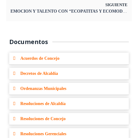
SIGUIENTE
EMOCION Y TALENTO CON “ECOPATITAS Y ECOMODA”
Documentos
Acuerdos de Concejo
Decretos de Alcaldía
Ordenanzas Municipales
Resoluciones de Alcaldía
Resoluciones de Concejo
Resoluciones Gerenciales