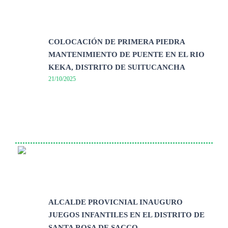
COLOCACIÓN DE PRIMERA PIEDRA
MANTENIMIENTO DE PUENTE EN EL RIO
KEKA, DISTRITO DE SUITUCANCHA
21/10/2025
ALCALDE PROVICNIAL INAUGURO
JUEGOS INFANTILES EN EL DISTRITO DE
SANTA ROSA DE SACCO