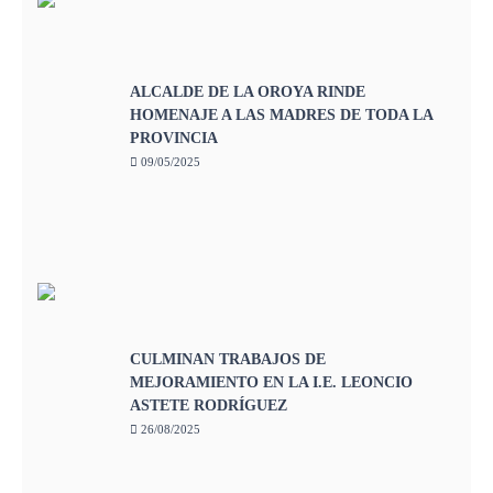
ALCALDE DE LA OROYA RINDE
HOMENAJE A LAS MADRES DE TODA LA
PROVINCIA
09/05/2025
CULMINAN TRABAJOS DE
MEJORAMIENTO EN LA I.E. LEONCIO
ASTETE RODRÍGUEZ
26/08/2025