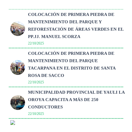
COLOCACIÓN DE PRIMERA PIEDRA DE
MANTENIMIENTO DEL PARQUE Y
REFORESTACIÓN DE ÁREAS VERDES EN EL
PP.JJ. MANUEL SCORZA
22/10/2025
COLOCACIÓN DE PRIMERA PIEDRA DE
MANTENIMIENTO DEL PARQUE
TACARPANA EN EL DISTRITO DE SANTA
ROSA DE SACCO
22/10/2025
MUNICIPALIDAD PROVINCIAL DE YAULI LA
OROYA CAPACITA A MÁS DE 250
CONDUCTORES
22/10/2025