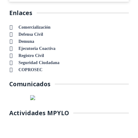
Enlaces
Comercialización
Defensa Civil
Demuna
Ejecutoria Coactiva
Registro Civil
Seguridad Ciudadana
COPROSEC
Comunicados
Actividades MPYLO