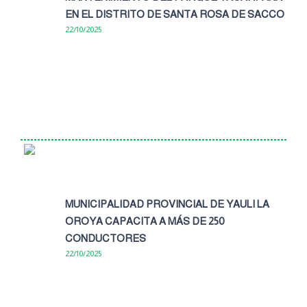
EN EL DISTRITO DE SANTA ROSA DE SACCO
22/10/2025
MUNICIPALIDAD PROVINCIAL DE YAULI LA
OROYA CAPACITA A MÁS DE 250
CONDUCTORES
22/10/2025