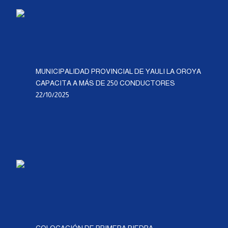
MUNICIPALIDAD PROVINCIAL DE YAULI LA OROYA
CAPACITA A MÁS DE 250 CONDUCTORES
22/10/2025
COLOCACIÓN DE PRIMERA PIEDRA