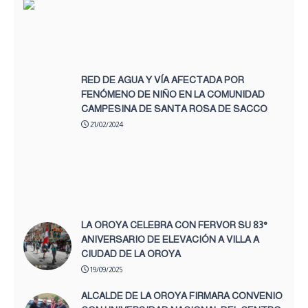
RED DE AGUA Y VÍA AFECTADA POR
FENÓMENO DE NIÑO EN LA COMUNIDAD
CAMPESINA DE SANTA ROSA DE SACCO
21/02/2024
LA OROYA CELEBRA CON FERVOR SU 83°
ANIVERSARIO DE ELEVACIÓN A VILLA A
CIUDAD DE LA OROYA
19/09/2025
ALCALDE DE LA OROYA FIRMARA CONVENIO