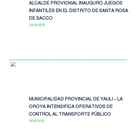
ALCALDE PROVICNIAL INAUGURO JUEGOS
INFANTILES EN EL DISTRITO DE SANTA ROSA
DE SACCO
20/10/2025
MUNICIPALIDAD PROVINCIAL DE YAULI – LA
OROYA INTENSIFICA OPERATIVOS DE
CONTROL AL TRANSPORTE PÚBLICO
16/10/2025