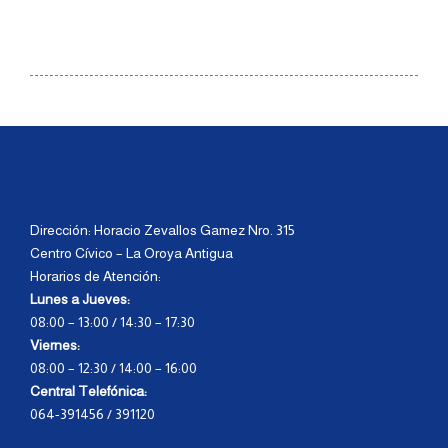
Dirección: Horacio Zevallos Gamez Nro. 315
Centro Cívico – La Oroya Antigua
Horarios de Atención:
Lunes a Jueves:
08:00 – 13:00 / 14:30 – 17:30
Viernes:
08:00 – 12:30 / 14:00 – 16:00
Central Telefónica:
064-391456 / 391120