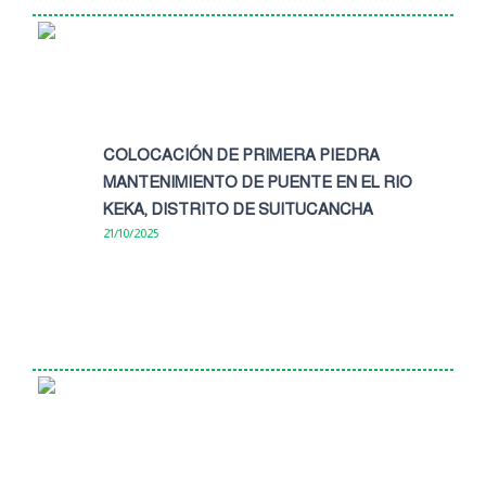
COLOCACIÓN DE PRIMERA PIEDRA
MANTENIMIENTO DE PUENTE EN EL RIO
KEKA, DISTRITO DE SUITUCANCHA
21/10/2025