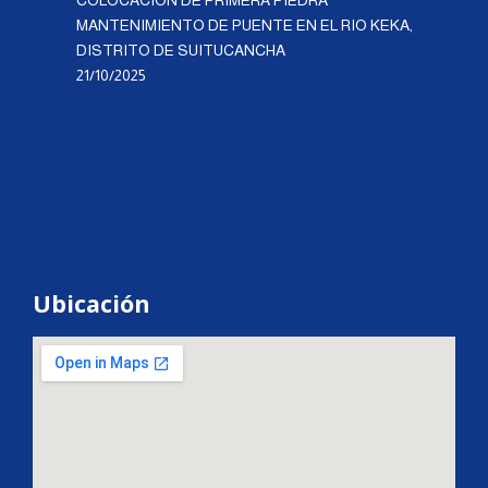
MANTENIMIENTO DE PUENTE EN EL RIO KEKA,
DISTRITO DE SUITUCANCHA
21/10/2025
Ubicación