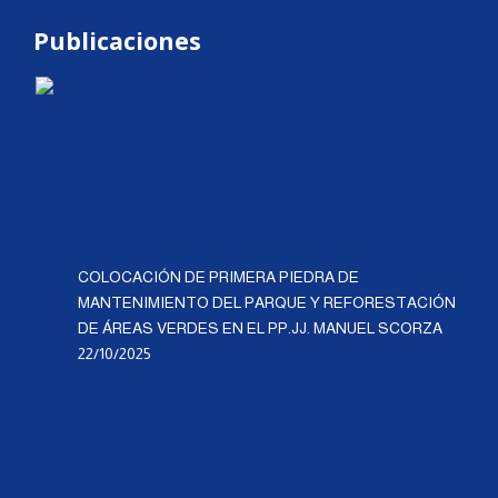
Publicaciones
COLOCACIÓN DE PRIMERA PIEDRA DE
MANTENIMIENTO DEL PARQUE Y REFORESTACIÓN
DE ÁREAS VERDES EN EL PP.JJ. MANUEL SCORZA
22/10/2025