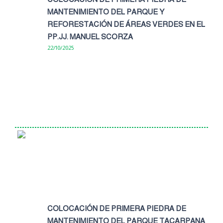
MANTENIMIENTO DEL PARQUE Y
REFORESTACIÓN DE ÁREAS VERDES EN EL
PP.JJ. MANUEL SCORZA
22/10/2025
COLOCACIÓN DE PRIMERA PIEDRA DE
MANTENIMIENTO DEL PARQUE TACARPANA