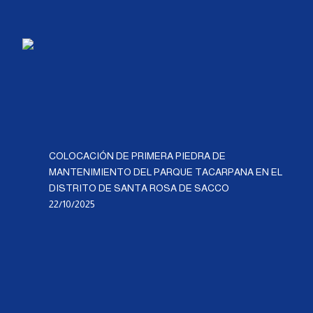
COLOCACIÓN DE PRIMERA PIEDRA DE
MANTENIMIENTO DEL PARQUE TACARPANA EN EL
DISTRITO DE SANTA ROSA DE SACCO
22/10/2025