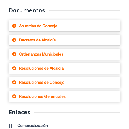
Documentos
Acuerdos de Concejo
Decretos de Alcaldía
Ordenanzas Municipales
Resoluciones de Alcaldía
Resoluciones de Concejo
Resoluciones Gerenciales
Enlaces
Comercialización