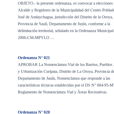
OBJETO.- la presente ordenanza, es convocar a elecciones
Alcalde y Regidores de la Municipalidad del Centro Poblad
José de Andaychagua, jurisdicción del Distrito de la Oroya,
Provincia de Yauli, Departamento de Junín, conforme a la
delimitación territorial, señalado en la Ordenanza Municipa
2006-CM-MPYLO …
Ordenanza N° 021
APROBAR La Nomenclatura Vial de los Barrios, Pueblos 
y Urbanización Curipata, Distrito de La Oroya, Provincia de
Departamento de Junín, Nomenclatura que responde a las
características técnicas establecidas por el DS N° 004-95-
Reglamento de Nomenclatura Vial y Áreas Recreativas.
Ordenanza N° 020