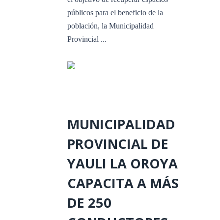
públicos para el beneficio de la
población, la Municipalidad
Provincial ...
MUNICIPALIDAD
PROVINCIAL DE
YAULI LA OROYA
CAPACITA A MÁS
DE 250