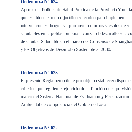
Ordenanza N° 024
Aprobar la Política de Salud Pública de la Provincia Yauli l
que establece el marco jurídico y técnico para implementar
intervenciones dirigidas a promover entornos y estilos de vi
saludables en la población para alcanzar el desarrollo y la c
de Ciudad Saludable en el marco del Consenso de Shangha
y los Objetivos de Desarrollo Sostenible al 2030.
Ordenanza N° 023
El presente Reglamento tiene por objeto establecer disposic
criterios que regulen el ejercicio de la función de supervisió
marco del Sistema Nacional de Evaluación y Fiscalización
Ambiental de competencia del Gobierno Local.
Ordenanza N° 022