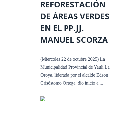
REFORESTACIÓN
DE ÁREAS VERDES
EN EL PP.JJ.
MANUEL SCORZA
(Miercoles 22 de octubre 2025) La
Municipalidad Provincial de Yauli La
Oroya, liderada por el alcalde Edson
Crisóstomo Ortega, dio inicio a ...