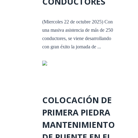
CONDUCTORES
(Miercoles 22 de octubre 2025) Con
una masiva asistencia de más de 250
conductores, se viene desarrollando
con gran éxito la jornada de ...
COLOCACIÓN DE
PRIMERA PIEDRA
MANTENIMIENTO
DE PUENTE EN EL