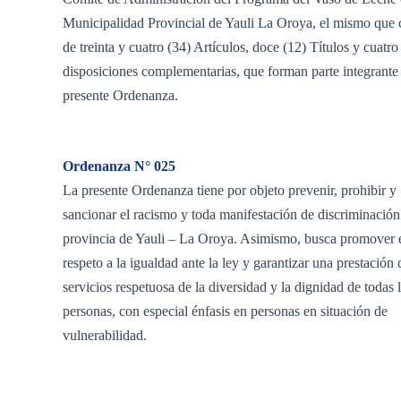
Municipalidad Provincial de Yauli La Oroya, el mismo que 
de treinta y cuatro (34) Artículos, doce (12) Títulos y cuatro
disposiciones complementarias, que forman parte integrante 
presente Ordenanza.
Ordenanza N° 025
La presente Ordenanza tiene por objeto prevenir, prohibir y
sancionar el racismo y toda manifestación de discriminación
provincia de Yauli – La Oroya. Asimismo, busca promover 
respeto a la igualdad ante la ley y garantizar una prestación 
servicios respetuosa de la diversidad y la dignidad de todas 
personas, con especial énfasis en personas en situación de
vulnerabilidad.