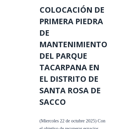
COLOCACIÓN DE
PRIMERA PIEDRA
DE
MANTENIMIENTO
DEL PARQUE
TACARPANA EN
EL DISTRITO DE
SANTA ROSA DE
SACCO
(Miercoles 22 de octubre 2025) Con
el objetivo de recuperar espacios