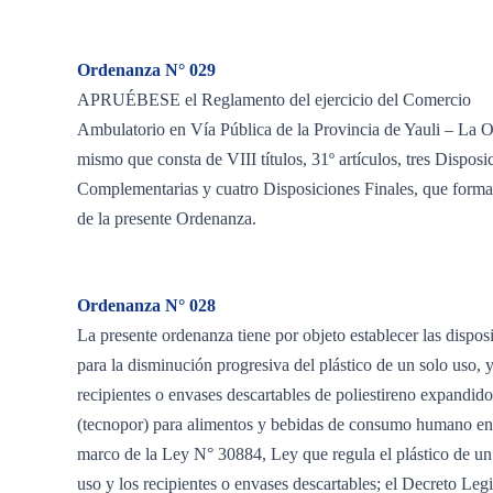
Ordenanza N° 029
APRUÉBESE el Reglamento del ejercicio del Comercio
Ambulatorio en Vía Pública de la Provincia de Yauli – La O
mismo que consta de VIII títulos, 31º artículos, tres Disposi
Complementarias y cuatro Disposiciones Finales, que forma
de la presente Ordenanza.
Ordenanza N° 028
La presente ordenanza tiene por objeto establecer las dispos
para la disminución progresiva del plástico de un solo uso, y
recipientes o envases descartables de poliestireno expandido
(tecnopor) para alimentos y bebidas de consumo humano en
marco de la Ley N° 30884, Ley que regula el plástico de un
uso y los recipientes o envases descartables; el Decreto Legi