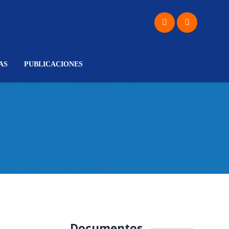
AS
PUBLICACIONES
Documentos