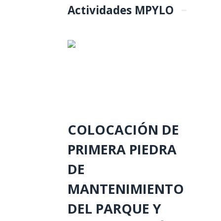
Actividades MPYLO
COLOCACIÓN DE
PRIMERA PIEDRA
DE
MANTENIMIENTO
DEL PARQUE Y