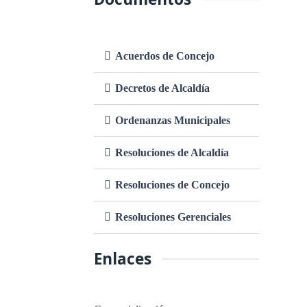
Acuerdos de Concejo
Decretos de Alcaldía
Ordenanzas Municipales
Resoluciones de Alcaldía
Resoluciones de Concejo
Resoluciones Gerenciales
Enlaces