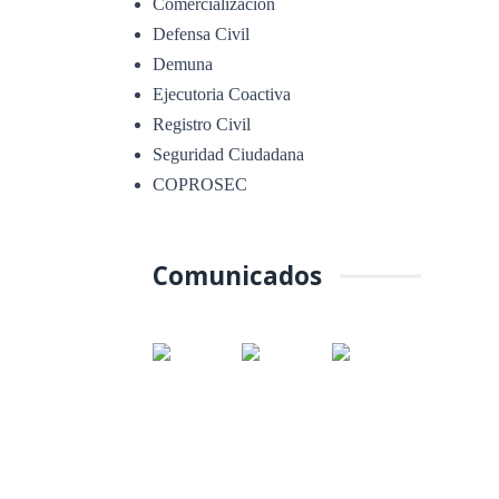
Comercialización
Defensa Civil
Demuna
Ejecutoria Coactiva
Registro Civil
Seguridad Ciudadana
COPROSEC
Comunicados