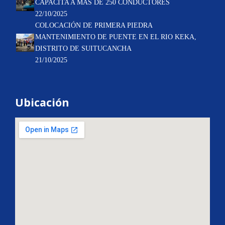
CAPACITA A MÁS DE 250 CONDUCTORES
22/10/2025
COLOCACIÓN DE PRIMERA PIEDRA
MANTENIMIENTO DE PUENTE EN EL RIO KEKA,
DISTRITO DE SUITUCANCHA
21/10/2025
Ubicación