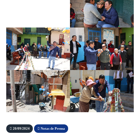
20/09/2024
Notas de Prensa