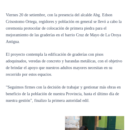
Viernes 20 de setiembre, con la presencia del alcalde Abg. Edson
Crisostomo Ortega, regidores y población en general se llevó a cabo la
ceremonia protocolar de colocación de primera piedra para el
mejoramiento de las graderías en el barrio Cruz de Mayo de La Oroya
Antigua.
El proyecto contempla la edificación de graderías con pisos
adoquinados, veredas de concreto y barandas metálicas, con el objetivo
de brindar el apoyo que nuestros adultos mayores necesitan en su
recorrido por estos espacios.
“Seguimos firmes con la decisión de trabajar y gestionar más obras en
beneficio de la población de nuestra Provincia, hasta el último día de
nuestra gestión”, finalizo la primera autoridad edil.