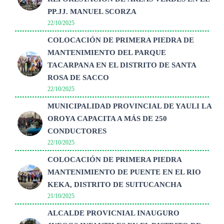
PP.JJ. MANUEL SCORZA
22/10/2025
COLOCACIÓN DE PRIMERA PIEDRA DE
MANTENIMIENTO DEL PARQUE
TACARPANA EN EL DISTRITO DE SANTA
ROSA DE SACCO
22/10/2025
MUNICIPALIDAD PROVINCIAL DE YAULI LA
OROYA CAPACITA A MÁS DE 250
CONDUCTORES
22/10/2025
COLOCACIÓN DE PRIMERA PIEDRA
MANTENIMIENTO DE PUENTE EN EL RIO
KEKA, DISTRITO DE SUITUCANCHA
21/10/2025
ALCALDE PROVICNIAL INAUGURO