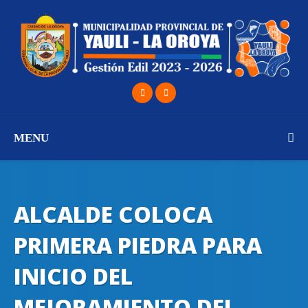
MENU
ALCALDE COLOCA
PRIMERA PIEDRA PARA
INICIO DEL
MEJORAMIENTO DEL