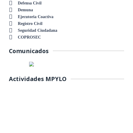
Defensa Civil
Demuna
Ejecutoria Coactiva
Registro Civil
Seguridad Ciudadana
COPROSEC
Comunicados
Actividades MPYLO
COLOCACIÓN DE PRIMERA
PIEDRA DE MANTENIMIENTO DEL