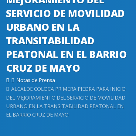
SERVICIO DE MOVILIDAD
URBANO EN LA
TRANSITABILIDAD
PEATONAL EN EL BARRIO
CRUZ DE MAYO
Notas de Prensa
ALCALDE COLOCA PRIMERA PIEDRA PARA INICIO
DEL MEJORAMIENTO DEL SERVICIO DE MOVILIDAD
URBANO EN LA TRANSITABILIDAD PEATONAL EN
EL BARRIO CRUZ DE MAYO