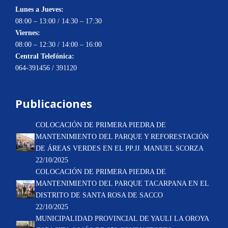
Lunes a Jueves:
08:00 – 13:00 / 14:30 – 17:30
Viernes:
08:00 – 12:30 / 14:00 – 16:00
Central Telefónica:
064-391456 / 391120
Publicaciones
COLOCACIÓN DE PRIMERA PIEDRA DE
MANTENIMIENTO DEL PARQUE Y REFORESTACIÓN
DE ÁREAS VERDES EN EL PP.JJ. MANUEL SCORZA
22/10/2025
COLOCACIÓN DE PRIMERA PIEDRA DE
MANTENIMIENTO DEL PARQUE TACARPANA EN EL
DISTRITO DE SANTA ROSA DE SACCO
22/10/2025
MUNICIPALIDAD PROVINCIAL DE YAULI LA OROYA