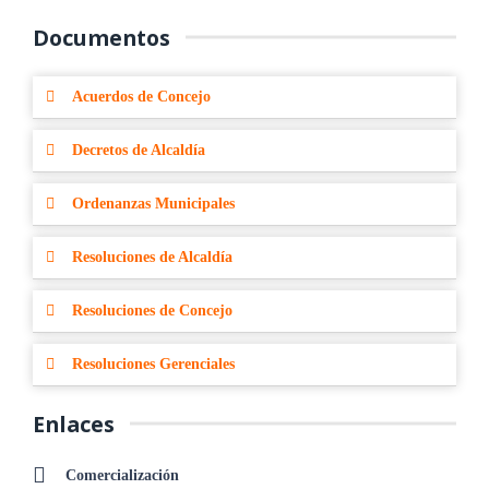
Documentos
Acuerdos de Concejo
Decretos de Alcaldía
Ordenanzas Municipales
Resoluciones de Alcaldía
Resoluciones de Concejo
Resoluciones Gerenciales
Enlaces
Comercialización