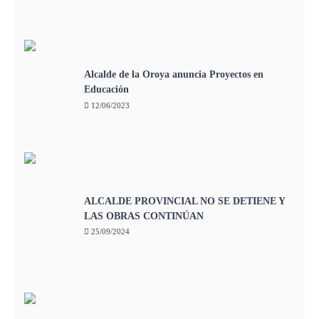
Alcalde de la Oroya anuncia Proyectos en
Educación
12/06/2023
ALCALDE PROVINCIAL NO SE DETIENE Y
LAS OBRAS CONTINÚAN
25/09/2024