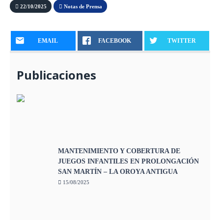
22/10/2025
Notas de Prensa
EMAIL
FACEBOOK
TWITTER
Publicaciones
MANTENIMIENTO Y COBERTURA DE
JUEGOS INFANTILES EN PROLONGACIÓN
SAN MARTÍN – LA OROYA ANTIGUA
15/08/2025