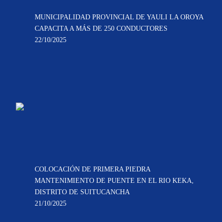
MUNICIPALIDAD PROVINCIAL DE YAULI LA OROYA
CAPACITA A MÁS DE 250 CONDUCTORES
22/10/2025
COLOCACIÓN DE PRIMERA PIEDRA
MANTENIMIENTO DE PUENTE EN EL RIO KEKA,
DISTRITO DE SUITUCANCHA
21/10/2025