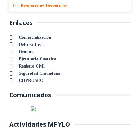
Resoluciones Gerenciales
Enlaces
Comercialización
Defensa Civil
Demuna
Ejecutoria Coactiva
Registro Civil
Seguridad Ciudadana
COPROSEC
Comunicados
Actividades MPYLO