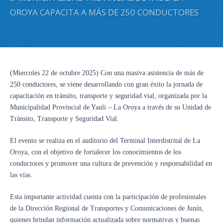
OROYA CAPACITA A MÁS DE 250 CONDUCTORES
(Miercoles 22 de octubre 2025) Con una masiva asistencia de más de
250 conductores, se viene desarrollando con gran éxito la jornada de
capacitación en tránsito, transporte y seguridad vial, organizada por la
Municipalidad Provincial de Yauli – La Oroya a través de su Unidad de
Tránsito, Transporte y Seguridad Vial.
El evento se realiza en el auditorio del Terminal Interdistrital de La
Oroya, con el objetivo de fortalecer los conocimientos de los
conductores y promover una cultura de prevención y responsabilidad en
las vías.
Esta importante actividad cuenta con la participación de profesionales
de la Dirección Regional de Transportes y Comunicaciones de Junín,
quienes brindan información actualizada sobre normativas y buenas