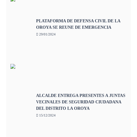
PLATAFORMA DE DEFENSA CIVIL DE LA
OROYA SE REUNE DE EMERGENCIA
29/01/2024
ALCALDE ENTREGA PRESENTES A JUNTAS
VECINALES DE SEGURIDAD CIUDADANA
DEL DISTRITO LA OROYA
15/12/2024