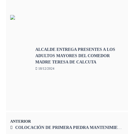
ALCALDE ENTREGA PRESENTES A LOS
ADULTOS MAYORES DEL COMEDOR
MADRE TERESA DE CALCUTA
18/12/2024
ANTERIOR
COLOCACIÓN DE PRIMERA PIEDRA MANTENIMIENTO DE PUENTE EN EL RIO KEKA, DISTRITO DE SUITUCANCHA