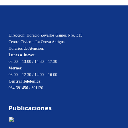
Dirección: Horacio Zevallos Gamez Nro. 315
Centro Cívico – La Oroya Antigua
Horarios de Atención:
Lunes a Jueves:
08:00 – 13:00 / 14:30 – 17:30
Viernes:
08:00 – 12:30 / 14:00 – 16:00
Central Telefónica:
064-391456 / 391120
Publicaciones