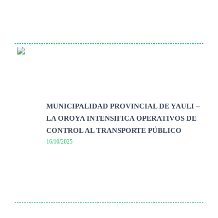
MUNICIPALIDAD PROVINCIAL DE YAULI –
LA OROYA INTENSIFICA OPERATIVOS DE
CONTROL AL TRANSPORTE PÚBLICO
16/10/2025