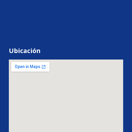
Ubicación