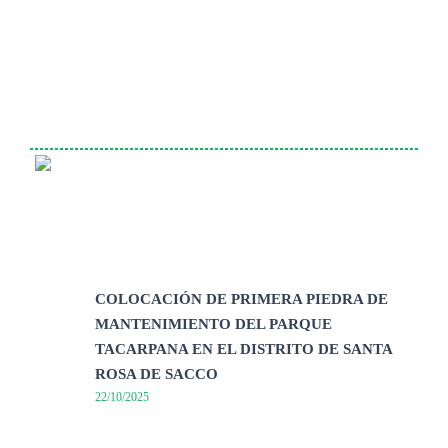
COLOCACIÓN DE PRIMERA PIEDRA DE
MANTENIMIENTO DEL PARQUE
TACARPANA EN EL DISTRITO DE SANTA
ROSA DE SACCO
22/10/2025