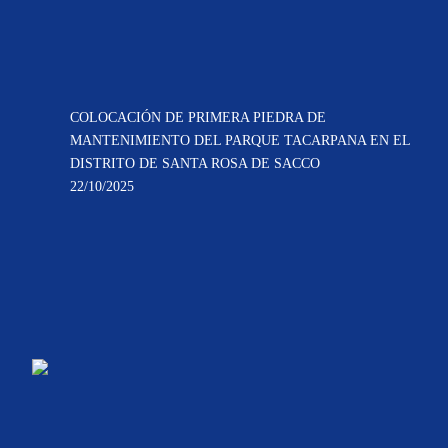
COLOCACIÓN DE PRIMERA PIEDRA DE
MANTENIMIENTO DEL PARQUE TACARPANA EN EL
DISTRITO DE SANTA ROSA DE SACCO
22/10/2025