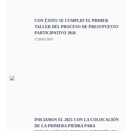
CON ÉXITO SE CUMPLIÓ EL PRIMER
TALLER DEL PROCESO DE PRESUPUESTO
PARTICIPATIVO 2026
20/02/2025
INICIAMOS EL 2025 CON LA COLOCACIÓN
DE LA PRIMERA PIEDRA PARA