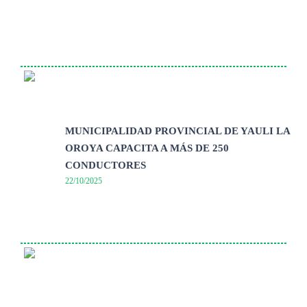
MUNICIPALIDAD PROVINCIAL DE YAULI LA
OROYA CAPACITA A MÁS DE 250
CONDUCTORES
22/10/2025