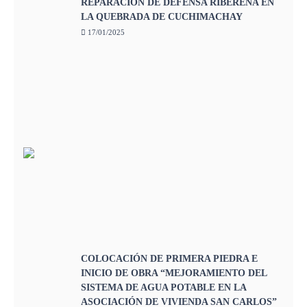
REPARACIÓN DE DEFENSA RIBEREÑA EN
LA QUEBRADA DE CUCHIMACHAY
17/01/2025
COLOCACIÓN DE PRIMERA PIEDRA E
INICIO DE OBRA “MEJORAMIENTO DEL
SISTEMA DE AGUA POTABLE EN LA
ASOCIACIÓN DE VIVIENDA SAN CARLOS”