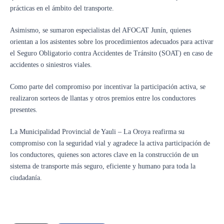
prácticas en el ámbito del transporte.
Asimismo, se sumaron especialistas del AFOCAT Junín, quienes
orientan a los asistentes sobre los procedimientos adecuados para activar
el Seguro Obligatorio contra Accidentes de Tránsito (SOAT) en caso de
accidentes o siniestros viales.
Como parte del compromiso por incentivar la participación activa, se
realizaron sorteos de llantas y otros premios entre los conductores
presentes.
La Municipalidad Provincial de Yauli – La Oroya reafirma su
compromiso con la seguridad vial y agradece la activa participación de
los conductores, quienes son actores clave en la construcción de un
sistema de transporte más seguro, eficiente y humano para toda la
ciudadanía.