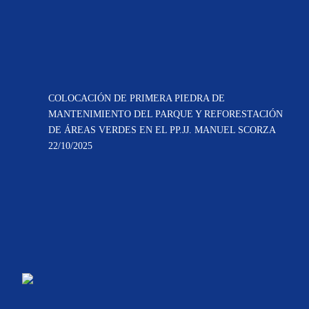
COLOCACIÓN DE PRIMERA PIEDRA DE
MANTENIMIENTO DEL PARQUE Y REFORESTACIÓN
DE ÁREAS VERDES EN EL PP.JJ. MANUEL SCORZA
22/10/2025