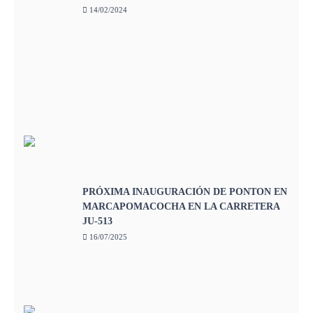
14/02/2024
PRÓXIMA INAUGURACIÓN DE PONTON EN
MARCAPOMACOCHA EN LA CARRETERA
JU-513
16/07/2025