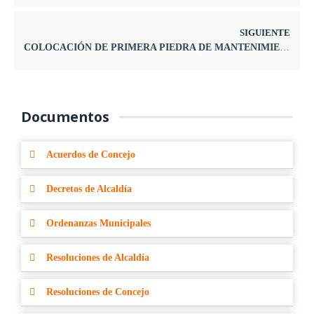
SIGUIENTE
COLOCACIÓN DE PRIMERA PIEDRA DE MANTENIMIENTO DEL PARQUE TACARPANA EN EL DISTRITO DE SANTA ROSA DE SACCO
Documentos
Acuerdos de Concejo
Decretos de Alcaldía
Ordenanzas Municipales
Resoluciones de Alcaldía
Resoluciones de Concejo