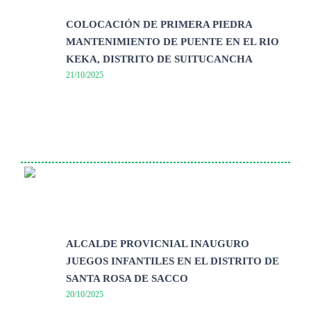
COLOCACIÓN DE PRIMERA PIEDRA
MANTENIMIENTO DE PUENTE EN EL RIO
KEKA, DISTRITO DE SUITUCANCHA
21/10/2025
ALCALDE PROVICNIAL INAUGURO
JUEGOS INFANTILES EN EL DISTRITO DE
SANTA ROSA DE SACCO
20/10/2025