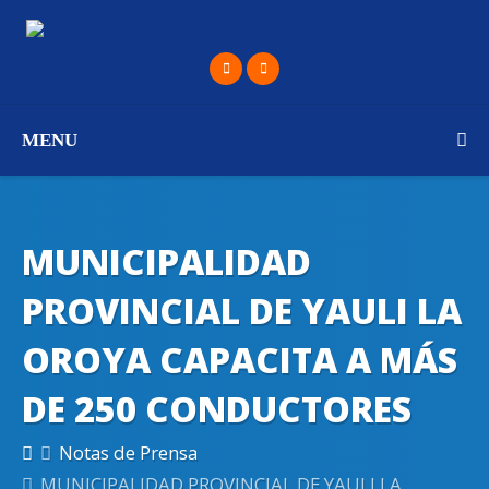
MENU
MUNICIPALIDAD
PROVINCIAL DE YAULI LA
OROYA CAPACITA A MÁS
DE 250 CONDUCTORES
Notas de Prensa
MUNICIPALIDAD PROVINCIAL DE YAULI LA