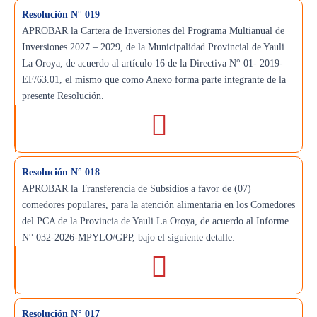
Resolución N° 019
APROBAR la Cartera de Inversiones del Programa Multianual de
Inversiones 2027 – 2029, de la Municipalidad Provincial de Yauli
La Oroya, de acuerdo al artículo 16 de la Directiva N° 01- 2019-
EF/63.01, el mismo que como Anexo forma parte integrante de la
presente Resolución.
Resolución N° 018
APROBAR la Transferencia de Subsidios a favor de (07)
comedores populares, para la atención alimentaria en los Comedores
del PCA de la Provincia de Yauli La Oroya, de acuerdo al Informe
N° 032-2026-MPYLO/GPP, bajo el siguiente detalle:
Resolución N° 017