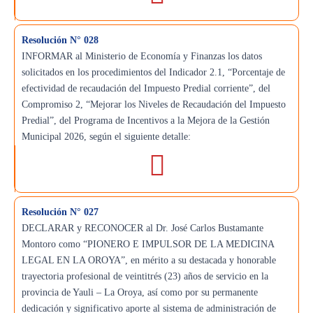
Resolución N° 028
INFORMAR al Ministerio de Economía y Finanzas los datos
solicitados en los procedimientos del Indicador 2.1, “Porcentaje de
efectividad de recaudación del Impuesto Predial corriente”, del
Compromiso 2, “Mejorar los Niveles de Recaudación del Impuesto
Predial”, del Programa de Incentivos a la Mejora de la Gestión
Municipal 2026, según el siguiente detalle:
Resolución N° 027
DECLARAR y RECONOCER al Dr. José Carlos Bustamante
Montoro como “PIONERO E IMPULSOR DE LA MEDICINA
LEGAL EN LA OROYA”, en mérito a su destacada y honorable
trayectoria profesional de veintitrés (23) años de servicio en la
provincia de Yauli – La Oroya, así como por su permanente
dedicación y significativo aporte al sistema de administración de