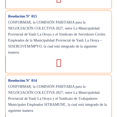
Resolución N° 015
CONFORMAR, la COMISIÓN PARITARIA para la
NEGOCIACIÓN COLECTIVA 2027, entre La Municipalidad
Provincial de Yauli La Oroya y el Sindicato de Servidores Civiles
Empleados de la Municipalidad Provincial de Yauli La Oroya –
SISERCIVEM/MPYO, la cual está integrado de la siguiente
manera:
Resolución N° 014
CONFORMAR, la COMISIÓN PARITARIA para la
NEGOCIACIÓN COLECTIVA 2027, entre La Municipalidad
Provincial de Yauli La Oroya y el Sindicato de Trabajadores
Municipales Empleados SITRAMUN­E, la cual está integrado de la
siguiente manera: