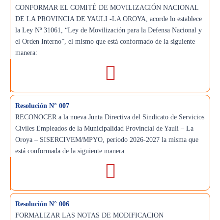
CONFORMAR EL COMITÉ DE MOVILIZACIÓN NACIONAL
DE LA PROVINCIA DE YAULI -LA OROYA, acorde lo establece
la Ley Nº 31061, “Ley de Movilización para la Defensa Nacional y
el Orden Interno”, el mismo que está conformado de la siguiente
manera:
Resolución N° 007
RECONOCER a la nueva Junta Directiva del Sindicato de Servicios
Civiles Empleados de la Municipalidad Provincial de Yauli – La
Oroya – SISERCIVEM/MPYO, periodo 2026-2027 la misma que
está conformada de la siguiente manera
Resolución N° 006
FORMALIZAR LAS NOTAS DE MODIFICACION