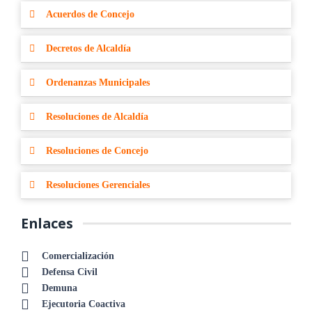
Acuerdos de Concejo
Decretos de Alcaldía
Ordenanzas Municipales
Resoluciones de Alcaldía
Resoluciones de Concejo
Resoluciones Gerenciales
Enlaces
Comercialización
Defensa Civil
Demuna
Ejecutoria Coactiva