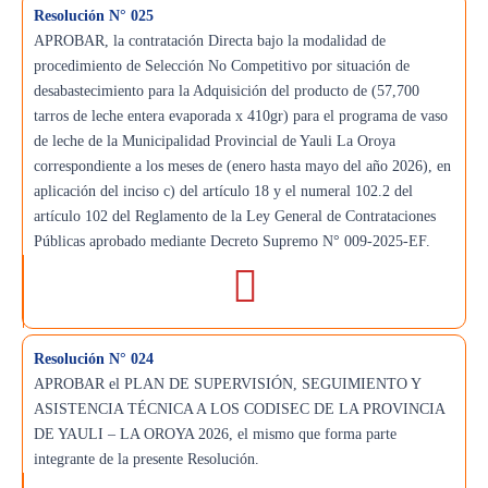
Resolución N° 025
APROBAR, la contratación Directa bajo la modalidad de
procedimiento de Selección No Competitivo por situación de
desabastecimiento para la Adquisición del producto de (57,700
tarros de leche entera evaporada x 410gr) para el programa de vaso
de leche de la Municipalidad Provincial de Yauli La Oroya
correspondiente a los meses de (enero hasta mayo del año 2026), en
aplicación del inciso c) del artículo 18 y el numeral 102.2 del
artículo 102 del Reglamento de la Ley General de Contrataciones
Públicas aprobado mediante Decreto Supremo N° 009-2025-EF.
Resolución N° 024
APROBAR el PLAN DE SUPERVISIÓN, SEGUIMIENTO Y
ASISTENCIA TÉCNICA A LOS CODISEC DE LA PROVINCIA
DE YAULI – LA OROYA 2026, el mismo que forma parte
integrante de la presente Resolución.