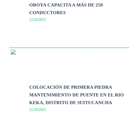
OROYA CAPACITA A MÁS DE 250
CONDUCTORES
22/10/2025
COLOCACIÓN DE PRIMERA PIEDRA
MANTENIMIENTO DE PUENTE EN EL RIO
KEKA, DISTRITO DE SUITUCANCHA
21/10/2025