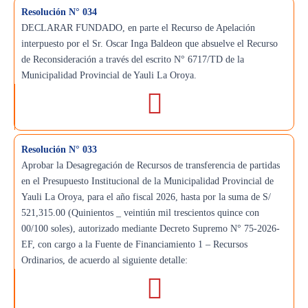
Resolución N° 034
DECLARAR FUNDADO, en parte el Recurso de Apelación
interpuesto por el Sr. Oscar Inga Baldeon que absuelve el Recurso
de Reconsideración a través del escrito N° 6717/TD de la
Municipalidad Provincial de Yauli La Oroya.
Resolución N° 033
Aprobar la Desagregación de Recursos de transferencia de partidas
en el Presupuesto Institucional de la Municipalidad Provincial de
Yauli La Oroya, para el año fiscal 2026, hasta por la suma de S/
521,315.00 (Quinientos _ veintiún mil trescientos quince con
00/100 soles), autorizado mediante Decreto Supremo N° 75-2026-
EF, con cargo a la Fuente de Financiamiento 1 – Recursos
Ordinarios, de acuerdo al siguiente detalle: