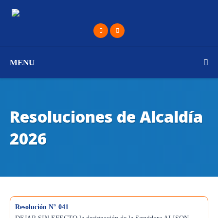
MENU
Resoluciones de Alcaldía
2026
Resolución N° 041