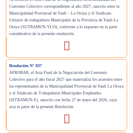
Convenio Colectivo correspondiente al año 2027, suscrita entre la
Municipalidad Provincial de Yauli – La Oroya y el Sindicato
Unitario de trabajadores Municipales de la Provincia de Yauli-La
Oroya (SUTRAMUN-YLO), conforme a lo expuesto en la parte
considerativa de la presente resolución.
Resolución N° 037
APROBAR, el Acta Final de la Negociación del Convenio
Colectivo para el año fiscal 2027 que materializa los acuerdos entre
los representantes de la Municipalidad Provincial de Yauli La Oroya
y el Sindicato de Trabajadores Municipales Empleados
(SITRAMUN-E), suscrito con fecha 27 de mayo del 2026, cuya
acta es parte de la presente Resolución.