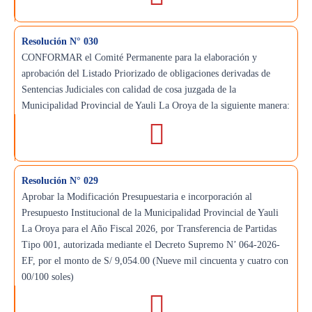
Resolución N° 030
CONFORMAR el Comité Permanente para la elaboración y
aprobación del Listado Priorizado de obligaciones derivadas de
Sentencias Judiciales con calidad de cosa juzgada de la
Municipalidad Provincial de Yauli La Oroya de la siguiente manera:
Resolución N° 029
Aprobar la Modificación Presupuestaria e incorporación al
Presupuesto Institucional de la Municipalidad Provincial de Yauli
La Oroya para el Año Fiscal 2026, por Transferencia de Partidas
Tipo 001, autorizada mediante el Decreto Supremo N’ 064-2026-
EF, por el monto de S/ 9,054.00 (Nueve mil cincuenta y cuatro con
00/100 soles)