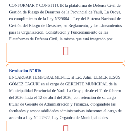
CONFORMAR Y CONSTITUIR la plataforma de Defensa Civil de
Gestión de Riesgo de Desastres de la Provincial de Yauli, La Oroya,
en cumplimiento de la Ley Nº29664 – Ley del Sistema Nacional de
Gestión del Riesgo de Desastres, su Reglamento, y los Lineamientos
para la Organización, Constitución y Funcionamiento de las
Plataformas de Defensa Civil, la misma que está integrado por:
Resolución N° 016
ENCARGAR TEMPORALMENTE, al Lic. Adm. ELMER JESÚS
GÓMEZ TACURI en el cargo de GERENTE MUNICIPAL de la
Municipalidad Provincial de Yauli La Oroya, desde el 11 de febrero
del 2026 hasta el 12 de abril del 2026, con retención de su cargo
titular de Gerente de Administración y Finanzas, otorgándole las
facultades y responsabilidades administrativas inherentes al cargo de
acuerdo a Ley N° 27972, Ley Orgánica de Municipalidades.