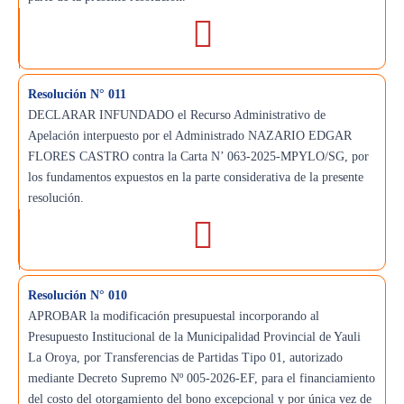
Resolución N° 011
DECLARAR INFUNDADO el Recurso Administrativo de
Apelación interpuesto por el Administrado NAZARIO EDGAR
FLORES CASTRO contra la Carta N’ 063-2025-MPYLO/SG, por
los fundamentos expuestos en la parte considerativa de la presente
resolución.
Resolución N° 010
APROBAR la modificación presupuestal incorporando al
Presupuesto Institucional de la Municipalidad Provincial de Yauli
La Oroya, por Transferencias de Partidas Tipo 01, autorizado
mediante Decreto Supremo Nº 005-2026-EF, para el financiamiento
del costo del otorgamiento del bono excepcional y por única vez de