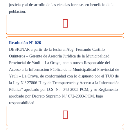
justicia y al desarrollo de las ciencias forenses en beneficio de la
población.
Resolución N° 026
DESIGNAR a partir de la fecha al Abg. Fernando Castillo
Quinteros – Gerente de Asesoría Jurídica de la Municipalidad
Provincial de Yauli – La Oroya, como nuevo Responsable del
Acceso a la Información Pública de la Municipalidad Provincial de
Yauli – La Oroya, de conformidad con lo dispuesto por el TUO de
la Ley N.º 27806 “Ley de Transparencia y Acceso a la Información
Pública” aprobado por D.S. N.° 043-2003-PCM, y su Reglamento
aprobado por Decreto Supremo N.º 072-2003-PCM, bajo
responsabilidad.