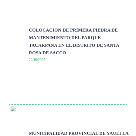
COLOCACIÓN DE PRIMERA PIEDRA DE
MANTENIMIENTO DEL PARQUE
TACARPANA EN EL DISTRITO DE SANTA
ROSA DE SACCO
22/10/2025
MUNICIPALIDAD PROVINCIAL DE YAULI LA