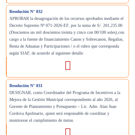
Resolución N° 032
APROBAR la desagregación de los recursos aprobados mediante el
Decreto Supremo Nº 071-2026-EF, por la suma de S/. 201,235.00
(Doscientos un mil doscientos treinta y cinco con 00/100 soles),con
cargo a la fuente de financiamiento Canon y Sobrecanon, Regalías,
Renta de Aduanas y Participaciones / o el rubro que corresponda
según SIAF, de acuerdo al siguiente detalle:
Resolución N° 031
DESIGNAR, como Coordinador del Programa de Incentivos a la
Mejora de la Gestión Municipal correspondiente al año 2026, al
Gerente de Planeamiento y Presupuesto – Lic. Adm. Alan Juan
Cordova Apolinario, quien será responsable de coordinar y
monitorear el cumplimiento de metas.