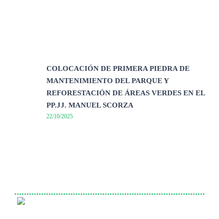
COLOCACIÓN DE PRIMERA PIEDRA DE
MANTENIMIENTO DEL PARQUE Y
REFORESTACIÓN DE ÁREAS VERDES EN EL
PP.JJ. MANUEL SCORZA
22/10/2025