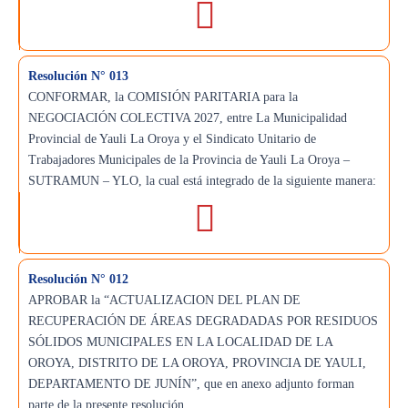
Resolución N° 013
CONFORMAR, la COMISIÓN PARITARIA para la
NEGOCIACIÓN COLECTIVA 2027, entre La Municipalidad
Provincial de Yauli La Oroya y el Sindicato Unitario de
Trabajadores Municipales de la Provincia de Yauli La Oroya –
SUTRAMUN – YLO, la cual está integrado de la siguiente manera:
Resolución N° 012
APROBAR la “ACTUALIZACION DEL PLAN DE
RECUPERACIÓN DE ÁREAS DEGRADADAS POR RESIDUOS
SÓLIDOS MUNICIPALES EN LA LOCALIDAD DE LA
OROYA, DISTRITO DE LA OROYA, PROVINCIA DE YAULI,
DEPARTAMENTO DE JUNÍN”, que en anexo adjunto forman
parte de la presente resolución.