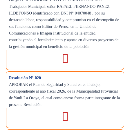
Trabajador Municipal, señor RAFAEL FERNANDO PANEZ
ILDEFONSO identificado con DNI N° 04070048 , por su
destacada labor, responsabilidad y compromiso en el desempeño de
sus funciones como Editor de Prensa en la Unidad de
Comunicaciones e Imagen Institucional de la entidad,
contribuyendo al fortalecimiento y aporte en diversos proyectos de
la gestión municipal en beneficio de la población.
Resolución N° 020
APROBAR el Plan de Seguridad y Salud en el Trabajo,
correspondiente al año fiscal 2026, de la Municipalidad Provincial
de Yauli La Oroya, el cual como anexo forma parte integrante de la
presente Resolución.