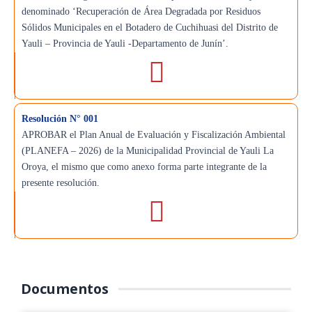
denominado ‘Recuperación de Área Degradada por Residuos
Sólidos Municipales en el Botadero de Cuchihuasi del Distrito de
Yauli – Provincia de Yauli -Departamento de Junín’.
Resolución N° 001
APROBAR el Plan Anual de Evaluación y Fiscalización Ambiental
(PLANEFA – 2026) de la Municipalidad Provincial de Yauli La
Oroya, el mismo que como anexo forma parte integrante de la
presente resolución.
Documentos