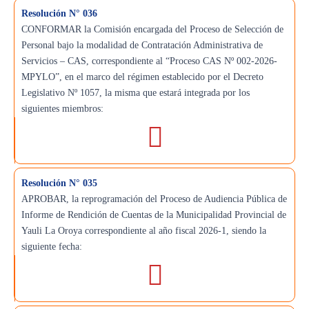
Resolución N° 036
CONFORMAR la Comisión encargada del Proceso de Selección de
Personal bajo la modalidad de Contratación Administrativa de
Servicios – CAS, correspondiente al “Proceso CAS Nº 002-2026-
MPYLO”, en el marco del régimen establecido por el Decreto
Legislativo Nº 1057, la misma que estará integrada por los
siguientes miembros:
Resolución N° 035
APROBAR, la reprogramación del Proceso de Audiencia Pública de
Informe de Rendición de Cuentas de la Municipalidad Provincial de
Yauli La Oroya correspondiente al año fiscal 2026-1, siendo la
siguiente fecha: