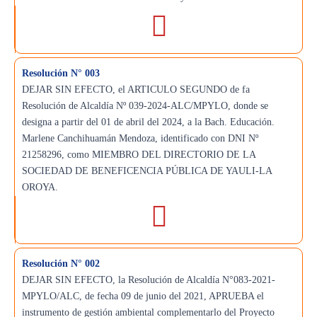
Resolución N° 003
DEJAR SIN EFECTO, el ARTICULO SEGUNDO de fa
Resolución de Alcaldía Nº 039-2024-ALC/MPYLO, donde se
designa a partir del 01 de abril del 2024, a la Bach. Educación.
Marlene Canchihuamán Mendoza, identificado con DNI Nº
21258296, como MIEMBRO DEL DIRECTORIO DE LA
SOCIEDAD DE BENEFICENCIA PÚBLICA DE YAULI-LA
OROYA.
Resolución N° 002
DEJAR SIN EFECTO, la Resolución de Alcaldía N°083-2021-
MPYLO/ALC, de fecha 09 de junio del 2021, APRUEBA el
instrumento de gestión ambiental complementarlo del Proyecto