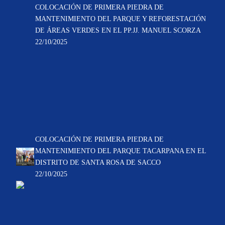
COLOCACIÓN DE PRIMERA PIEDRA DE
MANTENIMIENTO DEL PARQUE Y REFORESTACIÓN
DE ÁREAS VERDES EN EL PP.JJ. MANUEL SCORZA
22/10/2025
COLOCACIÓN DE PRIMERA PIEDRA DE
MANTENIMIENTO DEL PARQUE TACARPANA EN EL
DISTRITO DE SANTA ROSA DE SACCO
22/10/2025