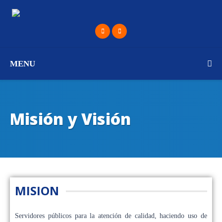
MENU
Misión y Visión
MISION
Servidores públicos para la atención de calidad, haciendo uso de