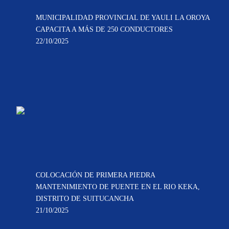
MUNICIPALIDAD PROVINCIAL DE YAULI LA OROYA
CAPACITA A MÁS DE 250 CONDUCTORES
22/10/2025
COLOCACIÓN DE PRIMERA PIEDRA
MANTENIMIENTO DE PUENTE EN EL RIO KEKA,
DISTRITO DE SUITUCANCHA
21/10/2025