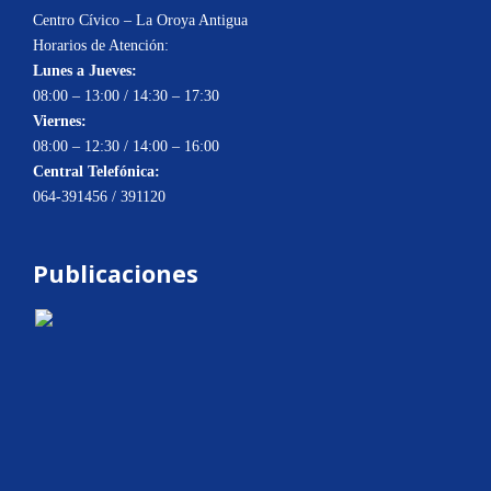
Centro Cívico – La Oroya Antigua
Horarios de Atención:
Lunes a Jueves:
08:00 – 13:00 / 14:30 – 17:30
Viernes:
08:00 – 12:30 / 14:00 – 16:00
Central Telefónica:
064-391456 / 391120
Publicaciones