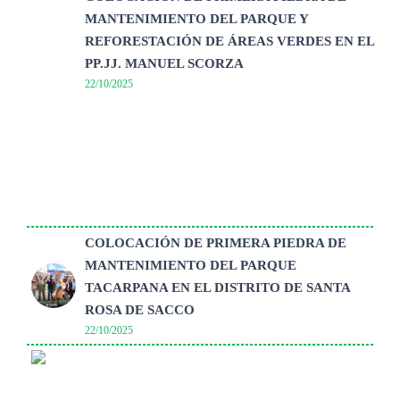
MANTENIMIENTO DEL PARQUE Y
REFORESTACIÓN DE ÁREAS VERDES EN EL
PP.JJ. MANUEL SCORZA
22/10/2025
COLOCACIÓN DE PRIMERA PIEDRA DE
MANTENIMIENTO DEL PARQUE
TACARPANA EN EL DISTRITO DE SANTA
ROSA DE SACCO
22/10/2025