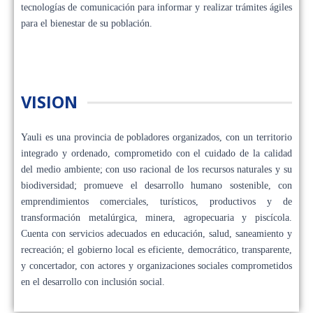
tecnologías de comunicación para informar y realizar trámites ágiles
para el bienestar de su población.
VISION
Yauli es una provincia de pobladores organizados, con un territorio
integrado y ordenado, comprometido con el cuidado de la calidad
del medio ambiente; con uso racional de los recursos naturales y su
biodiversidad; promueve el desarrollo humano sostenible, con
emprendimientos comerciales, turísticos, productivos y de
transformación metalúrgica, minera, agropecuaria y piscícola.
Cuenta con servicios adecuados en educación, salud, saneamiento y
recreación; el gobierno local es eficiente, democrático, transparente,
y concertador, con actores y organizaciones sociales comprometidos
en el desarrollo con inclusión social.