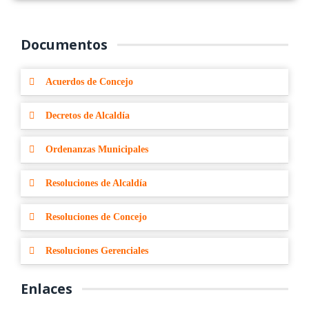
Documentos
Acuerdos de Concejo
Decretos de Alcaldía
Ordenanzas Municipales
Resoluciones de Alcaldía
Resoluciones de Concejo
Resoluciones Gerenciales
Enlaces