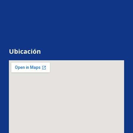
Ubicación