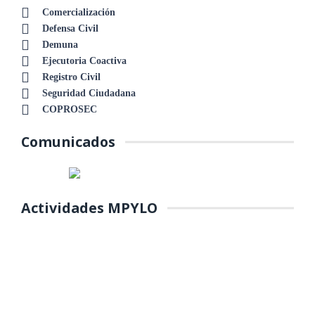
Comercialización
Defensa Civil
Demuna
Ejecutoria Coactiva
Registro Civil
Seguridad Ciudadana
COPROSEC
Comunicados
Actividades MPYLO
COLOCACIÓN DE PRIMERA