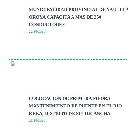
MUNICIPALIDAD PROVINCIAL DE YAULI LA
OROYA CAPACITA A MÁS DE 250
CONDUCTORES
22/10/2025
COLOCACIÓN DE PRIMERA PIEDRA
MANTENIMIENTO DE PUENTE EN EL RIO
KEKA, DISTRITO DE SUITUCANCHA
21/10/2025