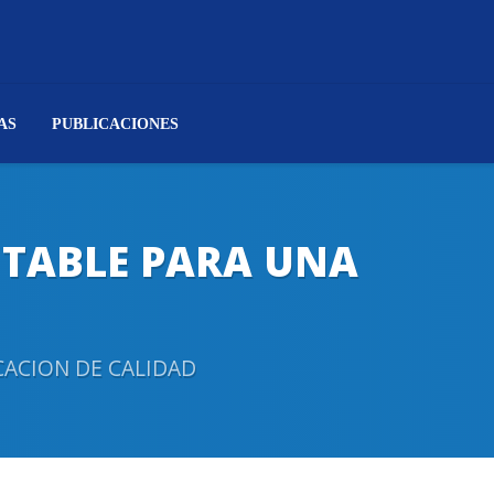
AS
PUBLICACIONES
NTABLE PARA UNA
CACION DE CALIDAD