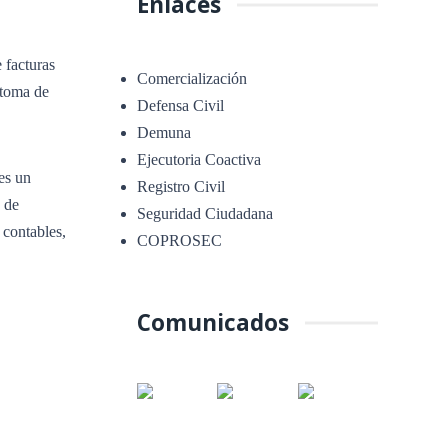
Enlaces
 facturas
Comercialización
 toma de
Defensa Civil
Demuna
Ejecutoria Coactiva
es un
Registro Civil
 de
Seguridad Ciudadana
 contables,
COPROSEC
Comunicados