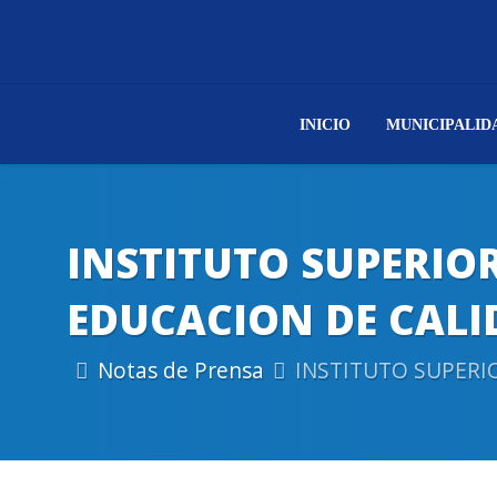
INICIO
MUNICIPALID
INSTITUTO SUPERIO
EDUCACION DE CALI
Notas de Prensa
INSTITUTO SUPERI