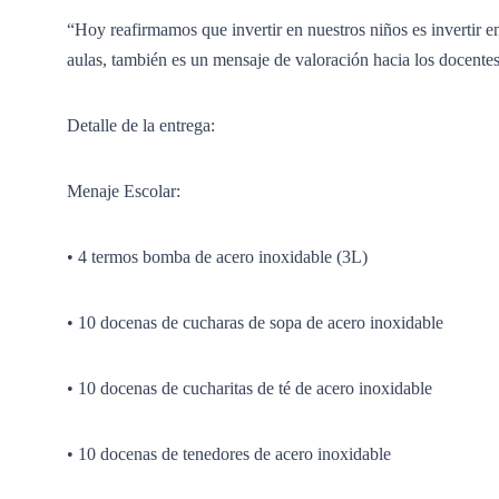
“Hoy reafirmamos que invertir en nuestros niños es invertir en
aulas, también es un mensaje de valoración hacia los docentes,
Detalle de la entrega:
Menaje Escolar:
• 4 termos bomba de acero inoxidable (3L)
• 10 docenas de cucharas de sopa de acero inoxidable
• 10 docenas de cucharitas de té de acero inoxidable
• 10 docenas de tenedores de acero inoxidable