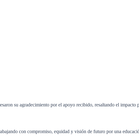
resaron su agradecimiento por el apoyo recibido, resaltando el impacto 
rabajando con compromiso, equidad y visión de futuro por una educaci