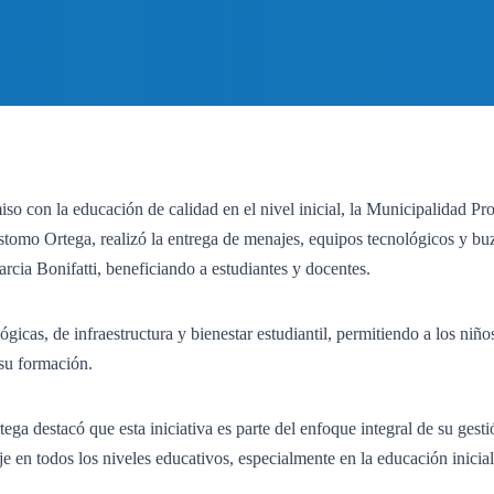
 con la educación de calidad en el nivel inicial, la Municipalidad Pro
óstomo Ortega, realizó la entrega de menajes, equipos tecnológicos y bu
arcia Bonifatti, beneficiando a estudiantes y docentes.
gicas, de infraestructura y bienestar estudiantil, permitiendo a los niño
su formación.
ga destacó que esta iniciativa es parte del enfoque integral de su gesti
e en todos los niveles educativos, especialmente en la educación inicial