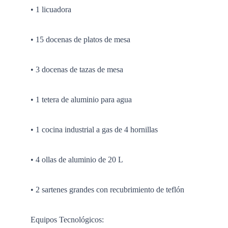
• 1 licuadora
• 15 docenas de platos de mesa
• 3 docenas de tazas de mesa
• 1 tetera de aluminio para agua
• 1 cocina industrial a gas de 4 hornillas
• 4 ollas de aluminio de 20 L
• 2 sartenes grandes con recubrimiento de teflón
Equipos Tecnológicos: