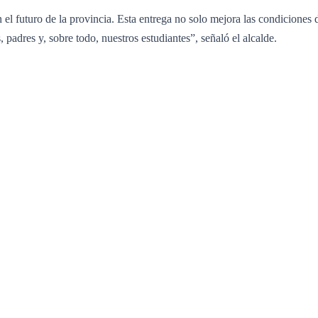
 el futuro de la provincia. Esta entrega no solo mejora las condiciones 
 padres y, sobre todo, nuestros estudiantes”, señaló el alcalde.