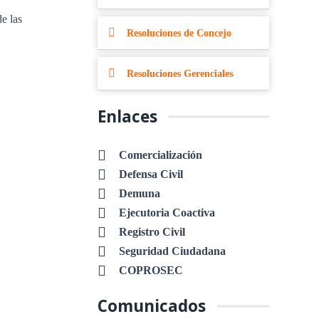
de las
Resoluciones de Concejo
Resoluciones Gerenciales
Enlaces
Comercialización
Defensa Civil
Demuna
Ejecutoria Coactiva
Registro Civil
Seguridad Ciudadana
COPROSEC
Comunicados