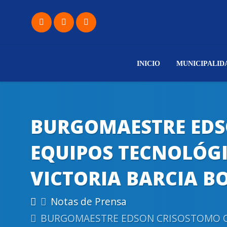
INICIO
MUNICIPALID
BURGOMAESTRE EDS
EQUIPOS TECNOLÓGIC
VICTORIA BARCIA B
Notas de Prensa
BURGOMAESTRE EDSON CRISOSTOMO ORT