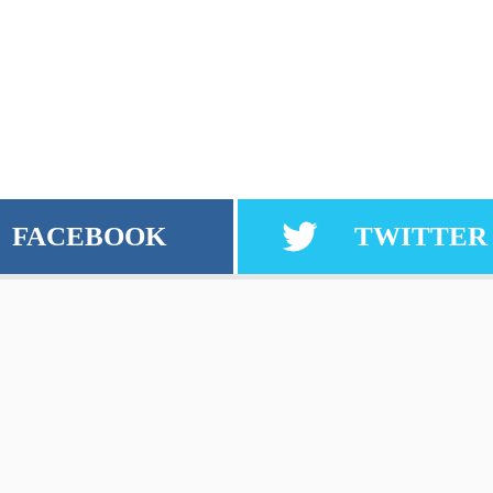
FACEBOOK
TWITTER