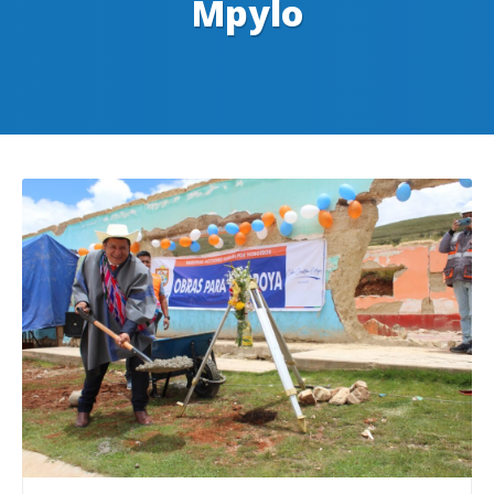
Mpylo