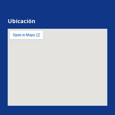
Ubicación