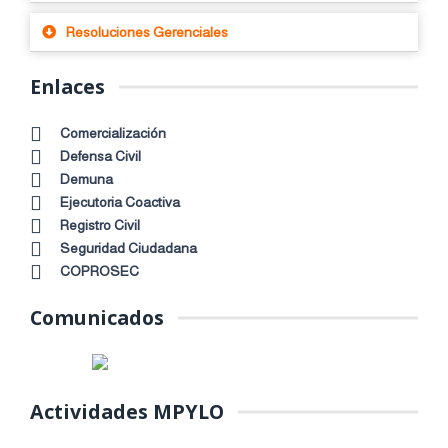
Resoluciones Gerenciales
Enlaces
Comercialización
Defensa Civil
Demuna
Ejecutoria Coactiva
Registro Civil
Seguridad Ciudadana
COPROSEC
Comunicados
Actividades MPYLO