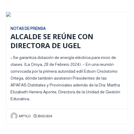
NOTAS DE PRENSA
ALCALDE SE REÚNE CON
DIRECTORA DE UGEL
• Se garantiza dotación de energía eléctrica para inicio de
clases. (La Oroya, 28 de Febrero 2024). – En una reunión
convocada por la primera autoridad edil Edson Crisóstomo
Ortega, dónde también asistieron Presidentes de las
APAFAS Distritales y Provinciales además de la Dra. Martha
Elizabeth Herrera Aponte, Directora de la Unidad de Gestión
Educativa…
MPYLO
28/02/2024