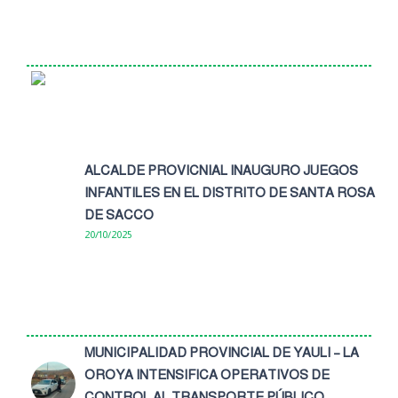
ALCALDE PROVICNIAL INAUGURO JUEGOS
INFANTILES EN EL DISTRITO DE SANTA ROSA
DE SACCO
20/10/2025
MUNICIPALIDAD PROVINCIAL DE YAULI – LA
OROYA INTENSIFICA OPERATIVOS DE
CONTROL AL TRANSPORTE PÚBLICO