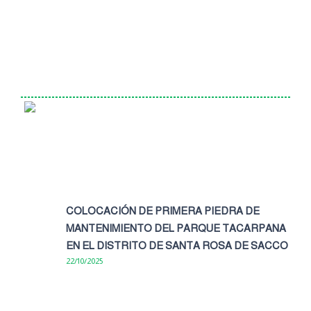
COLOCACIÓN DE PRIMERA PIEDRA DE
MANTENIMIENTO DEL PARQUE TACARPANA
EN EL DISTRITO DE SANTA ROSA DE SACCO
22/10/2025