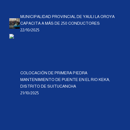
MUNICIPALIDAD PROVINCIAL DE YAULI LA OROYA
CAPACITA A MÁS DE 250 CONDUCTORES
22/10/2025
COLOCACIÓN DE PRIMERA PIEDRA
MANTENIMIENTO DE PUENTE EN EL RIO KEKA,
DISTRITO DE SUITUCANCHA
21/10/2025