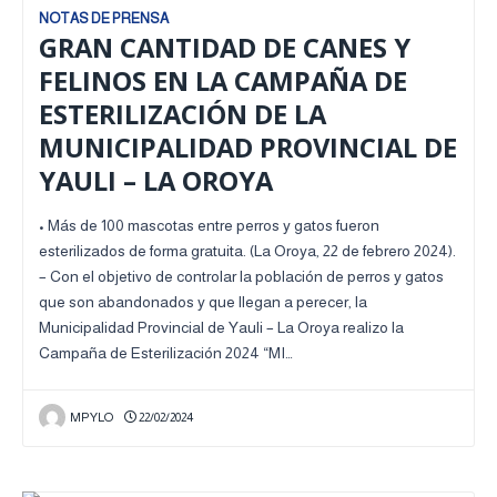
NOTAS DE PRENSA
GRAN CANTIDAD DE CANES Y
FELINOS EN LA CAMPAÑA DE
ESTERILIZACIÓN DE LA
MUNICIPALIDAD PROVINCIAL DE
YAULI – LA OROYA
• Más de 100 mascotas entre perros y gatos fueron
esterilizados de forma gratuita. (La Oroya, 22 de febrero 2024).
– Con el objetivo de controlar la población de perros y gatos
que son abandonados y que llegan a perecer, la
Municipalidad Provincial de Yauli – La Oroya realizo la
Campaña de Esterilización 2024 “MI…
MPYLO
22/02/2024