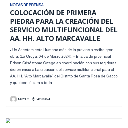
NOTAS DE PRENSA
COLOCACIÓN DE PRIMERA
PIEDRA PARA LA CREACIÓN DEL
SERVICIO MULTIFUNCIONAL DEL
AA. HH. ALTO MARCAVALLE
• Un Asentamiento Humano más de la provincia recibe gran
obra. (La Oroya, 04 de Marzo 2024). – El alcalde provincial
Edson Crisóstomo Ortega en coordinación con sus regidores,
dieron inicio a La creación del servicio multifuncional para el
AA. HH. “Alto Marcavalle” del Distrito de Santa Rosa de Sacco
y que beneficiara a toda…
MPYLO
04/03/2024