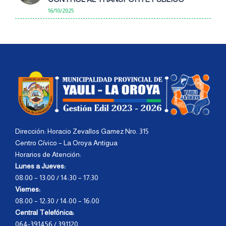
16/10/2025
Dirección: Horacio Zevallos Gamez Nro. 315
Centro Cívico – La Oroya Antigua
Horarios de Atención:
Lunes a Jueves:
08:00 – 13:00 / 14:30 – 17:30
Viernes:
08:00 – 12:30 / 14:00 – 16:00
Central Telefónica:
064-391456 / 391120