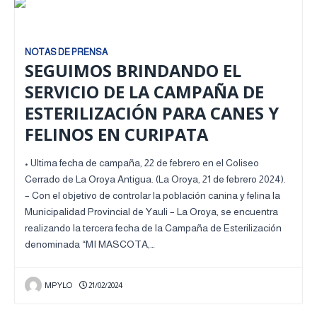
NOTAS DE PRENSA
SEGUIMOS BRINDANDO EL
SERVICIO DE LA CAMPAÑA DE
ESTERILIZACIÓN PARA CANES Y
FELINOS EN CURIPATA
• Ultima fecha de campaña, 22 de febrero en el Coliseo
Cerrado de La Oroya Antigua. (La Oroya, 21 de febrero 2024).
– Con el objetivo de controlar la población canina y felina la
Municipalidad Provincial de Yauli – La Oroya, se encuentra
realizando la tercera fecha de la Campaña de Esterilización
denominada “MI MASCOTA,…
MPYLO
21/02/2024