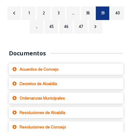
1
2
3
…
38
39
40
…
45
46
47
Documentos
Acuerdos de Concejo
Decretos de Alcaldía
Ordenanzas Municipales
Resoluciones de Alcaldía
Resoluciones de Concejo