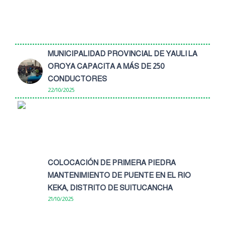
MUNICIPALIDAD PROVINCIAL DE YAULI LA
OROYA CAPACITA A MÁS DE 250
CONDUCTORES
22/10/2025
COLOCACIÓN DE PRIMERA PIEDRA
MANTENIMIENTO DE PUENTE EN EL RIO
KEKA, DISTRITO DE SUITUCANCHA
21/10/2025