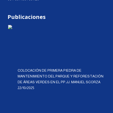
Publicaciones
COLOCACIÓN DE PRIMERA PIEDRA DE
MANTENIMIENTO DEL PARQUE Y REFORESTACIÓN
DE ÁREAS VERDES EN EL PP.JJ. MANUEL SCORZA
22/10/2025