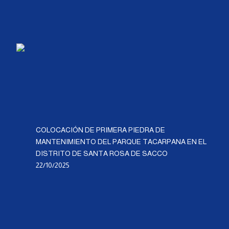
COLOCACIÓN DE PRIMERA PIEDRA DE
MANTENIMIENTO DEL PARQUE TACARPANA EN EL
DISTRITO DE SANTA ROSA DE SACCO
22/10/2025