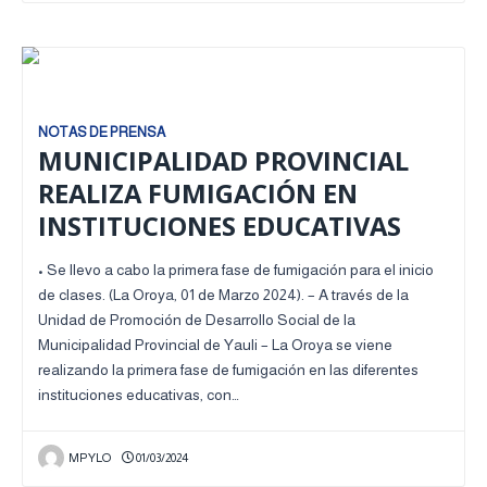
NOTAS DE PRENSA
MUNICIPALIDAD PROVINCIAL
REALIZA FUMIGACIÓN EN
INSTITUCIONES EDUCATIVAS
• Se llevo a cabo la primera fase de fumigación para el inicio
de clases. (La Oroya, 01 de Marzo 2024). – A través de la
Unidad de Promoción de Desarrollo Social de la
Municipalidad Provincial de Yauli – La Oroya se viene
realizando la primera fase de fumigación en las diferentes
instituciones educativas, con…
MPYLO
01/03/2024