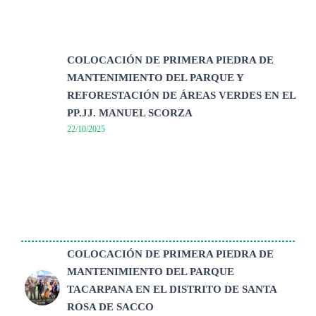
COLOCACIÓN DE PRIMERA PIEDRA DE
MANTENIMIENTO DEL PARQUE Y
REFORESTACIÓN DE ÁREAS VERDES EN EL
PP.JJ. MANUEL SCORZA
22/10/2025
COLOCACIÓN DE PRIMERA PIEDRA DE
MANTENIMIENTO DEL PARQUE
TACARPANA EN EL DISTRITO DE SANTA
ROSA DE SACCO