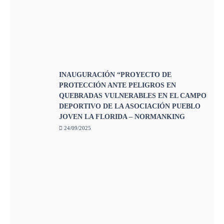
INAUGURACIÓN “PROYECTO DE
PROTECCIÓN ANTE PELIGROS EN
QUEBRADAS VULNERABLES EN EL CAMPO
DEPORTIVO DE LA ASOCIACIÓN PUEBLO
JOVEN LA FLORIDA – NORMANKING
24/09/2025