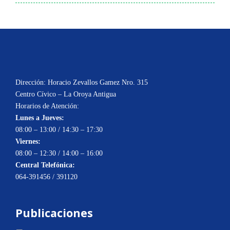
Dirección: Horacio Zevallos Gamez Nro. 315
Centro Cívico – La Oroya Antigua
Horarios de Atención:
Lunes a Jueves:
08:00 – 13:00 / 14:30 – 17:30
Viernes:
08:00 – 12:30 / 14:00 – 16:00
Central Telefónica:
064-391456 / 391120
Publicaciones