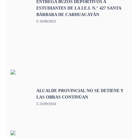
ENTREGA BUZOS DEPORTIVOS A
ESTUDIANTES DE LA I.E.I. N.° 427 SANTA
BÁRBARA DE CARHUACAYÁN
10/09/2025
ALCALDE PROVINCIAL NO SE DETIENE Y
LAS OBRAS CONTINÚAN
25/09/2024