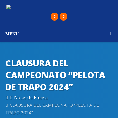
MENU
CLAUSURA DEL
CAMPEONATO “PELOTA
DE TRAPO 2024”
Notas de Prensa
CLAUSURA DEL CAMPEONATO “PELOTA DE
TRAPO 2024”