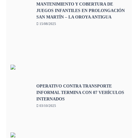
MANTENIMIENTO Y COBERTURA DE
JUEGOS INFANTILES EN PROLONGACIÓN
SAN MARTÍN – LA OROYA ANTIGUA
15/08/2025
OPERATIVO CONTRA TRANSPORTE
INFORMAL TERMINA CON 07 VEHÍCULOS
INTERNADOS
03/10/2025