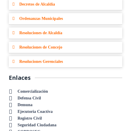
Decretos de Alcaldía
Ordenanzas Municipales
Resoluciones de Alcaldía
Resoluciones de Concejo
Resoluciones Gerenciales
Enlaces
Comercialización
Defensa Civil
Demuna
Ejecutoria Coactiva
Registro Civil
Seguridad Ciudadana