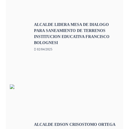
ALCALDE LIDERA MESA DE DIALOGO
PARA SANEAMIENTO DE TERRENOS
INSTITUCION EDUCATIVA FRANCISCO
BOLOGNESI
02/04/2025
ALCALDE EDSON CRISOSTOMO ORTEGA