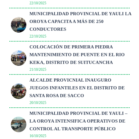
22/10/2025
MUNICIPALIDAD PROVINCIAL DE YAULI LA
OROYA CAPACITA A MÁS DE 250
CONDUCTORES
22/10/2025
COLOCACIÓN DE PRIMERA PIEDRA
MANTENIMIENTO DE PUENTE EN EL RIO
KEKA, DISTRITO DE SUITUCANCHA
21/10/2025
ALCALDE PROVICNIAL INAUGURO
JUEGOS INFANTILES EN EL DISTRITO DE
SANTA ROSA DE SACCO
20/10/2025
MUNICIPALIDAD PROVINCIAL DE YAULI –
LA OROYA INTENSIFICA OPERATIVOS DE
CONTROL AL TRANSPORTE PÚBLICO
16/10/2025