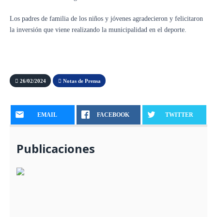
Los padres de familia de los niños y jóvenes agradecieron y felicitaron
la inversión que viene realizando la municipalidad en el deporte.
26/02/2024
Notas de Prensa
EMAIL
FACEBOOK
TWITTER
Publicaciones