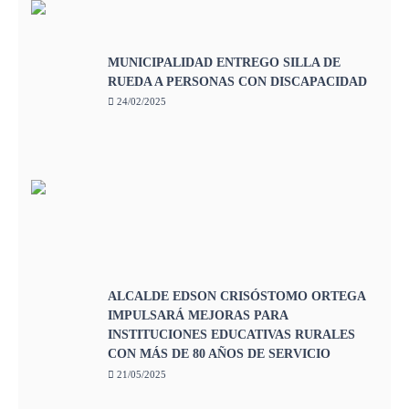
MUNICIPALIDAD ENTREGO SILLA DE
RUEDA A PERSONAS CON DISCAPACIDAD
24/02/2025
ALCALDE EDSON CRISÓSTOMO ORTEGA
IMPULSARÁ MEJORAS PARA
INSTITUCIONES EDUCATIVAS RURALES
CON MÁS DE 80 AÑOS DE SERVICIO
21/05/2025