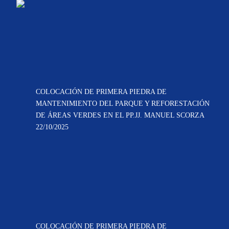
COLOCACIÓN DE PRIMERA PIEDRA DE
MANTENIMIENTO DEL PARQUE Y REFORESTACIÓN
DE ÁREAS VERDES EN EL PP.JJ. MANUEL SCORZA
22/10/2025
COLOCACIÓN DE PRIMERA PIEDRA DE