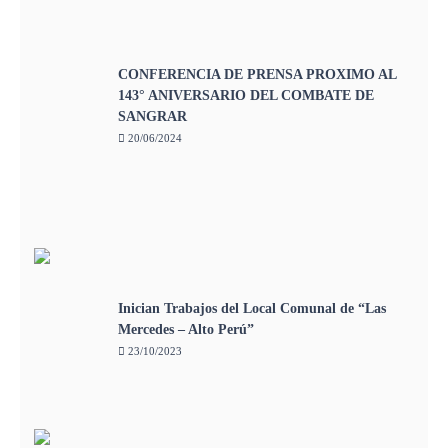
CONFERENCIA DE PRENSA PROXIMO AL
143° ANIVERSARIO DEL COMBATE DE
SANGRAR
20/06/2024
Inician Trabajos del Local Comunal de “Las
Mercedes – Alto Perú”
23/10/2023