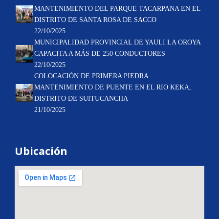
MANTENIMIENTO DEL PARQUE TACARPANA EN EL
DISTRITO DE SANTA ROSA DE SACCO
22/10/2025
MUNICIPALIDAD PROVINCIAL DE YAULI LA OROYA
CAPACITA A MÁS DE 250 CONDUCTORES
22/10/2025
COLOCACIÓN DE PRIMERA PIEDRA
MANTENIMIENTO DE PUENTE EN EL RIO KEKA,
DISTRITO DE SUITUCANCHA
21/10/2025
Ubicación