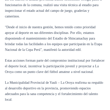
funcionarios de la comuna, realizó una visita técnica al estadio para
inspeccionar el estado actual del campo de juego, graderías y
camerinos.
“Desde el inicio de nuestra gestión, hemos tenido como prioridad
apoyar al deporte en sus diferentes disciplinas. Por ello, estamos
disponiendo el mantenimiento del Estadio de Shincamachay para
brindar todas las facilidades a los equipos que participarán en la Etapa
Nacional de la Copa Perú”, manifestó la autoridad edil.
Estas acciones forman parte del compromiso institucional por fortalecer
el deporte local, incentivar la participación juvenil y proyectar a La
Oroya como un punto clave del fútbol amateur a nivel nacional.
La Municipalidad Provincial de Yauli – La Oroya reafirma su respaldo
al desarrollo deportivo en la provincia, promoviendo espacios
adecuados para la sana competencia y el fortalecimiento del talento
local.