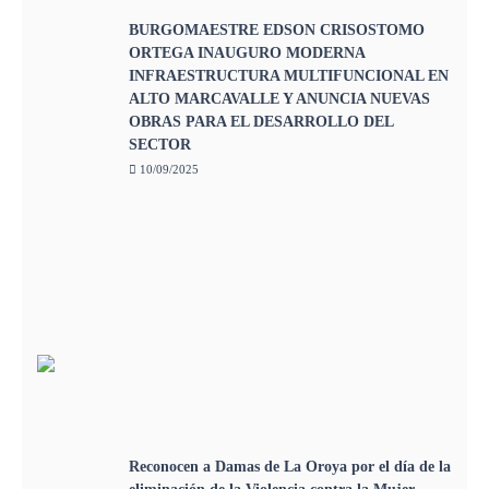
BURGOMAESTRE EDSON CRISOSTOMO
ORTEGA INAUGURO MODERNA
INFRAESTRUCTURA MULTIFUNCIONAL EN
ALTO MARCAVALLE Y ANUNCIA NUEVAS
OBRAS PARA EL DESARROLLO DEL
SECTOR
10/09/2025
Reconocen a Damas de La Oroya por el día de la