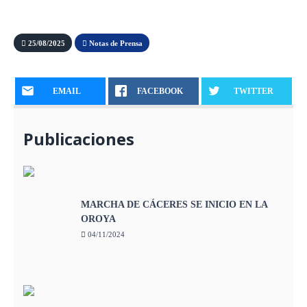
25/08/2025
Notas de Prensa
EMAIL
FACEBOOK
TWITTER
Publicaciones
MARCHA DE CÁCERES SE INICIO EN LA
OROYA
04/11/2024