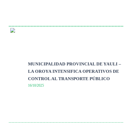
MUNICIPALIDAD PROVINCIAL DE YAULI –
LA OROYA INTENSIFICA OPERATIVOS DE
CONTROL AL TRANSPORTE PÚBLICO
16/10/2025