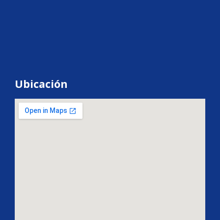
Ubicación