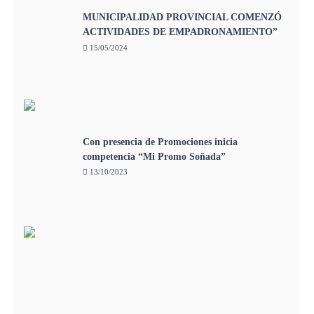
MUNICIPALIDAD PROVINCIAL COMENZÓ
ACTIVIDADES DE EMPADRONAMIENTO”
15/05/2024
Con presencia de Promociones inicia
competencia “Mi Promo Soñada”
13/10/2023