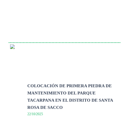
COLOCACIÓN DE PRIMERA PIEDRA DE
MANTENIMIENTO DEL PARQUE
TACARPANA EN EL DISTRITO DE SANTA
ROSA DE SACCO
22/10/2025