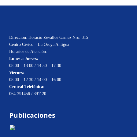
Dirección: Horacio Zevallos Gamez Nro. 315
Centro Cívico – La Oroya Antigua
Horarios de Atención:
Lunes a Jueves:
08:00 – 13:00 / 14:30 – 17:30
Viernes:
08:00 – 12:30 / 14:00 – 16:00
Central Telefónica:
064-391456 / 391120
Publicaciones