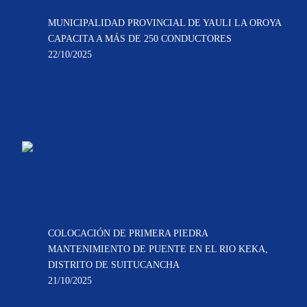
MUNICIPALIDAD PROVINCIAL DE YAULI LA OROYA
CAPACITA A MÁS DE 250 CONDUCTORES
22/10/2025
COLOCACIÓN DE PRIMERA PIEDRA
MANTENIMIENTO DE PUENTE EN EL RIO KEKA,
DISTRITO DE SUITUCANCHA
21/10/2025