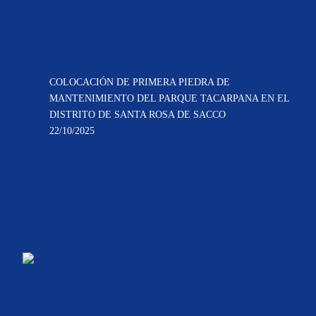
COLOCACIÓN DE PRIMERA PIEDRA DE
MANTENIMIENTO DEL PARQUE TACARPANA EN EL
DISTRITO DE SANTA ROSA DE SACCO
22/10/2025