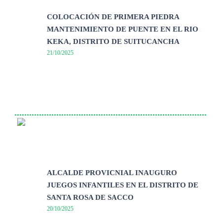
COLOCACIÓN DE PRIMERA PIEDRA
MANTENIMIENTO DE PUENTE EN EL RIO
KEKA, DISTRITO DE SUITUCANCHA
21/10/2025
ALCALDE PROVICNIAL INAUGURO
JUEGOS INFANTILES EN EL DISTRITO DE
SANTA ROSA DE SACCO
20/10/2025