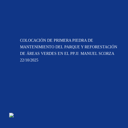
COLOCACIÓN DE PRIMERA PIEDRA DE
MANTENIMIENTO DEL PARQUE Y REFORESTACIÓN
DE ÁREAS VERDES EN EL PP.JJ. MANUEL SCORZA
22/10/2025