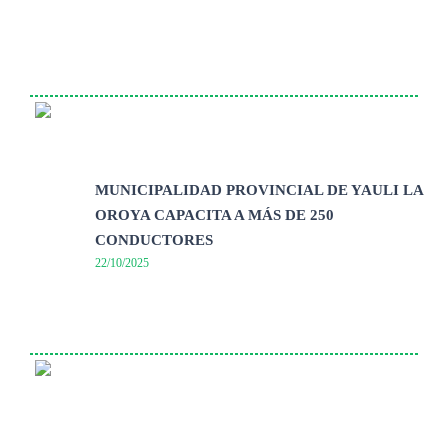
MUNICIPALIDAD PROVINCIAL DE YAULI LA
OROYA CAPACITA A MÁS DE 250
CONDUCTORES
22/10/2025