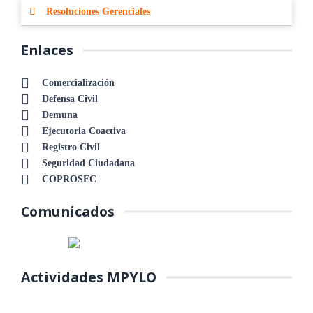
Resoluciones Gerenciales
Enlaces
Comercialización
Defensa Civil
Demuna
Ejecutoria Coactiva
Registro Civil
Seguridad Ciudadana
COPROSEC
Comunicados
Actividades MPYLO