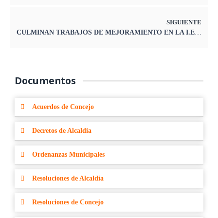
SIGUIENTE
CULMINAN TRABAJOS DE MEJORAMIENTO EN LA I.E. LEONCIO ASTETE RODRÍGUEZ
Documentos
Acuerdos de Concejo
Decretos de Alcaldía
Ordenanzas Municipales
Resoluciones de Alcaldía
Resoluciones de Concejo