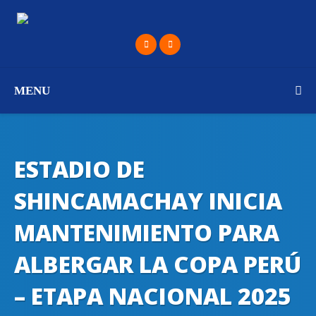
MENU
ESTADIO DE
SHINCAMACHAY INICIA
MANTENIMIENTO PARA
ALBERGAR LA COPA PERÚ
– ETAPA NACIONAL 2025