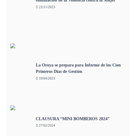
eliminación de la Violencia contra la Mujer
22/11/2023
La Oroya se prepara para Informe de los Cien
Primeros Días de Gestión
19/04/2023
CLAUSURA “MINI BOMBEROS 2024”
27/02/2024