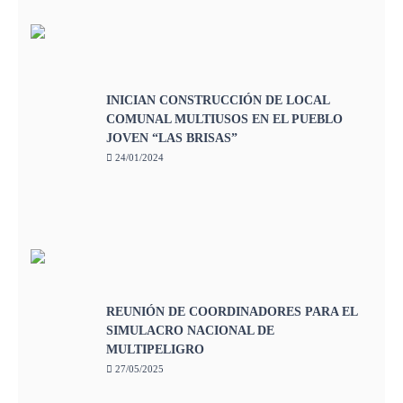
INICIAN CONSTRUCCIÓN DE LOCAL
COMUNAL MULTIUSOS EN EL PUEBLO
JOVEN “LAS BRISAS”
24/01/2024
REUNIÓN DE COORDINADORES PARA EL
SIMULACRO NACIONAL DE
MULTIPELIGRO
27/05/2025