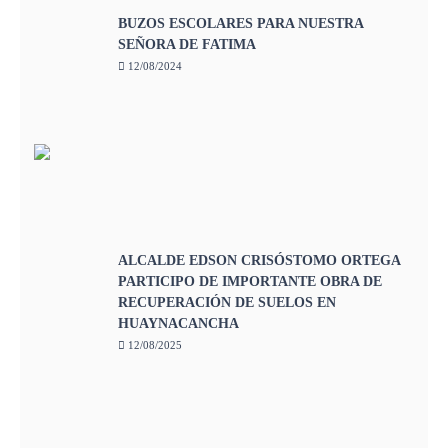
BUZOS ESCOLARES PARA NUESTRA
SEÑORA DE FATIMA
12/08/2024
ALCALDE EDSON CRISÓSTOMO ORTEGA
PARTICIPO DE IMPORTANTE OBRA DE
RECUPERACIÓN DE SUELOS EN
HUAYNACANCHA
12/08/2025