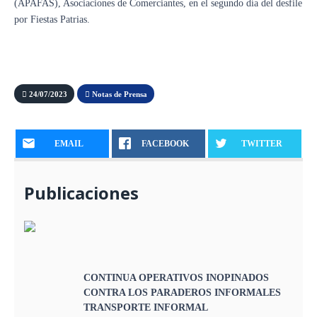
(APAFAS), Asociaciones de Comerciantes, en el segundo día del desfile
por Fiestas Patrias.
24/07/2023
Notas de Prensa
EMAIL
FACEBOOK
TWITTER
Publicaciones
CONTINUA OPERATIVOS INOPINADOS
CONTRA LOS PARADEROS INFORMALES
TRANSPORTE INFORMAL