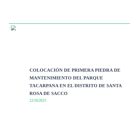
COLOCACIÓN DE PRIMERA PIEDRA DE
MANTENIMIENTO DEL PARQUE
TACARPANA EN EL DISTRITO DE SANTA
ROSA DE SACCO
22/10/2025