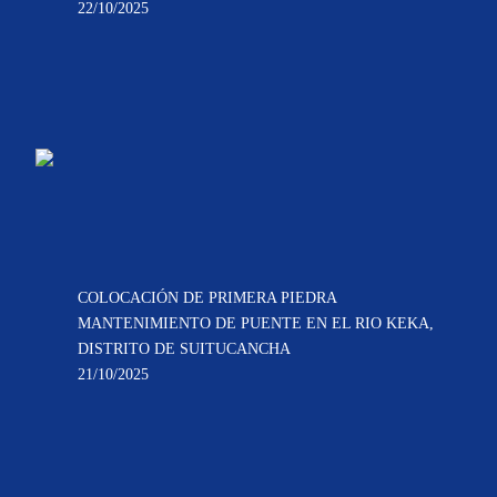
22/10/2025
COLOCACIÓN DE PRIMERA PIEDRA
MANTENIMIENTO DE PUENTE EN EL RIO KEKA,
DISTRITO DE SUITUCANCHA
21/10/2025