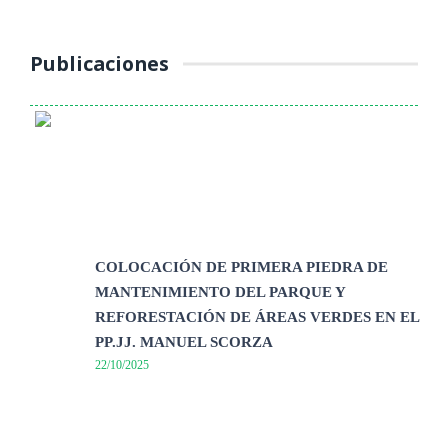
Publicaciones
COLOCACIÓN DE PRIMERA PIEDRA DE
MANTENIMIENTO DEL PARQUE Y
REFORESTACIÓN DE ÁREAS VERDES EN EL
PP.JJ. MANUEL SCORZA
22/10/2025