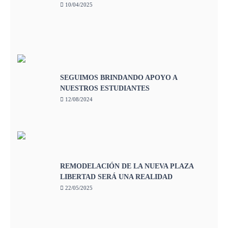
10/04/2025
SEGUIMOS BRINDANDO APOYO A
NUESTROS ESTUDIANTES
12/08/2024
REMODELACIÓN DE LA NUEVA PLAZA
LIBERTAD SERÁ UNA REALIDAD
22/05/2025