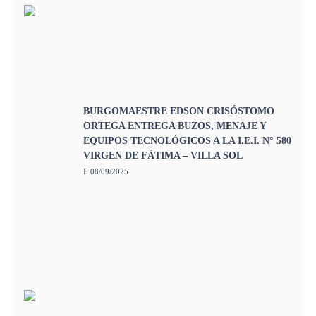
BURGOMAESTRE EDSON CRISÓSTOMO
ORTEGA ENTREGA BUZOS, MENAJE Y
EQUIPOS TECNOLÓGICOS A LA I.E.I. N° 580
VIRGEN DE FÁTIMA – VILLA SOL
08/09/2025