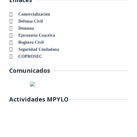
Comercialización
Defensa Civil
Demuna
Ejecutoria Coactiva
Registro Civil
Seguridad Ciudadana
COPROSEC
Comunicados
Actividades MPYLO
COLOCACIÓN DE PRIMERA