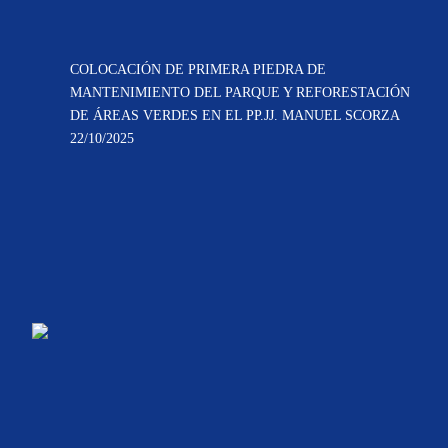
COLOCACIÓN DE PRIMERA PIEDRA DE
MANTENIMIENTO DEL PARQUE Y REFORESTACIÓN
DE ÁREAS VERDES EN EL PP.JJ. MANUEL SCORZA
22/10/2025