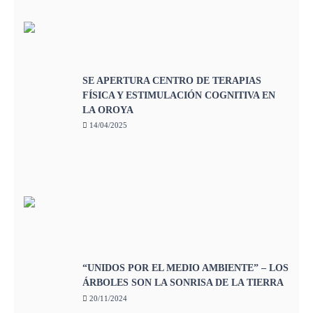
SE APERTURA CENTRO DE TERAPIAS
FÍSICA Y ESTIMULACIÓN COGNITIVA EN
LA OROYA
14/04/2025
“UNIDOS POR EL MEDIO AMBIENTE” – LOS
ÁRBOLES SON LA SONRISA DE LA TIERRA
20/11/2024