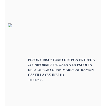
EDSON CRISÓSTOMO ORTEGA ENTREGA
24 UNIFORMES DE GALA A LA ESCOLTA
DEL COLEGIO GRAN MARISCAL RAMÓN
CASTILLA (EX INEI 11)
06/06/2025