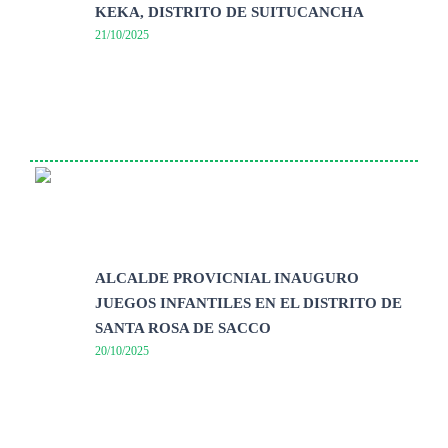
KEKA, DISTRITO DE SUITUCANCHA
21/10/2025
ALCALDE PROVICNIAL INAUGURO
JUEGOS INFANTILES EN EL DISTRITO DE
SANTA ROSA DE SACCO
20/10/2025