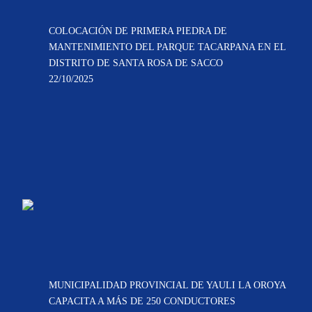
COLOCACIÓN DE PRIMERA PIEDRA DE
MANTENIMIENTO DEL PARQUE TACARPANA EN EL
DISTRITO DE SANTA ROSA DE SACCO
22/10/2025
MUNICIPALIDAD PROVINCIAL DE YAULI LA OROYA
CAPACITA A MÁS DE 250 CONDUCTORES