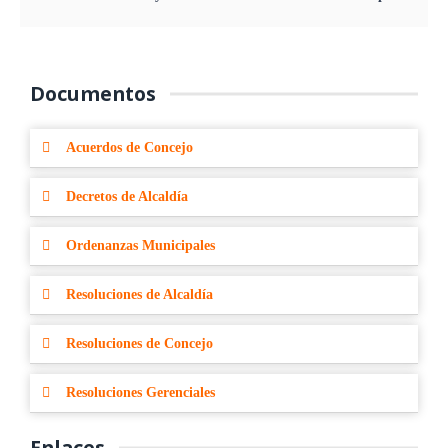
Documentos
Acuerdos de Concejo
Decretos de Alcaldía
Ordenanzas Municipales
Resoluciones de Alcaldía
Resoluciones de Concejo
Resoluciones Gerenciales
Enlaces