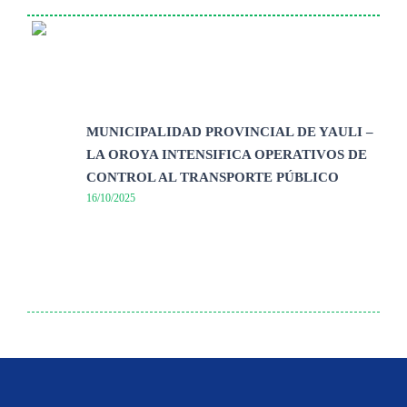
MUNICIPALIDAD PROVINCIAL DE YAULI –
LA OROYA INTENSIFICA OPERATIVOS DE
CONTROL AL TRANSPORTE PÚBLICO
16/10/2025