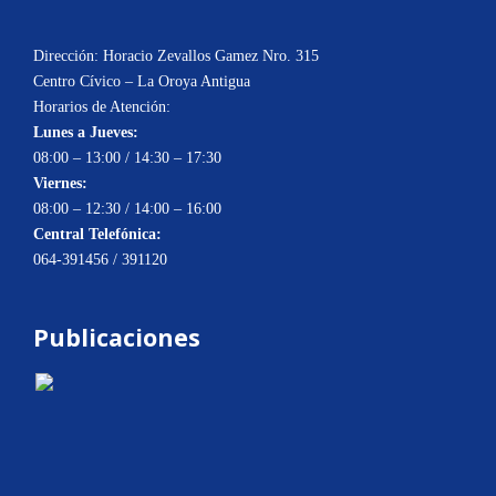
Dirección: Horacio Zevallos Gamez Nro. 315
Centro Cívico – La Oroya Antigua
Horarios de Atención:
Lunes a Jueves:
08:00 – 13:00 / 14:30 – 17:30
Viernes:
08:00 – 12:30 / 14:00 – 16:00
Central Telefónica:
064-391456 / 391120
Publicaciones