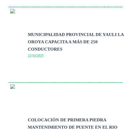
MUNICIPALIDAD PROVINCIAL DE YAULI LA
OROYA CAPACITA A MÁS DE 250
CONDUCTORES
22/10/2025
COLOCACIÓN DE PRIMERA PIEDRA
MANTENIMIENTO DE PUENTE EN EL RIO