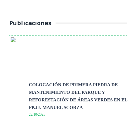
continúa ...
Publicaciones
COLOCACIÓN DE PRIMERA PIEDRA DE
MANTENIMIENTO DEL PARQUE Y
REFORESTACIÓN DE ÁREAS VERDES EN EL
PP.JJ. MANUEL SCORZA
22/10/2025