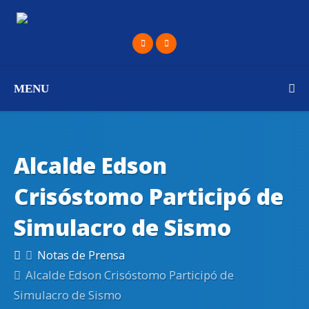
MENU
Alcalde Edson
Crisóstomo Participó de
Simulacro de Sismo
Notas de Prensa
Alcalde Edson Crisóstomo Participó de
Simulacro de Sismo