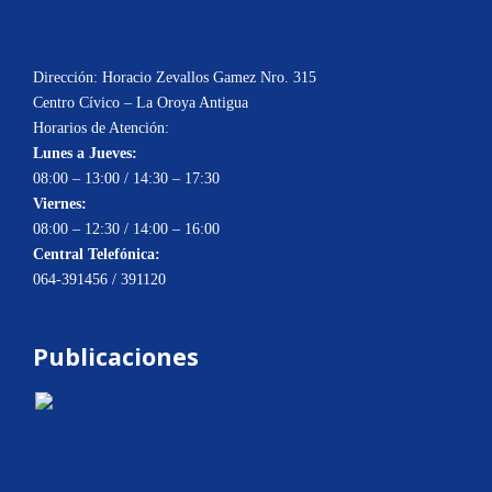
Dirección: Horacio Zevallos Gamez Nro. 315
Centro Cívico – La Oroya Antigua
Horarios de Atención:
Lunes a Jueves:
08:00 – 13:00 / 14:30 – 17:30
Viernes:
08:00 – 12:30 / 14:00 – 16:00
Central Telefónica:
064-391456 / 391120
Publicaciones