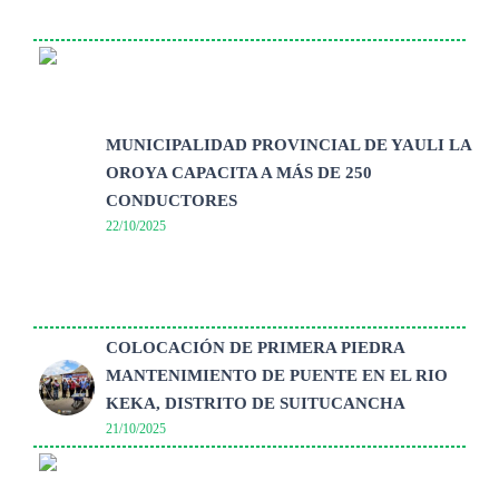
MUNICIPALIDAD PROVINCIAL DE YAULI LA
OROYA CAPACITA A MÁS DE 250
CONDUCTORES
22/10/2025
COLOCACIÓN DE PRIMERA PIEDRA
MANTENIMIENTO DE PUENTE EN EL RIO
KEKA, DISTRITO DE SUITUCANCHA
21/10/2025