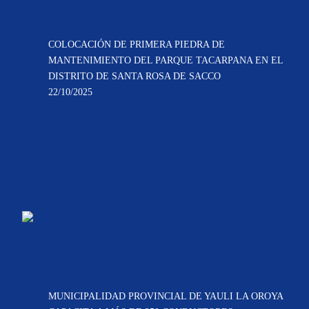
COLOCACIÓN DE PRIMERA PIEDRA DE
MANTENIMIENTO DEL PARQUE TACARPANA EN EL
DISTRITO DE SANTA ROSA DE SACCO
22/10/2025
MUNICIPALIDAD PROVINCIAL DE YAULI LA OROYA