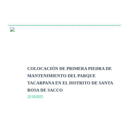
COLOCACIÓN DE PRIMERA PIEDRA DE
MANTENIMIENTO DEL PARQUE
TACARPANA EN EL DISTRITO DE SANTA
ROSA DE SACCO
22/10/2025