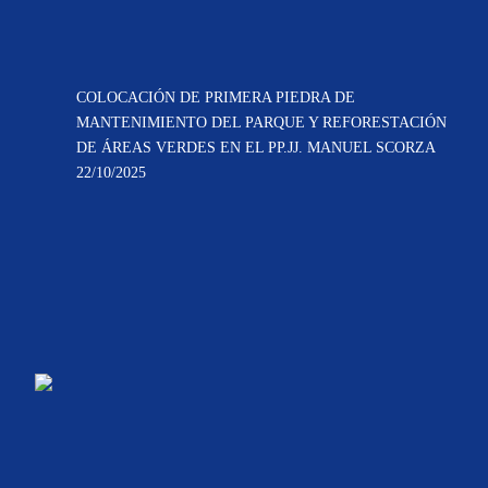
COLOCACIÓN DE PRIMERA PIEDRA DE
MANTENIMIENTO DEL PARQUE Y REFORESTACIÓN
DE ÁREAS VERDES EN EL PP.JJ. MANUEL SCORZA
22/10/2025