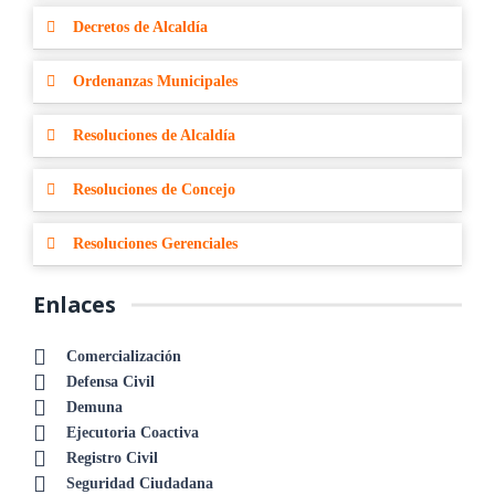
Decretos de Alcaldía
Ordenanzas Municipales
Resoluciones de Alcaldía
Resoluciones de Concejo
Resoluciones Gerenciales
Enlaces
Comercialización
Defensa Civil
Demuna
Ejecutoria Coactiva
Registro Civil
Seguridad Ciudadana