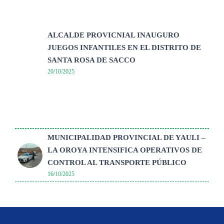
ALCALDE PROVICNIAL INAUGURO
JUEGOS INFANTILES EN EL DISTRITO DE
SANTA ROSA DE SACCO
20/10/2025
MUNICIPALIDAD PROVINCIAL DE YAULI –
LA OROYA INTENSIFICA OPERATIVOS DE
CONTROL AL TRANSPORTE PÚBLICO
16/10/2025