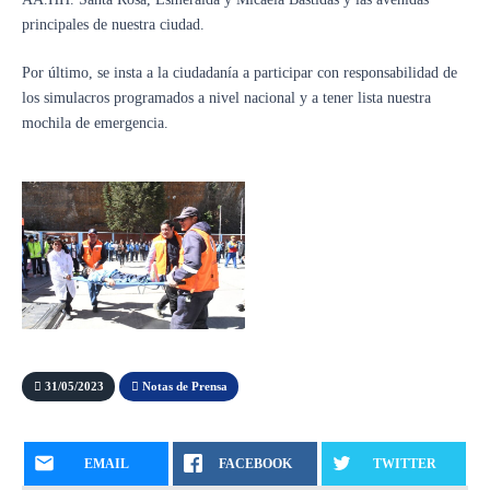
principales de nuestra ciudad.
Por último, se insta a la ciudadanía a participar con responsabilidad de
los simulacros programados a nivel nacional y a tener lista nuestra
mochila de emergencia.
31/05/2023
Notas de Prensa
EMAIL
FACEBOOK
TWITTER