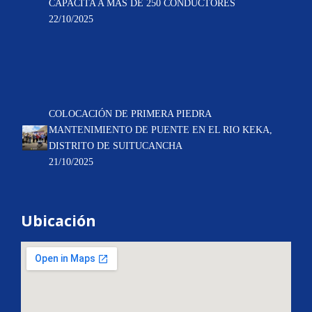
CAPACITA A MÁS DE 250 CONDUCTORES
22/10/2025
COLOCACIÓN DE PRIMERA PIEDRA
MANTENIMIENTO DE PUENTE EN EL RIO KEKA,
DISTRITO DE SUITUCANCHA
21/10/2025
Ubicación