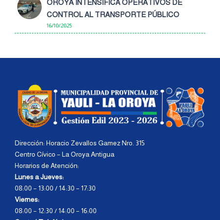
OROYA INTENSIFICA OPERATIVOS DE
CONTROL AL TRANSPORTE PÚBLICO
16/10/2025
Dirección: Horacio Zevallos Gamez Nro. 315
Centro Cívico – La Oroya Antigua
Horarios de Atención:
Lunes a Jueves:
08:00 – 13:00 / 14:30 – 17:30
Viernes:
08:00 – 12:30 / 14:00 – 16:00