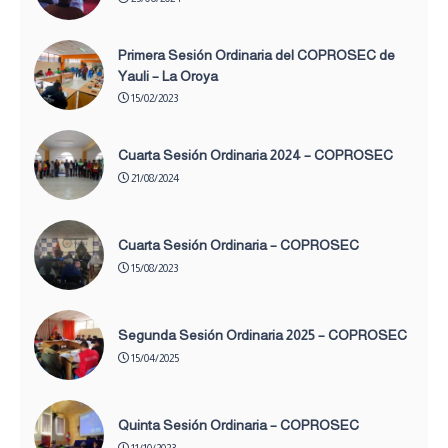
Primera Sesión Ordinaria del COPROSEC de
Yauli – La Oroya
15/02/2023
Cuarta Sesión Ordinaria 2024 – COPROSEC
21/08/2024
Cuarta Sesión Ordinaria – COPROSEC
15/08/2023
Segunda Sesión Ordinaria 2025 – COPROSEC
15/04/2025
Quinta Sesión Ordinaria – COPROSEC
11/10/2023