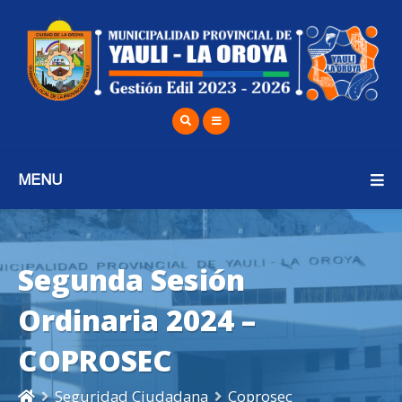
MENU
Segunda Sesión
Ordinaria 2024 –
COPROSEC
Seguridad Ciudadana
Coprosec