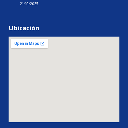
21/10/2025
Ubicación