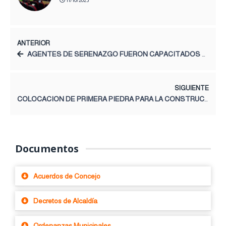
ANTERIOR
AGENTES DE SERENAZGO FUERON CAPACITADOS POR EXPERTOS DE LA POLICIA NACIONAL DEL PERÚ
SIGUIENTE
COLOCACION DE PRIMERA PIEDRA PARA LA CONSTRUCCIÓN DEL MINICOMPLEJO DEPORTIVO
Documentos
Acuerdos de Concejo
Decretos de Alcaldía
Ordenanzas Municipales