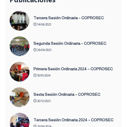
Tercera Sesión Ordinaria – COPROSEC
14/06/2023
Segunda Sesión Ordinaria – COPROSEC
26/04/2023
Primera Sesión Ordinaria 2024 – COPROSEC
18/01/2024
Sexta Sesión Ordinaria – COPROSEC
20/12/2023
Tercera Sesión Ordinaria 2024 – COPROSEC
25/06/2024