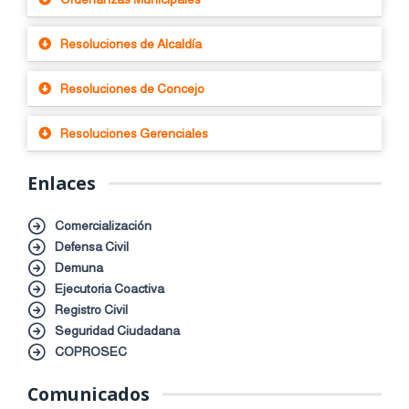
Resoluciones de Alcaldía
Resoluciones de Concejo
Resoluciones Gerenciales
Enlaces
Comercialización
Defensa Civil
Demuna
Ejecutoria Coactiva
Registro Civil
Seguridad Ciudadana
COPROSEC
Comunicados