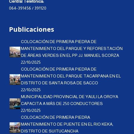
Central Telefónica:
064-391456 / 391120
Publicaciones
COLOCACIÓN DE PRIMERA PIEDRA DE
MANTENIMIENTO DEL PARQUE Y REFORESTACIÓN
DE ÁREAS VERDES EN EL PP.JJ. MANUEL SCORZA
22/10/2025
COLOCACIÓN DE PRIMERA PIEDRA DE
MANTENIMIENTO DEL PARQUE TACARPANA EN EL
DISTRITO DE SANTA ROSA DE SACCO
22/10/2025
MUNICIPALIDAD PROVINCIAL DE YAULI LA OROYA
CAPACITA A MÁS DE 250 CONDUCTORES
22/10/2025
COLOCACIÓN DE PRIMERA PIEDRA
MANTENIMIENTO DE PUENTE EN EL RIO KEKA,
DISTRITO DE SUITUCANCHA