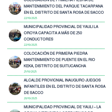
MANTENIMIENTO DEL PARQUE TACARPANA
EN EL DISTRITO DE SANTA ROSA DE SACCO
22/10/2025
MUNICIPALIDAD PROVINCIAL DE YAULI LA
OROYA CAPACITA A MÁS DE 250
CONDUCTORES
22/10/2025
COLOCACIÓN DE PRIMERA PIEDRA
MANTENIMIENTO DE PUENTE EN EL RIO
KEKA, DISTRITO DE SUITUCANCHA
21/10/2025
ALCALDE PROVICNIAL INAUGURO JUEGOS
INFANTILES EN EL DISTRITO DE SANTA ROSA
DE SACCO
20/10/2025
MUNICIPALIDAD PROVINCIAL DE YAULI – LA