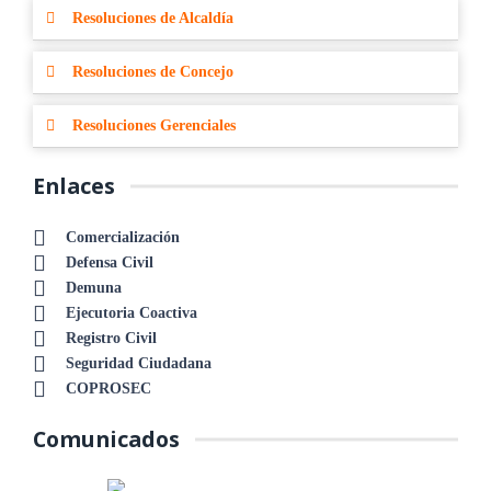
Resoluciones de Alcaldía
Resoluciones de Concejo
Resoluciones Gerenciales
Enlaces
Comercialización
Defensa Civil
Demuna
Ejecutoria Coactiva
Registro Civil
Seguridad Ciudadana
COPROSEC
Comunicados