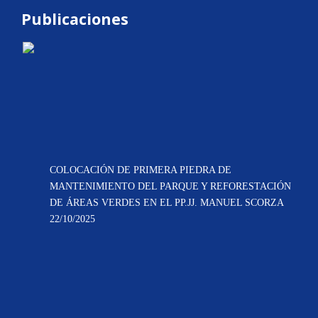
Publicaciones
COLOCACIÓN DE PRIMERA PIEDRA DE
MANTENIMIENTO DEL PARQUE Y REFORESTACIÓN
DE ÁREAS VERDES EN EL PP.JJ. MANUEL SCORZA
22/10/2025