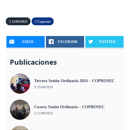
15/04/2025
Coprosec
EMAIL
FACEBOOK
TWITTER
Publicaciones
Tercera Sesión Ordinaria 2024 – COPROSEC
25/06/2024
Cuarta Sesión Ordinaria – COPROSEC
15/08/2023