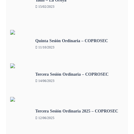
Yauli – La Oroya
15/02/2023
Quinta Sesión Ordinaria – COPROSEC
11/10/2023
Tercera Sesión Ordinaria – COPROSEC
14/06/2023
Tercera Sesión Ordinaria 2025 – COPROSEC
12/06/2025