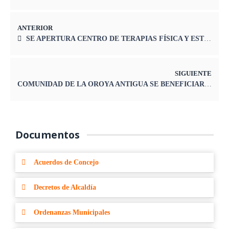
ANTERIOR
SE APERTURA CENTRO DE TERAPIAS FÍSICA Y ESTIMULACIÓN COGNITIVA EN LA OROYA
SIGUIENTE
COMUNIDAD DE LA OROYA ANTIGUA SE BENEFICIARÁ CON MEDICAMENTOS VETERINARIOS
Documentos
Acuerdos de Concejo
Decretos de Alcaldía
Ordenanzas Municipales