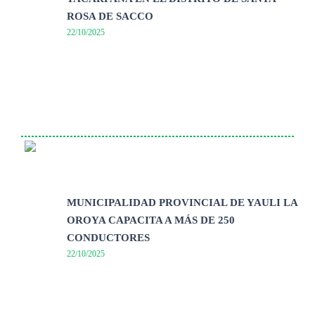
ROSA DE SACCO
22/10/2025
MUNICIPALIDAD PROVINCIAL DE YAULI LA
OROYA CAPACITA A MÁS DE 250
CONDUCTORES
22/10/2025