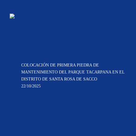
COLOCACIÓN DE PRIMERA PIEDRA DE
MANTENIMIENTO DEL PARQUE TACARPANA EN EL
DISTRITO DE SANTA ROSA DE SACCO
22/10/2025