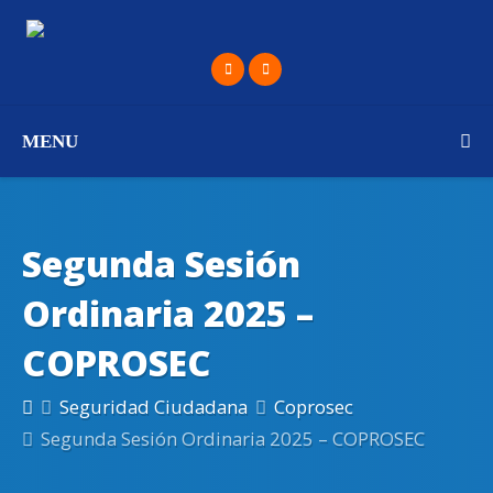
MENU
Segunda Sesión
Ordinaria 2025 –
COPROSEC
Seguridad Ciudadana
Coprosec
Segunda Sesión Ordinaria 2025 – COPROSEC