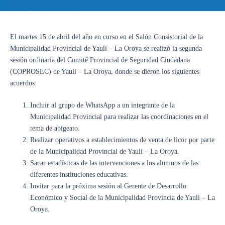
El martes 15 de abril del año en curso en el Salón Consistorial de la
Municipalidad Provincial de Yauli – La Oroya se realizó la segunda
sesión ordinaria del Comité Provincial de Seguridad Ciudadana
(COPROSEC) de Yauli – La Oroya, donde se dieron los siguientes
acuerdos:
Incluir al grupo de WhatsApp a un integrante de la
Municipalidad Provincial para realizar las coordinaciones en el
tema de abigeato.
Realizar operativos a establecimientos de venta de licor por parte
de la Municipalidad Provincial de Yauli – La Oroya.
Sacar estadísticas de las intervenciones a los alumnos de las
diferentes instituciones educativas.
Invitar para la próxima sesión al Gerente de Desarrollo
Económico y Social de la Municipalidad Provincia de Yauli – La
Oroya.