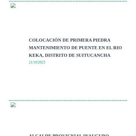
COLOCACIÓN DE PRIMERA PIEDRA
MANTENIMIENTO DE PUENTE EN EL RIO
KEKA, DISTRITO DE SUITUCANCHA
21/10/2025
ALCALDE PROVICNIAL INAUGURO