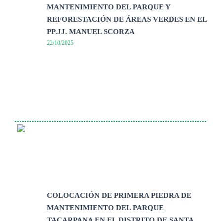
MANTENIMIENTO DEL PARQUE Y
REFORESTACIÓN DE ÁREAS VERDES EN EL
PP.JJ. MANUEL SCORZA
22/10/2025
COLOCACIÓN DE PRIMERA PIEDRA DE
MANTENIMIENTO DEL PARQUE
TACARPANA EN EL DISTRITO DE SANTA