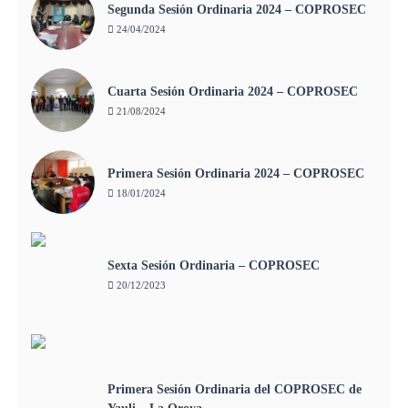
Segunda Sesión Ordinaria 2024 – COPROSEC
24/04/2024
Cuarta Sesión Ordinaria 2024 – COPROSEC
21/08/2024
Primera Sesión Ordinaria 2024 – COPROSEC
18/01/2024
Sexta Sesión Ordinaria – COPROSEC
20/12/2023
Primera Sesión Ordinaria del COPROSEC de