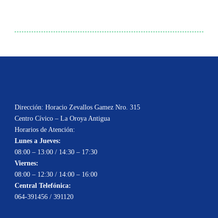
Dirección: Horacio Zevallos Gamez Nro. 315
Centro Cívico – La Oroya Antigua
Horarios de Atención:
Lunes a Jueves:
08:00 – 13:00 / 14:30 – 17:30
Viernes:
08:00 – 12:30 / 14:00 – 16:00
Central Telefónica:
064-391456 / 391120