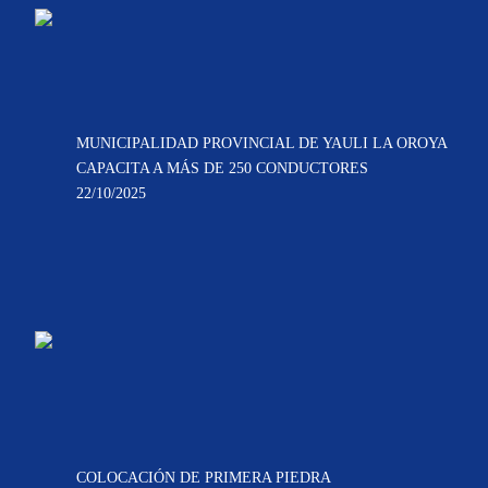
MUNICIPALIDAD PROVINCIAL DE YAULI LA OROYA
CAPACITA A MÁS DE 250 CONDUCTORES
22/10/2025
COLOCACIÓN DE PRIMERA PIEDRA