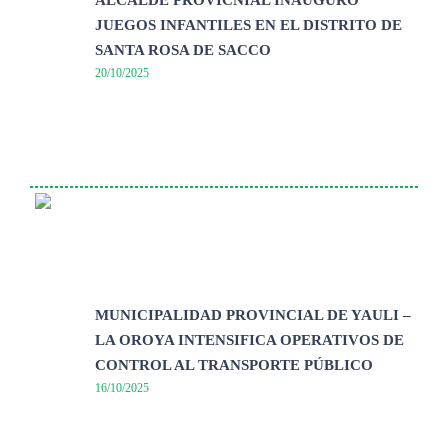
JUEGOS INFANTILES EN EL DISTRITO DE
SANTA ROSA DE SACCO
20/10/2025
MUNICIPALIDAD PROVINCIAL DE YAULI –
LA OROYA INTENSIFICA OPERATIVOS DE
CONTROL AL TRANSPORTE PÚBLICO
16/10/2025