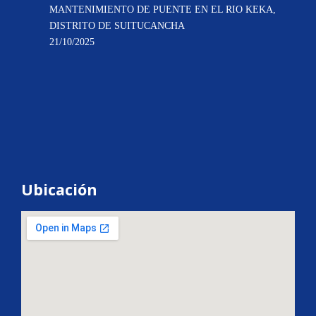
MANTENIMIENTO DE PUENTE EN EL RIO KEKA,
DISTRITO DE SUITUCANCHA
21/10/2025
Ubicación