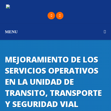
MENU
MEJORAMIENTO DE LOS
SERVICIOS OPERATIVOS
EN LA UNIDAD DE
TRANSITO, TRANSPORTE
Y SEGURIDAD VIAL