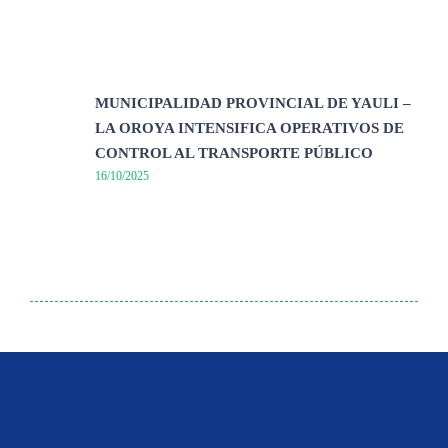
MUNICIPALIDAD PROVINCIAL DE YAULI –
LA OROYA INTENSIFICA OPERATIVOS DE
CONTROL AL TRANSPORTE PÚBLICO
16/10/2025