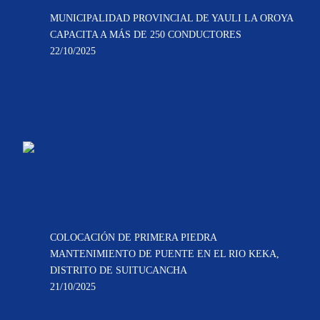
MUNICIPALIDAD PROVINCIAL DE YAULI LA OROYA
CAPACITA A MÁS DE 250 CONDUCTORES
22/10/2025
COLOCACIÓN DE PRIMERA PIEDRA
MANTENIMIENTO DE PUENTE EN EL RIO KEKA,
DISTRITO DE SUITUCANCHA
21/10/2025