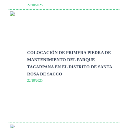
22/10/2025
COLOCACIÓN DE PRIMERA PIEDRA DE
MANTENIMIENTO DEL PARQUE
TACARPANA EN EL DISTRITO DE SANTA
ROSA DE SACCO
22/10/2025