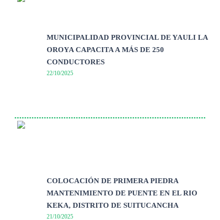
MUNICIPALIDAD PROVINCIAL DE YAULI LA
OROYA CAPACITA A MÁS DE 250
CONDUCTORES
22/10/2025
COLOCACIÓN DE PRIMERA PIEDRA
MANTENIMIENTO DE PUENTE EN EL RIO
KEKA, DISTRITO DE SUITUCANCHA
21/10/2025