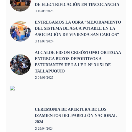
DE ELECTRIFICACIÓN EN TINCOCANCHA
10/09/2025
ENTREGAMOS LA OBRA “MEJORAMIENTO
DEL SISTEMA DE AGUA POTABLE EN LA
ASOCIACIÓN DE VIVIENDA SAN CARLOS”
11/07/2024
ALCALDE EDSON CRISÓSTOMO ORTEGAA
ENTREGA BUZOS DEPORTIVOS A
ESTUDIANTES DE LA I.E.I. N° 31151 DE
TALLAPUQUIO
04/09/2025
CEREMONIA DE APERTURA DE LOS
IZAMIENTOS DEL PABELLÓN NACIONAL
2024
29/04/2024