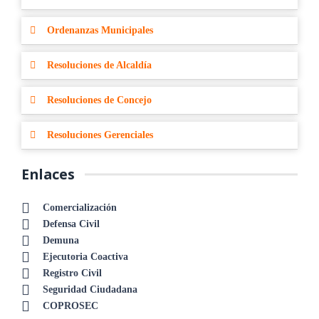
Ordenanzas Municipales
Resoluciones de Alcaldía
Resoluciones de Concejo
Resoluciones Gerenciales
Enlaces
Comercialización
Defensa Civil
Demuna
Ejecutoria Coactiva
Registro Civil
Seguridad Ciudadana
COPROSEC