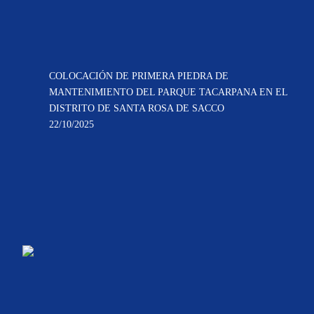
COLOCACIÓN DE PRIMERA PIEDRA DE
MANTENIMIENTO DEL PARQUE TACARPANA EN EL
DISTRITO DE SANTA ROSA DE SACCO
22/10/2025