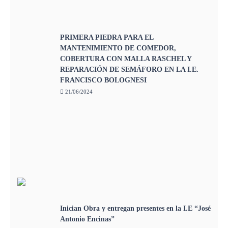
PRIMERA PIEDRA PARA EL
MANTENIMIENTO DE COMEDOR,
COBERTURA CON MALLA RASCHEL Y
REPARACIÓN DE SEMÁFORO EN LA I.E.
FRANCISCO BOLOGNESI
21/06/2024
Inician Obra y entregan presentes en la I.E “José
Antonio Encinas”