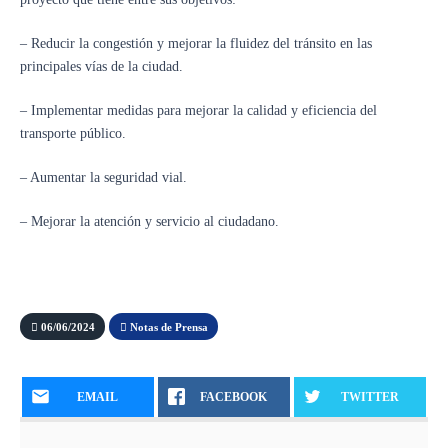
– Reducir la congestión y mejorar la fluidez del tránsito en las
principales vías de la ciudad.
– Implementar medidas para mejorar la calidad y eficiencia del
transporte público.
– Aumentar la seguridad vial.
– Mejorar la atención y servicio al ciudadano.
06/06/2024
Notas de Prensa
EMAIL
FACEBOOK
TWITTER