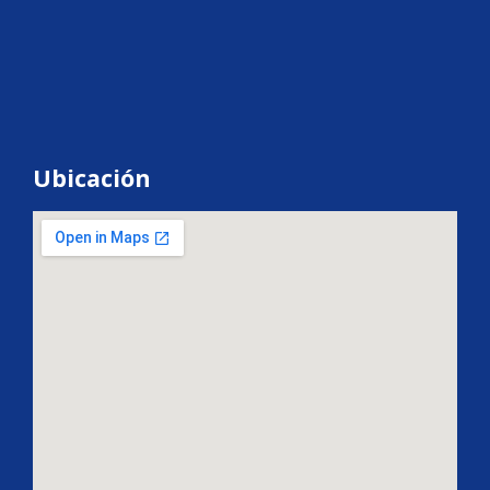
Ubicación