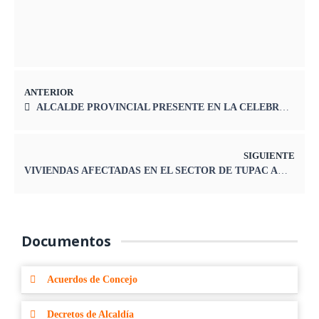
ANTERIOR
ALCALDE PROVINCIAL PRESENTE EN LA CELEBRACIÓN POR EL 56° ANIVERSARIO DEL DISTRITO DE SANTA ROSA DE SACCO
SIGUIENTE
VIVIENDAS AFECTADAS EN EL SECTOR DE TUPAC AMARU
Documentos
Acuerdos de Concejo
Decretos de Alcaldía