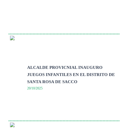
ALCALDE PROVICNIAL INAUGURO
JUEGOS INFANTILES EN EL DISTRITO DE
SANTA ROSA DE SACCO
20/10/2025