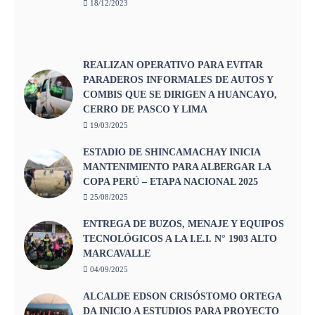
18/12/2023
REALIZAN OPERATIVO PARA EVITAR
PARADEROS INFORMALES DE AUTOS Y
COMBIS QUE SE DIRIGEN A HUANCAYO,
CERRO DE PASCO Y LIMA
19/03/2025
ESTADIO DE SHINCAMACHAY INICIA
MANTENIMIENTO PARA ALBERGAR LA
COPA PERÚ – ETAPA NACIONAL 2025
25/08/2025
ENTREGA DE BUZOS, MENAJE Y EQUIPOS
TECNOLÓGICOS A LA I.E.I. N° 1903 ALTO
MARCAVALLE
04/09/2025
ALCALDE EDSON CRISÓSTOMO ORTEGA
DA INICIO A ESTUDIOS PARA PROYECTO