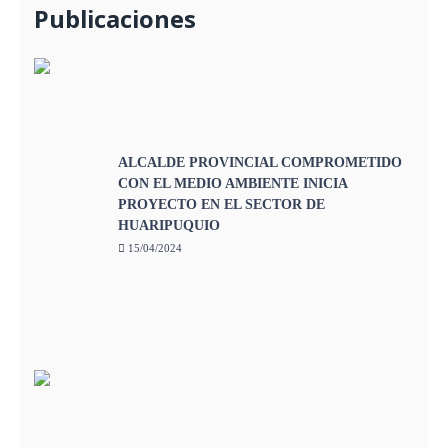
Publicaciones
ALCALDE PROVINCIAL COMPROMETIDO
CON EL MEDIO AMBIENTE INICIA
PROYECTO EN EL SECTOR DE
HUARIPUQUIO
15/04/2024