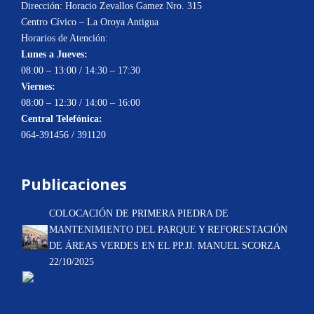
Dirección: Horacio Zevallos Gamez Nro. 315
Centro Cívico – La Oroya Antigua
Horarios de Atención:
Lunes a Jueves:
08:00 – 13:00 / 14:30 – 17:30
Viernes:
08:00 – 12:30 / 14:00 – 16:00
Central Telefónica:
064-391456 / 391120
Publicaciones
COLOCACIÓN DE PRIMERA PIEDRA DE
MANTENIMIENTO DEL PARQUE Y REFORESTACIÓN
DE ÁREAS VERDES EN EL PP.JJ. MANUEL SCORZA
22/10/2025