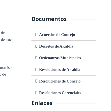
Documentos
e de
Acuerdos de Concejo
 de trucha
Decretos de Alcaldía
Ordenanzas Municipales
mpromiso de
Resoluciones de Alcaldía
to de
Resoluciones de Concejo
Resoluciones Gerenciales
Enlaces