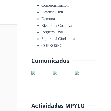
Comercialización
Defensa Civil
Demuna
Ejecutoria Coactiva
Registro Civil
Seguridad Ciudadana
COPROSEC
Comunicados
Actividades MPYLO