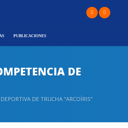
AS
PUBLICACIONES
COMPETENCIA DE
 DEPORTIVA DE TRUCHA “ARCOÍRIS”