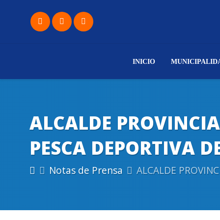
INICIO
MUNICIPALID
ALCALDE PROVINCIAL
PESCA DEPORTIVA D
Notas de Prensa
ALCALDE PROVINCI