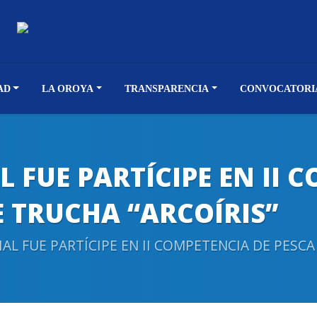
AD
LA OROYA
TRANSPARENCIA
CONVOCATORI
 FUE PARTÍCIPE EN II 
E TRUCHA “ARCOÍRIS”
AL FUE PARTÍCIPE EN II COMPETENCIA DE PESCA