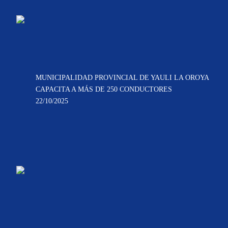
MUNICIPALIDAD PROVINCIAL DE YAULI LA OROYA
CAPACITA A MÁS DE 250 CONDUCTORES
22/10/2025