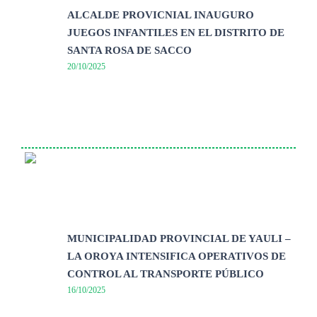
ALCALDE PROVICNIAL INAUGURO
JUEGOS INFANTILES EN EL DISTRITO DE
SANTA ROSA DE SACCO
20/10/2025
MUNICIPALIDAD PROVINCIAL DE YAULI –
LA OROYA INTENSIFICA OPERATIVOS DE
CONTROL AL TRANSPORTE PÚBLICO
16/10/2025