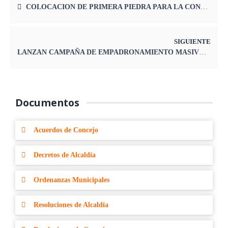
COLOCACION DE PRIMERA PIEDRA PARA LA CONSTRUCCIÓN DEL MINICOMPLEJO DEPORTIVO
SIGUIENTE
LANZAN CAMPAÑA DE EMPADRONAMIENTO MASIVO 2024 EN LA OROYA
Documentos
Acuerdos de Concejo
Decretos de Alcaldía
Ordenanzas Municipales
Resoluciones de Alcaldía