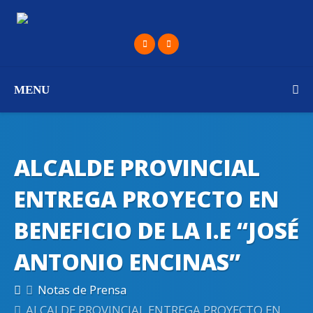
MENU
ALCALDE PROVINCIAL
ENTREGA PROYECTO EN
BENEFICIO DE LA I.E “JOSÉ
ANTONIO ENCINAS”
Notas de Prensa
ALCALDE PROVINCIAL ENTREGA PROYECTO EN