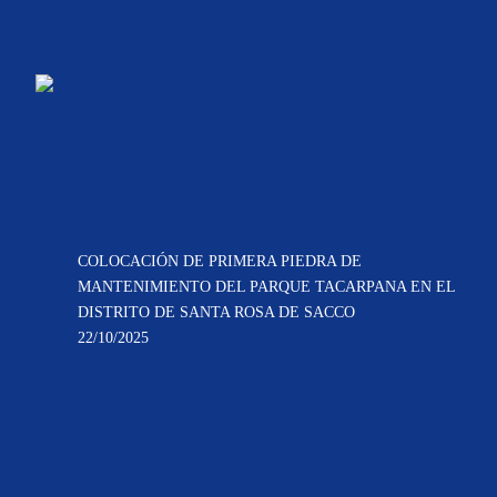
COLOCACIÓN DE PRIMERA PIEDRA DE
MANTENIMIENTO DEL PARQUE TACARPANA EN EL
DISTRITO DE SANTA ROSA DE SACCO
22/10/2025