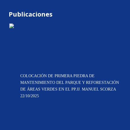
Publicaciones
COLOCACIÓN DE PRIMERA PIEDRA DE
MANTENIMIENTO DEL PARQUE Y REFORESTACIÓN
DE ÁREAS VERDES EN EL PP.JJ. MANUEL SCORZA
22/10/2025