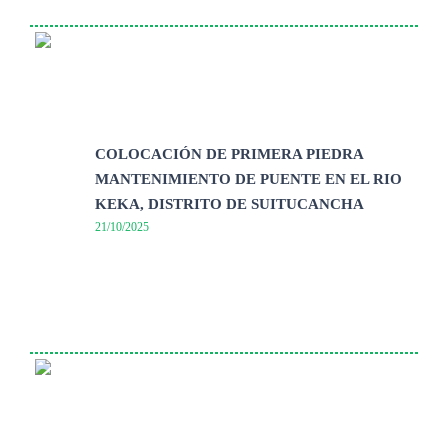
COLOCACIÓN DE PRIMERA PIEDRA
MANTENIMIENTO DE PUENTE EN EL RIO
KEKA, DISTRITO DE SUITUCANCHA
21/10/2025