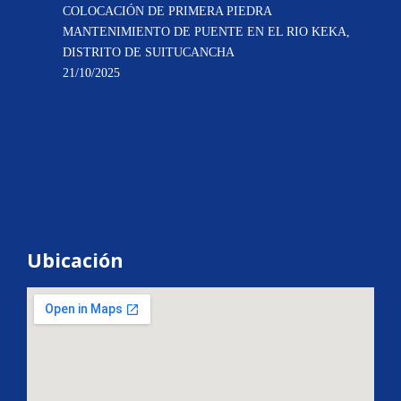
COLOCACIÓN DE PRIMERA PIEDRA
MANTENIMIENTO DE PUENTE EN EL RIO KEKA,
DISTRITO DE SUITUCANCHA
21/10/2025
Ubicación