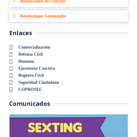
Resoluciones de Concejo
Resoluciones Gerenciales
Enlaces
Comercialización
Defensa Civil
Demuna
Ejecutoria Coactiva
Registro Civil
Seguridad Ciudadana
COPROSEC
Comunicados