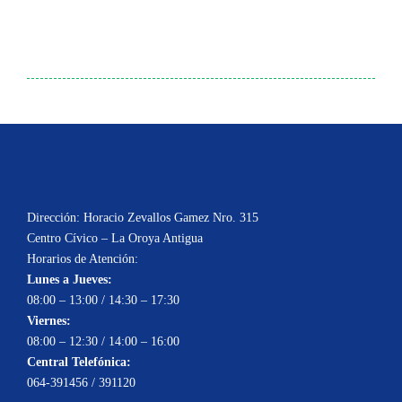
Dirección: Horacio Zevallos Gamez Nro. 315
Centro Cívico – La Oroya Antigua
Horarios de Atención:
Lunes a Jueves:
08:00 – 13:00 / 14:30 – 17:30
Viernes:
08:00 – 12:30 / 14:00 – 16:00
Central Telefónica:
064-391456 / 391120