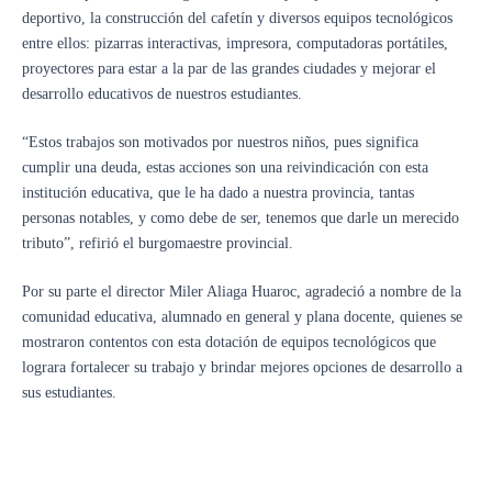
deportivo, la construcción del cafetín y diversos equipos tecnológicos
entre ellos: pizarras interactivas, impresora, computadoras portátiles,
proyectores para estar a la par de las grandes ciudades y mejorar el
desarrollo educativos de nuestros estudiantes.
“Estos trabajos son motivados por nuestros niños, pues significa
cumplir una deuda, estas acciones son una reivindicación con esta
institución educativa, que le ha dado a nuestra provincia, tantas
personas notables, y como debe de ser, tenemos que darle un merecido
tributo”, refirió el burgomaestre provincial.
Por su parte el director Miler Aliaga Huaroc, agradeció a nombre de la
comunidad educativa, alumnado en general y plana docente, quienes se
mostraron contentos con esta dotación de equipos tecnológicos que
lograra fortalecer su trabajo y brindar mejores opciones de desarrollo a
sus estudiantes.