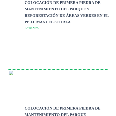
COLOCACIÓN DE PRIMERA PIEDRA DE
MANTENIMIENTO DEL PARQUE Y
REFORESTACIÓN DE ÁREAS VERDES EN EL
PP.JJ. MANUEL SCORZA
22/10/2025
COLOCACIÓN DE PRIMERA PIEDRA DE
MANTENIMIENTO DEL PARQUE