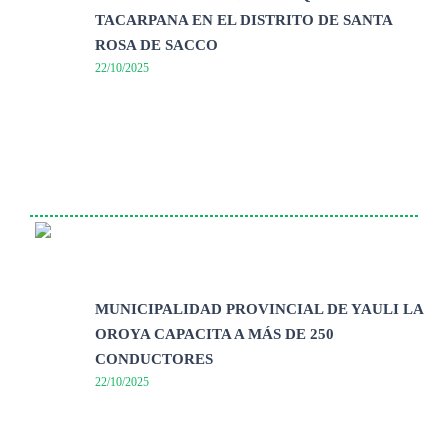
TACARPANA EN EL DISTRITO DE SANTA
ROSA DE SACCO
22/10/2025
MUNICIPALIDAD PROVINCIAL DE YAULI LA
OROYA CAPACITA A MÁS DE 250
CONDUCTORES
22/10/2025