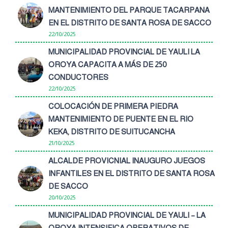
MANTENIMIENTO DEL PARQUE TACARPANA
EN EL DISTRITO DE SANTA ROSA DE SACCO
22/10/2025
MUNICIPALIDAD PROVINCIAL DE YAULI LA
OROYA CAPACITA A MÁS DE 250
CONDUCTORES
22/10/2025
COLOCACIÓN DE PRIMERA PIEDRA
MANTENIMIENTO DE PUENTE EN EL RIO
KEKA, DISTRITO DE SUITUCANCHA
21/10/2025
ALCALDE PROVICNIAL INAUGURO JUEGOS
INFANTILES EN EL DISTRITO DE SANTA ROSA
DE SACCO
20/10/2025
MUNICIPALIDAD PROVINCIAL DE YAULI – LA
OROYA INTENSIFICA OPERATIVOS DE