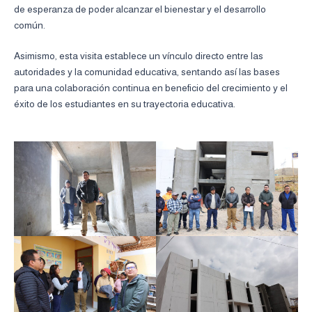
de esperanza de poder alcanzar el bienestar y el desarrollo
común.
Asimismo, esta visita establece un vínculo directo entre las
autoridades y la comunidad educativa, sentando así las bases
para una colaboración continua en beneficio del crecimiento y el
éxito de los estudiantes en su trayectoria educativa.