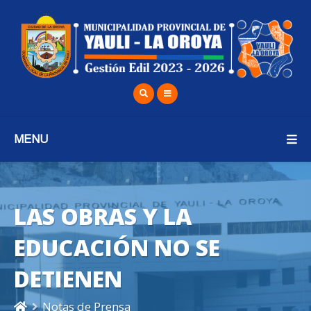
MENU
LAS OBRAS Y LA
EDUCACIÓN NO SE
DETIENEN
Notas de Prensa