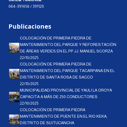
064-391456 / 391120
Publicaciones
COLOCACIÓN DE PRIMERA PIEDRA DE
MANTENIMIENTO DEL PARQUE Y REFORESTACIÓN
DE ÁREAS VERDES EN EL PP.JJ. MANUEL SCORZA
22/10/2025
COLOCACIÓN DE PRIMERA PIEDRA DE
MANTENIMIENTO DEL PARQUE TACARPANA EN EL
DISTRITO DE SANTA ROSA DE SACCO
22/10/2025
MUNICIPALIDAD PROVINCIAL DE YAULI LA OROYA
CAPACITA A MÁS DE 250 CONDUCTORES
22/10/2025
COLOCACIÓN DE PRIMERA PIEDRA
MANTENIMIENTO DE PUENTE EN EL RIO KEKA,
DISTRITO DE SUITUCANCHA