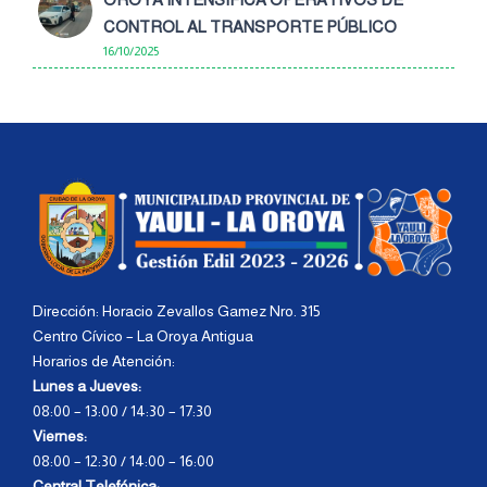
CONTROL AL TRANSPORTE PÚBLICO
16/10/2025
Dirección: Horacio Zevallos Gamez Nro. 315
Centro Cívico – La Oroya Antigua
Horarios de Atención:
Lunes a Jueves:
08:00 – 13:00 / 14:30 – 17:30
Viernes:
08:00 – 12:30 / 14:00 – 16:00
Central Telefónica: