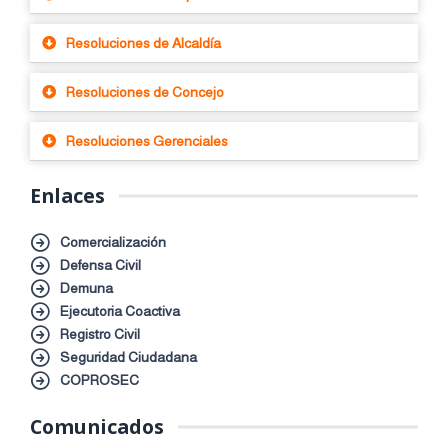
Resoluciones de Alcaldía
Resoluciones de Concejo
Resoluciones Gerenciales
Enlaces
Comercialización
Defensa Civil
Demuna
Ejecutoria Coactiva
Registro Civil
Seguridad Ciudadana
COPROSEC
Comunicados