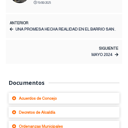
15/08/2025
ANTERIOR
UNA PROMESA HECHA REALIDAD EN EL BARRIO SANTA ROSA
SIGUIENTE
MAYO 2024
Documentos
Acuerdos de Concejo
Decretos de Alcaldía
Ordenanzas Municipales