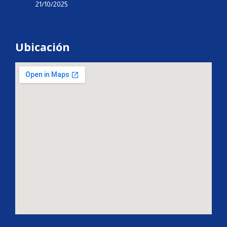
21/10/2025
Ubicación