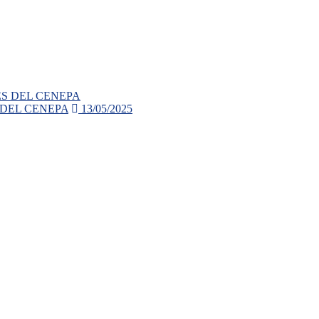
 DEL CENEPA
13/05/2025