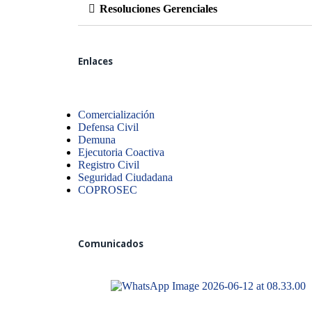
Resoluciones Gerenciales
Enlaces
Comercialización
Defensa Civil
Demuna
Ejecutoria Coactiva
Registro Civil
Seguridad Ciudadana
COPROSEC
Comunicados