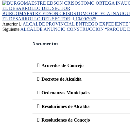
BURGOMAESTRE EDSON CRISOSTOMO ORTEGA INAUGUR
EL DESARROLLO DEL SECTOR
10/09/2025
Anterior
ALCALDE PROVINCIAL ENTREGO EXPEDIENTE
Siguiente
ALCALDE ANUNCIO CONSTRUCCION “PARQUE D
Documentos
Acuerdos de Concejo
Decretos de Alcaldía
Ordenanzas Municipales
Resoluciones de Alcaldía
Resoluciones de Concejo