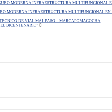
O MODERNA INFRAESTRUCTURA MULTIFUNCIONAL EN 
 TECNICO DE VIAL MAL PASO – MARCAPOMACOCHA
EL BICENTENARIO”