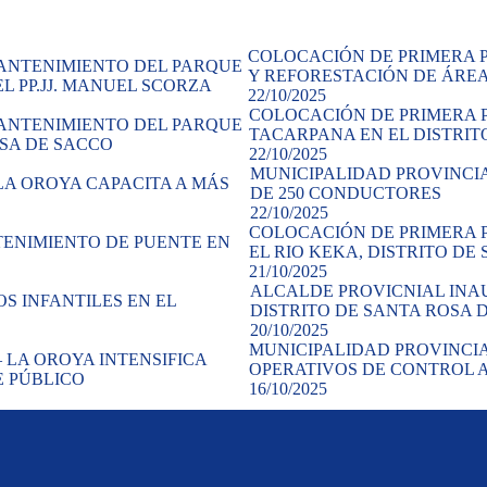
COLOCACIÓN DE PRIMERA 
Y REFORESTACIÓN DE ÁREAS
22/10/2025
COLOCACIÓN DE PRIMERA 
TACARPANA EN EL DISTRIT
22/10/2025
MUNICIPALIDAD PROVINCIA
DE 250 CONDUCTORES
22/10/2025
COLOCACIÓN DE PRIMERA 
EL RIO KEKA, DISTRITO D
21/10/2025
ALCALDE PROVICNIAL INAU
DISTRITO DE SANTA ROSA 
20/10/2025
MUNICIPALIDAD PROVINCIAL
OPERATIVOS DE CONTROL 
16/10/2025