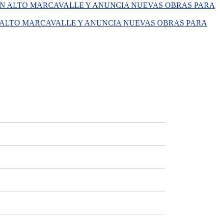
ALTO MARCAVALLE Y ANUNCIA NUEVAS OBRAS PARA