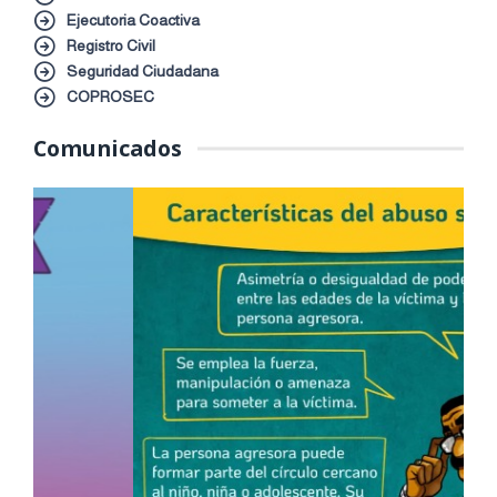
Ejecutoria Coactiva
Registro Civil
Seguridad Ciudadana
COPROSEC
Comunicados