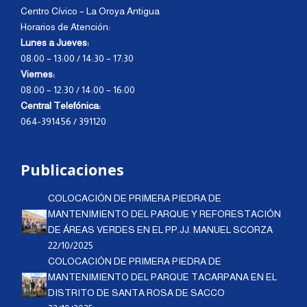
Centro Cívico – La Oroya Antigua
Horarios de Atención:
Lunes a Jueves:
08:00 – 13:00 / 14:30 – 17:30
Viernes:
08:00 – 12:30 / 14:00 – 16:00
Central Telefónica:
064-391456 / 391120
Publicaciones
COLOCACIÓN DE PRIMERA PIEDRA DE
MANTENIMIENTO DEL PARQUE Y REFORESTACIÓN
DE ÁREAS VERDES EN EL PP.JJ. MANUEL SCORZA
22/10/2025
COLOCACIÓN DE PRIMERA PIEDRA DE
MANTENIMIENTO DEL PARQUE TACARPANA EN EL
DISTRITO DE SANTA ROSA DE SACCO