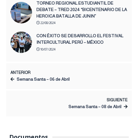
TORNEO REGIONAL ESTUDIANTIL DE
DEBATE – TRED 2024 “BICENTENARIO DE LA
HEROICA BATALLA DE JUNIN”
22/08/2024
CON ÉXITO SE DESARROLLO EL FESTIVAL
INTERCULTURAL PERÚ – MÉXICO
10/07/2024
ANTERIOR
Semana Santa – 06 de Abril
SIGUIENTE
Semana Santa – 08 de Abril
Documentos