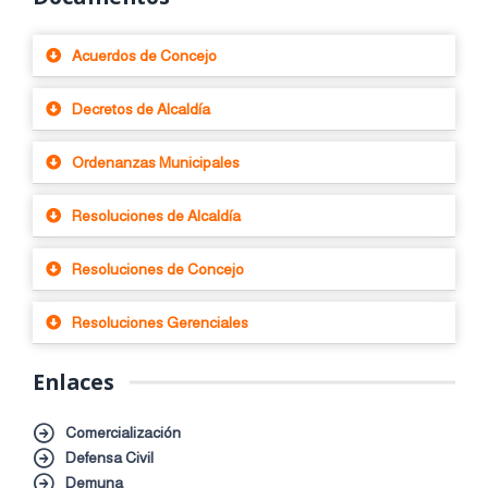
Acuerdos de Concejo
Decretos de Alcaldía
Ordenanzas Municipales
Resoluciones de Alcaldía
Resoluciones de Concejo
Resoluciones Gerenciales
Enlaces
Comercialización
Defensa Civil
Demuna