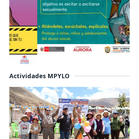
Actividades MPYLO