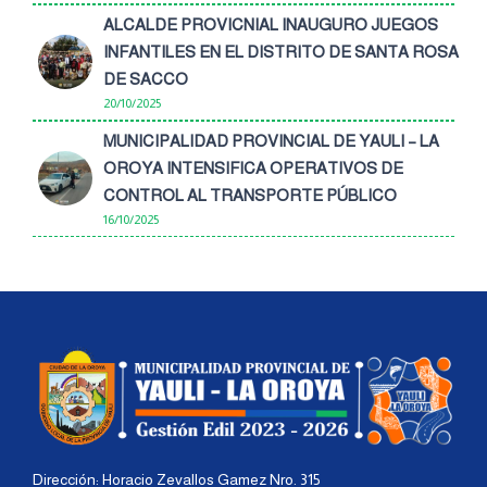
ALCALDE PROVICNIAL INAUGURO JUEGOS
INFANTILES EN EL DISTRITO DE SANTA ROSA
DE SACCO
20/10/2025
MUNICIPALIDAD PROVINCIAL DE YAULI – LA
OROYA INTENSIFICA OPERATIVOS DE
CONTROL AL TRANSPORTE PÚBLICO
16/10/2025
Dirección: Horacio Zevallos Gamez Nro. 315