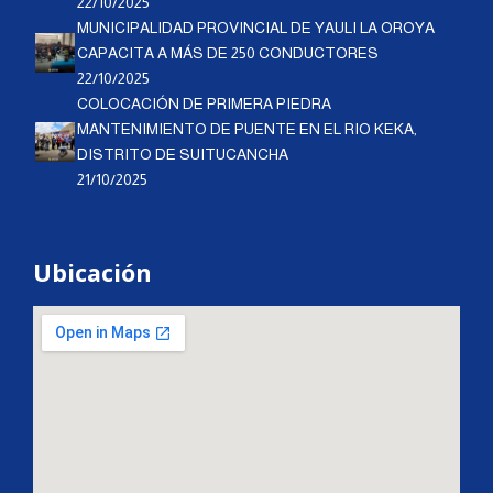
22/10/2025
MUNICIPALIDAD PROVINCIAL DE YAULI LA OROYA
CAPACITA A MÁS DE 250 CONDUCTORES
22/10/2025
COLOCACIÓN DE PRIMERA PIEDRA
MANTENIMIENTO DE PUENTE EN EL RIO KEKA,
DISTRITO DE SUITUCANCHA
21/10/2025
Ubicación