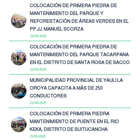
COLOCACIÓN DE PRIMERA PIEDRA DE
MANTENIMIENTO DEL PARQUE Y
REFORESTACIÓN DE ÁREAS VERDES EN EL
PP.JJ. MANUEL SCORZA
22/10/2025
COLOCACIÓN DE PRIMERA PIEDRA DE
MANTENIMIENTO DEL PARQUE TACARPANA
EN EL DISTRITO DE SANTA ROSA DE SACCO
22/10/2025
MUNICIPALIDAD PROVINCIAL DE YAULI LA
OROYA CAPACITA A MÁS DE 250
CONDUCTORES
22/10/2025
COLOCACIÓN DE PRIMERA PIEDRA
MANTENIMIENTO DE PUENTE EN EL RIO
KEKA, DISTRITO DE SUITUCANCHA
21/10/2025