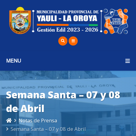
MENU
Semana Santa – 07 y 08
de Abril
Notas de Prensa
Semana Santa – 07 y 08 de Abril