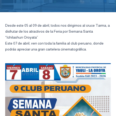
Desde este 05 al 09 de abril, todos nos dirigimos al cruce Tarma, a
disfrutar de los atractivos de la Feria por Semana Santa
“Ichilashun Oroyata”
Este 07 de abril, ven con toda la familia al club peruano, donde
podrás apreciar una gran cartelera cinematográfica.