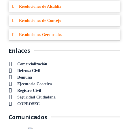
Resoluciones de Alcaldía
Resoluciones de Concejo
Resoluciones Gerenciales
Enlaces
Comercialización
Defensa Civil
Demuna
Ejecutoria Coactiva
Registro Civil
Seguridad Ciudadana
COPROSEC
Comunicados