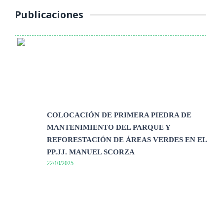
Publicaciones
COLOCACIÓN DE PRIMERA PIEDRA DE
MANTENIMIENTO DEL PARQUE Y
REFORESTACIÓN DE ÁREAS VERDES EN EL
PP.JJ. MANUEL SCORZA
22/10/2025