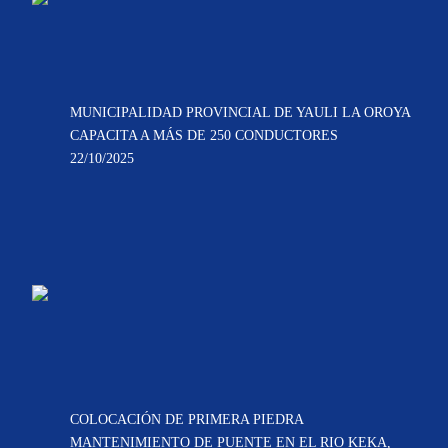
MUNICIPALIDAD PROVINCIAL DE YAULI LA OROYA
CAPACITA A MÁS DE 250 CONDUCTORES
22/10/2025
COLOCACIÓN DE PRIMERA PIEDRA
MANTENIMIENTO DE PUENTE EN EL RIO KEKA,