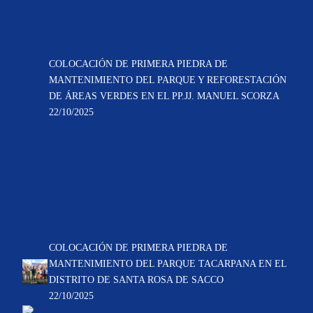
COLOCACIÓN DE PRIMERA PIEDRA DE
MANTENIMIENTO DEL PARQUE Y REFORESTACIÓN
DE ÁREAS VERDES EN EL PP.JJ. MANUEL SCORZA
22/10/2025
COLOCACIÓN DE PRIMERA PIEDRA DE
MANTENIMIENTO DEL PARQUE TACARPANA EN EL
DISTRITO DE SANTA ROSA DE SACCO
22/10/2025