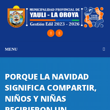
MENU
PORQUE LA NAVIDAD
SIGNIFICA COMPARTIR,
NIÑOS Y NIÑAS
RECIBIERON UN