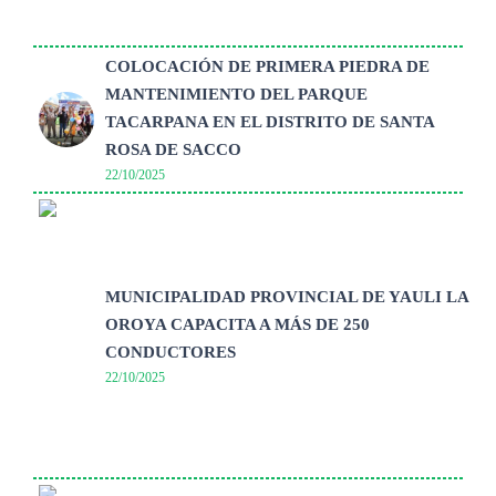
COLOCACIÓN DE PRIMERA PIEDRA DE
MANTENIMIENTO DEL PARQUE
TACARPANA EN EL DISTRITO DE SANTA
ROSA DE SACCO
22/10/2025
MUNICIPALIDAD PROVINCIAL DE YAULI LA
OROYA CAPACITA A MÁS DE 250
CONDUCTORES
22/10/2025