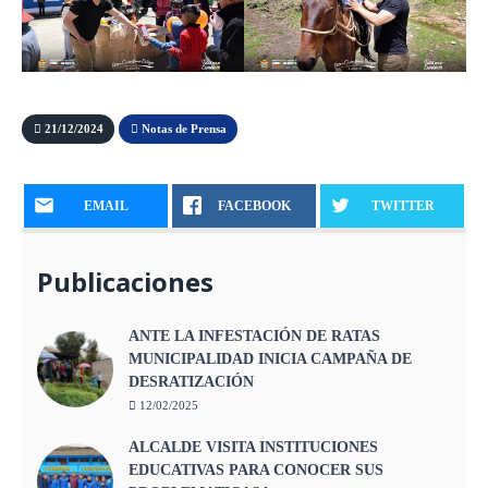
21/12/2024
Notas de Prensa
EMAIL
FACEBOOK
TWITTER
Publicaciones
ANTE LA INFESTACIÓN DE RATAS
MUNICIPALIDAD INICIA CAMPAÑA DE
DESRATIZACIÓN
12/02/2025
ALCALDE VISITA INSTITUCIONES
EDUCATIVAS PARA CONOCER SUS