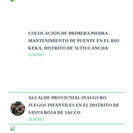
COLOCACIÓN DE PRIMERA PIEDRA
MANTENIMIENTO DE PUENTE EN EL RIO
KEKA, DISTRITO DE SUITUCANCHA
21/10/2025
ALCALDE PROVICNIAL INAUGURO
JUEGOS INFANTILES EN EL DISTRITO DE
SANTA ROSA DE SACCO
20/10/2025