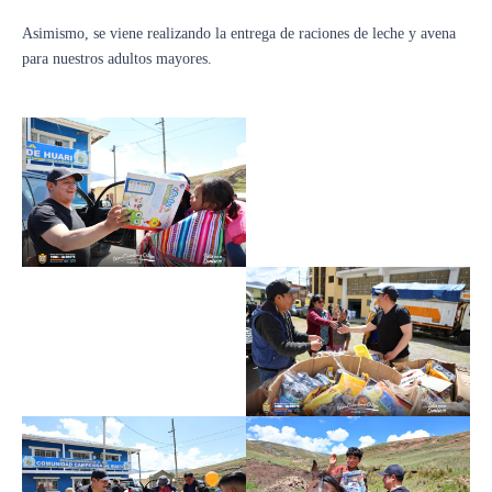
Asimismo, se viene realizando la entrega de raciones de leche y avena
para nuestros adultos mayores.