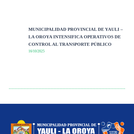
MUNICIPALIDAD PROVINCIAL DE YAULI –
LA OROYA INTENSIFICA OPERATIVOS DE
CONTROL AL TRANSPORTE PÚBLICO
16/10/2025