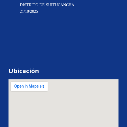
DISTRITO DE SUITUCANCHA
21/10/2025
Ubicación