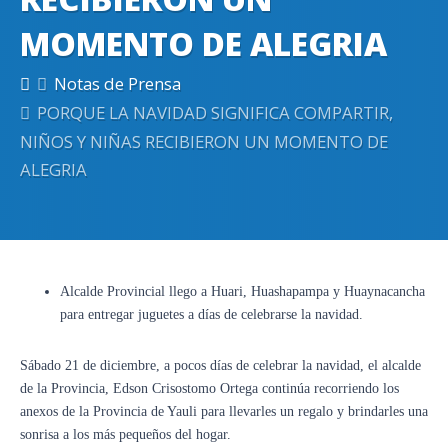
MOMENTO DE ALEGRIA
Notas de Prensa
PORQUE LA NAVIDAD SIGNIFICA COMPARTIR,
NIÑOS Y NIÑAS RECIBIERON UN MOMENTO DE
ALEGRIA
Alcalde Provincial llego a Huari, Huashapampa y Huaynacancha
para entregar juguetes a días de celebrarse la navidad.
Sábado 21 de diciembre, a pocos días de celebrar la navidad, el alcalde
de la Provincia, Edson Crisostomo Ortega continúa recorriendo los
anexos de la Provincia de Yauli para llevarles un regalo y brindarles una
sonrisa a los más pequeños del hogar.