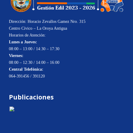
Dirección: Horacio Zevallos Gamez Nro. 315
Centro Cívico – La Oroya Antigua
Horarios de Atención:
Lunes a Jueves:
08:00 – 13:00 / 14:30 – 17:30
Viernes:
08:00 – 12:30 / 14:00 – 16:00
Central Telefónica:
064-391456 / 391120
Publicaciones