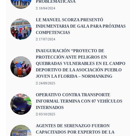
PROBLEMATICASA
10/04/2024
I.E MANUEL SCORZA PRESENTÓ
INDUMENTARIA DE GALA PARA PRÓXIMAS
COMPETENCIAS
17/07/2024
INAUGURACIÓN “PROYECTO DE
PROTECCIÓN ANTE PELIGROS EN
QUEBRADAS VULNERABLES EN EL CAMPO
DEPORTIVO DE LA ASOCIACIÓN PUEBLO
JOVEN LA FLORIDA – NORMANKING
24/09/2025
OPERATIVO CONTRA TRANSPORTE
INFORMAL TERMINA CON 07 VEHÍCULOS
INTERNADOS
03/10/2025
AGENTES DE SERENAZGO FUERON
CAPACITADOS POR EXPERTOS DE LA