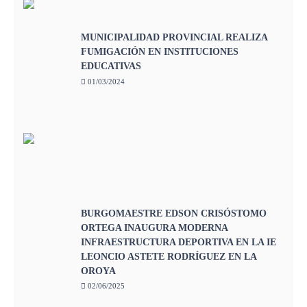
MUNICIPALIDAD PROVINCIAL REALIZA
FUMIGACIÓN EN INSTITUCIONES
EDUCATIVAS
01/03/2024
BURGOMAESTRE EDSON CRISÓSTOMO
ORTEGA INAUGURA MODERNA
INFRAESTRUCTURA DEPORTIVA EN LA IE
LEONCIO ASTETE RODRÍGUEZ EN LA
OROYA
02/06/2025