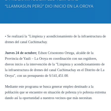
“LLAMKASUN PERÚ” DIO INICIO EN LA OROYA
• Se realizará la “Limpieza y acondicionamiento de la infraestructura de
drenes del canal Cuchimachay.
Jueves 24 de octubre;
Edson Crisostomo Ortega, alcalde de la
Provincia de Yauli – La Oroya en coordinación con sus regidores,
dieron inicio a la intervención de la “Limpieza y acondicionamiento de
la infraestructura de drenes del canal Cuchimachay en el Distrito de La
Oroya”, con un presupuesto de S/141,451.00.
Mediante este programa se busca generar empleo destinado a la
población que se encuentre en situación de pobreza y/o pobreza extrema
dando así la oportunidad a nuestros vecinos que más necesitan.