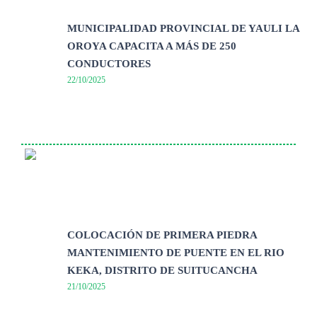
MUNICIPALIDAD PROVINCIAL DE YAULI LA
OROYA CAPACITA A MÁS DE 250
CONDUCTORES
22/10/2025
COLOCACIÓN DE PRIMERA PIEDRA
MANTENIMIENTO DE PUENTE EN EL RIO
KEKA, DISTRITO DE SUITUCANCHA
21/10/2025