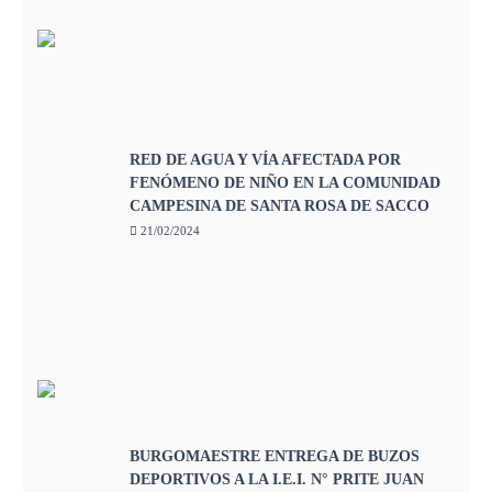
RED DE AGUA Y VÍA AFECTADA POR
FENÓMENO DE NIÑO EN LA COMUNIDAD
CAMPESINA DE SANTA ROSA DE SACCO
21/02/2024
BURGOMAESTRE ENTREGA DE BUZOS
DEPORTIVOS A LA I.E.I. N° PRITE JUAN