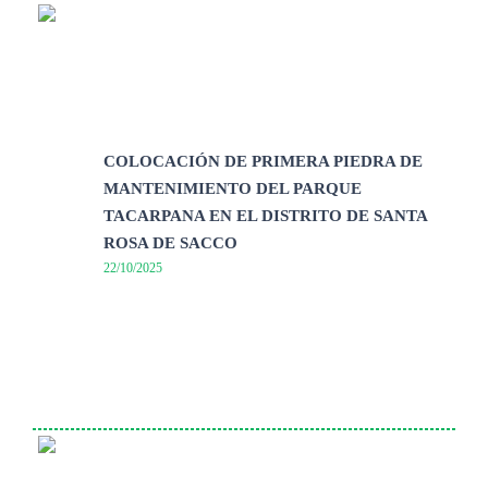
COLOCACIÓN DE PRIMERA PIEDRA DE
MANTENIMIENTO DEL PARQUE
TACARPANA EN EL DISTRITO DE SANTA
ROSA DE SACCO
22/10/2025