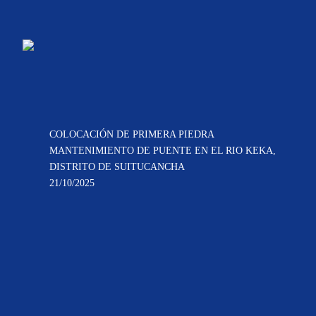
COLOCACIÓN DE PRIMERA PIEDRA
MANTENIMIENTO DE PUENTE EN EL RIO KEKA,
DISTRITO DE SUITUCANCHA
21/10/2025