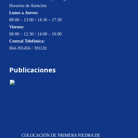
Horarios de Atención:
Lunes a Jueves:
08:00 – 13:00 / 14:30 – 17:30
Viernes:
08:00 – 12:30 / 14:00 – 16:00
Central Telefónica:
064-391456 / 391120
Publicaciones
COLOCACIÓN DE PRIMERA PIEDRA DE