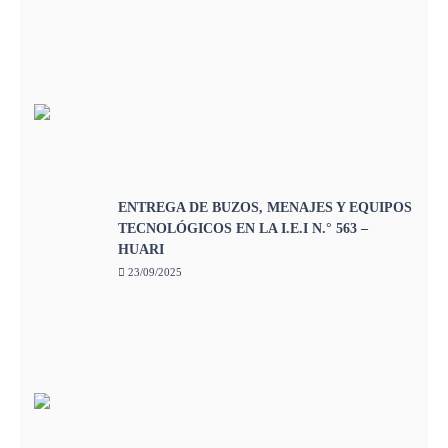
ENTREGA DE BUZOS, MENAJES Y EQUIPOS
TECNOLÓGICOS EN LA I.E.I N.° 563 –
HUARI
23/09/2025