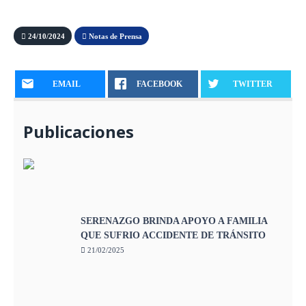
24/10/2024
Notas de Prensa
EMAIL
FACEBOOK
TWITTER
Publicaciones
SERENAZGO BRINDA APOYO A FAMILIA
QUE SUFRIO ACCIDENTE DE TRÁNSITO
21/02/2025