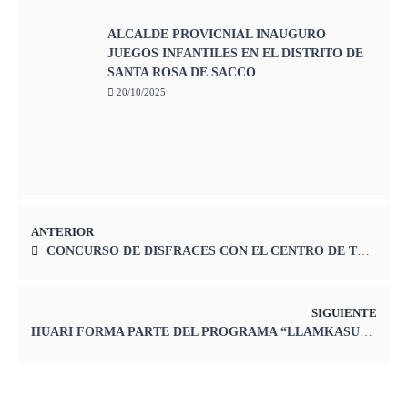
ALCALDE PROVICNIAL INAUGURO
JUEGOS INFANTILES EN EL DISTRITO DE
SANTA ROSA DE SACCO
20/10/2025
ANTERIOR
CONCURSO DE DISFRACES CON EL CENTRO DE TERAPIA FÍSICA Y ESTIMULACIÓN COGNITIVA
SIGUIENTE
HUARI FORMA PARTE DEL PROGRAMA “LLAMKASUN PERÚ 2024”