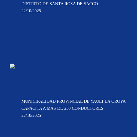
DISTRITO DE SANTA ROSA DE SACCO
22/10/2025
MUNICIPALIDAD PROVINCIAL DE YAULI LA OROYA
CAPACITA A MÁS DE 250 CONDUCTORES
22/10/2025