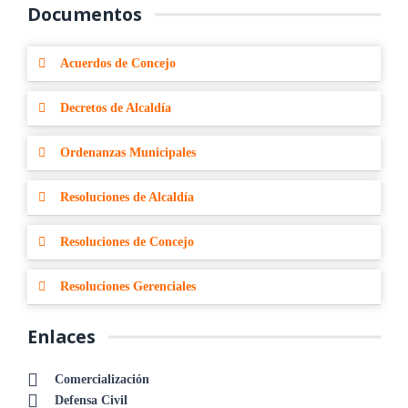
Documentos
Acuerdos de Concejo
Decretos de Alcaldía
Ordenanzas Municipales
Resoluciones de Alcaldía
Resoluciones de Concejo
Resoluciones Gerenciales
Enlaces
Comercialización
Defensa Civil