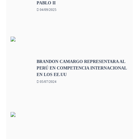
PABLO II
04/09/2025
BRANDON CAMARGO REPRESENTARA AL
PERÚ EN COMPETENCIA INTERNACIONAL
EN LOS EE.UU
05/07/2024