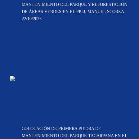
MANTENIMIENTO DEL PARQUE Y REFORESTACIÓN
DE ÁREAS VERDES EN EL PP.JJ. MANUEL SCORZA
22/10/2025
COLOCACIÓN DE PRIMERA PIEDRA DE
MANTENIMIENTO DEL PARQUE TACARPANA EN EL