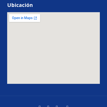
Ubicación