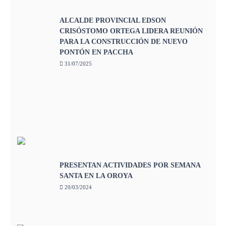
ALCALDE PROVINCIAL EDSON
CRISÓSTOMO ORTEGA LIDERA REUNIÓN
PARA LA CONSTRUCCIÓN DE NUEVO
PONTÓN EN PACCHA
31/07/2025
PRESENTAN ACTIVIDADES POR SEMANA
SANTA EN LA OROYA
20/03/2024