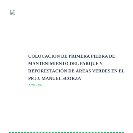
COLOCACIÓN DE PRIMERA PIEDRA DE
MANTENIMIENTO DEL PARQUE Y
REFORESTACIÓN DE ÁREAS VERDES EN EL
PP.JJ. MANUEL SCORZA
22/10/2025