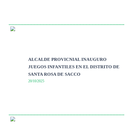
ALCALDE PROVICNIAL INAUGURO
JUEGOS INFANTILES EN EL DISTRITO DE
SANTA ROSA DE SACCO
20/10/2025