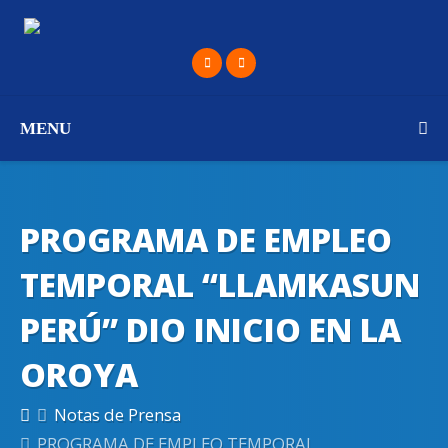
MENU
PROGRAMA DE EMPLEO
TEMPORAL “LLAMKASUN
PERÚ” DIO INICIO EN LA
OROYA
Notas de Prensa
PROGRAMA DE EMPLEO TEMPORAL