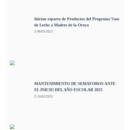
Inician reparto de Productos del Programa Vaso
de Leche a Madres de la Oroya
08/05/2023
MANTENIMIENTO DE SEMÁFOROS ANTE
EL INICIO DEL AÑO ESCOLAR 2025
24/02/2025