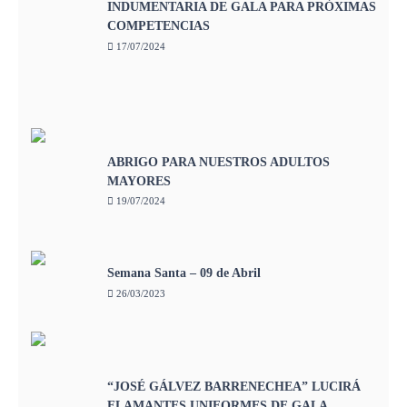
INDUMENTARIA DE GALA PARA PRÓXIMAS
COMPETENCIAS
17/07/2024
ABRIGO PARA NUESTROS ADULTOS
MAYORES
19/07/2024
Semana Santa – 09 de Abril
26/03/2023
“JOSÉ GÁLVEZ BARRENECHEA” LUCIRÁ
FLAMANTES UNIFORMES DE GALA