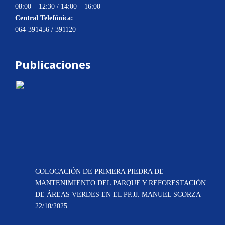
08:00 – 12:30 / 14:00 – 16:00
Central Telefónica:
064-391456 / 391120
Publicaciones
COLOCACIÓN DE PRIMERA PIEDRA DE
MANTENIMIENTO DEL PARQUE Y REFORESTACIÓN
DE ÁREAS VERDES EN EL PP.JJ. MANUEL SCORZA
22/10/2025