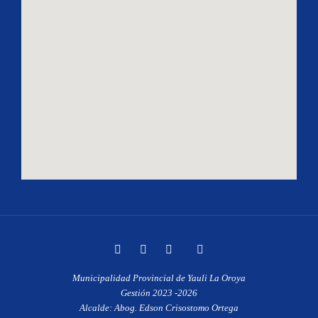
Municipalidad Provincial de Yauli La Oroya
Gestión 2023 -2026
Alcalde: Abog. Edson Crisostomo Ortega