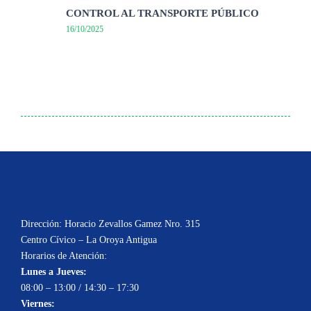
CONTROL AL TRANSPORTE PÚBLICO
16/10/2025
Dirección: Horacio Zevallos Gamez Nro. 315
Centro Cívico – La Oroya Antigua
Horarios de Atención:
Lunes a Jueves:
08:00 – 13:00 / 14:30 – 17:30
Viernes: