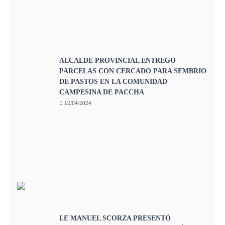
ALCALDE PROVINCIAL ENTREGO
PARCELAS CON CERCADO PARA SEMBRIO
DE PASTOS EN LA COMUNIDAD
CAMPESINA DE PACCHA
12/04/2024
I.E MANUEL SCORZA PRESENTÓ