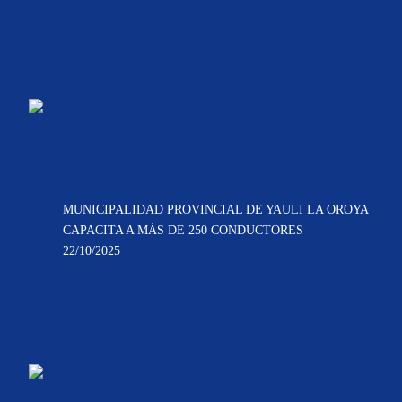
MUNICIPALIDAD PROVINCIAL DE YAULI LA OROYA
CAPACITA A MÁS DE 250 CONDUCTORES
22/10/2025