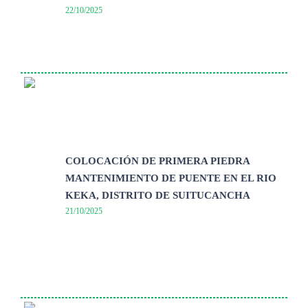
22/10/2025
COLOCACIÓN DE PRIMERA PIEDRA
MANTENIMIENTO DE PUENTE EN EL RIO
KEKA, DISTRITO DE SUITUCANCHA
21/10/2025