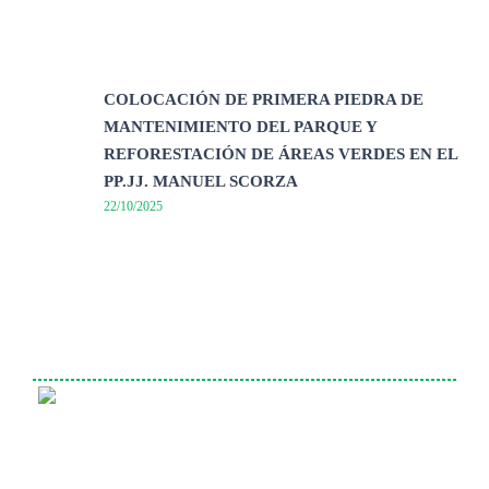
COLOCACIÓN DE PRIMERA PIEDRA DE
MANTENIMIENTO DEL PARQUE Y
REFORESTACIÓN DE ÁREAS VERDES EN EL
PP.JJ. MANUEL SCORZA
22/10/2025