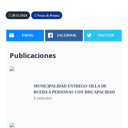
28/11/2024
Notas de Prensa
EMAIL
FACEBOOK
TWITTER
Publicaciones
MUNICIPALIDAD ENTREGO SILLA DE
RUEDA A PERSONAS CON DISCAPACIDAD
24/02/2025