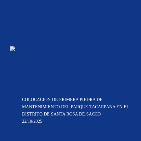
COLOCACIÓN DE PRIMERA PIEDRA DE
MANTENIMIENTO DEL PARQUE TACARPANA EN EL
DISTRITO DE SANTA ROSA DE SACCO
22/10/2025