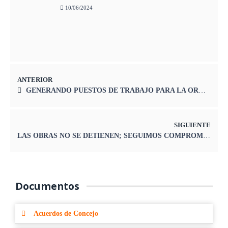
10/06/2024
ANTERIOR
GENERANDO PUESTOS DE TRABAJO PARA LA OROYA
SIGUIENTE
LAS OBRAS NO SE DETIENEN; SEGUIMOS COMPROMETIDOS CON LA EDUCACIÓN
Documentos
Acuerdos de Concejo