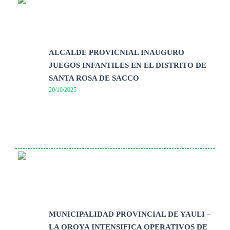
ALCALDE PROVICNIAL INAUGURO
JUEGOS INFANTILES EN EL DISTRITO DE
SANTA ROSA DE SACCO
20/10/2025
MUNICIPALIDAD PROVINCIAL DE YAULI –
LA OROYA INTENSIFICA OPERATIVOS DE