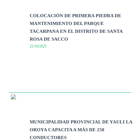
COLOCACIÓN DE PRIMERA PIEDRA DE
MANTENIMIENTO DEL PARQUE
TACARPANA EN EL DISTRITO DE SANTA
ROSA DE SACCO
22/10/2025
MUNICIPALIDAD PROVINCIAL DE YAULI LA
OROYA CAPACITA A MÁS DE 250
CONDUCTORES