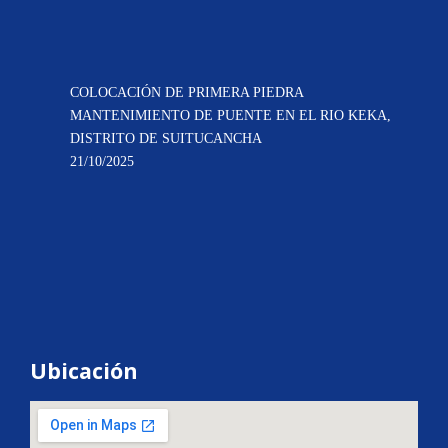
COLOCACIÓN DE PRIMERA PIEDRA
MANTENIMIENTO DE PUENTE EN EL RIO KEKA,
DISTRITO DE SUITUCANCHA
21/10/2025
Ubicación