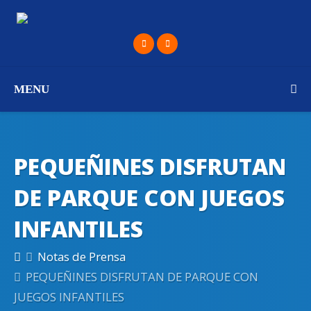
MENU
PEQUEÑINES DISFRUTAN
DE PARQUE CON JUEGOS
INFANTILES
Notas de Prensa
PEQUEÑINES DISFRUTAN DE PARQUE CON
JUEGOS INFANTILES