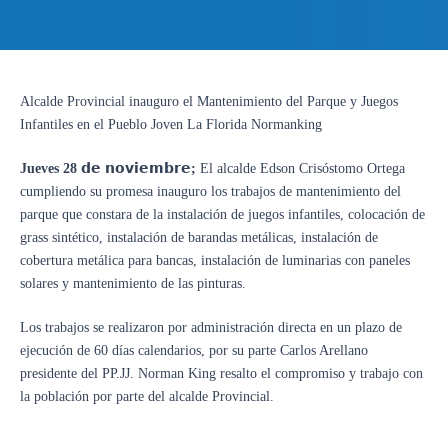
Alcalde Provincial inauguro el Mantenimiento del Parque y Juegos
Infantiles en el Pueblo Joven La Florida Normanking
Jueves
28
𝗱𝗲
𝗻𝗼𝘃𝗶𝗲𝗺𝗯𝗿𝗲
;
El alcalde Edson Crisóstomo Ortega
cumpliendo su promesa inauguro los trabajos de mantenimiento del
parque que constara de la instalación de juegos infantiles, colocación de
grass sintético, instalación de barandas metálicas, instalación de
cobertura metálica para bancas, instalación de luminarias con paneles
solares y mantenimiento de las pinturas.
Los trabajos se realizaron por administración directa en un plazo de
ejecución de 60 días calendarios, por su parte Carlos Arellano
presidente del PP.JJ. Norman King resalto el compromiso y trabajo con
la población por parte del alcalde Provincial.