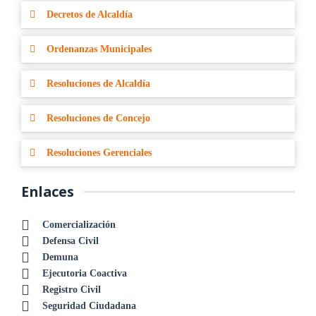
Decretos de Alcaldía
Ordenanzas Municipales
Resoluciones de Alcaldía
Resoluciones de Concejo
Resoluciones Gerenciales
Enlaces
Comercialización
Defensa Civil
Demuna
Ejecutoria Coactiva
Registro Civil
Seguridad Ciudadana