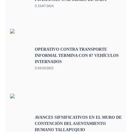
25/07/2024
OPERATIVO CONTRA TRANSPORTE
INFORMAL TERMINA CON 07 VEHÍCULOS
INTERNADOS
03/10/2025
AVANCES SIFNIFICATIVOS EN EL MURO DE
CONTENCIÓN DEL ASENTAMIENTO
HUMANO TALLAPUQUIO