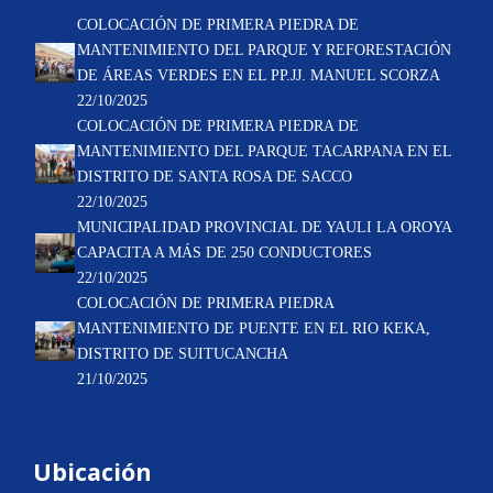
COLOCACIÓN DE PRIMERA PIEDRA DE
MANTENIMIENTO DEL PARQUE Y REFORESTACIÓN
DE ÁREAS VERDES EN EL PP.JJ. MANUEL SCORZA
22/10/2025
COLOCACIÓN DE PRIMERA PIEDRA DE
MANTENIMIENTO DEL PARQUE TACARPANA EN EL
DISTRITO DE SANTA ROSA DE SACCO
22/10/2025
MUNICIPALIDAD PROVINCIAL DE YAULI LA OROYA
CAPACITA A MÁS DE 250 CONDUCTORES
22/10/2025
COLOCACIÓN DE PRIMERA PIEDRA
MANTENIMIENTO DE PUENTE EN EL RIO KEKA,
DISTRITO DE SUITUCANCHA
21/10/2025
Ubicación