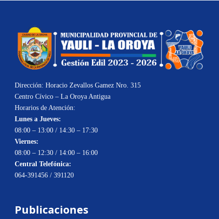
Dirección: Horacio Zevallos Gamez Nro. 315
Centro Cívico – La Oroya Antigua
Horarios de Atención:
Lunes a Jueves:
08:00 – 13:00 / 14:30 – 17:30
Viernes:
08:00 – 12:30 / 14:00 – 16:00
Central Telefónica:
064-391456 / 391120
Publicaciones