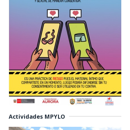
Actividades MPYLO