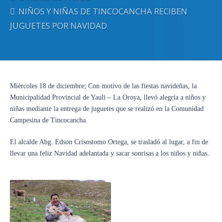
NIÑOS Y NIÑAS DE TINCOCANCHA RECIBEN
JUGUETES POR NAVIDAD
Miércoles 18 de diciembre; Con motivo de las fiestas navideñas, la
Municipalidad Provincial de Yauli – La Oroya, llevó alegría a niños y
niñas mediante la entrega de juguetes que se realizó en la Comunidad
Campesina de Tincocancha.
El alcalde Abg. Edson Crisostomo Ortega, se trasladó al lugar, a fin de
llevar una feliz Navidad adelantada y sacar sonrisas a los niños y niñas.