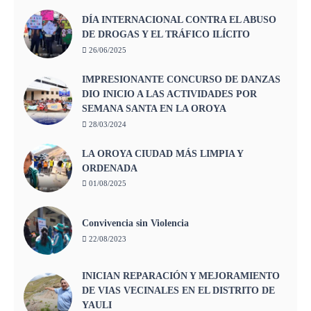
DÍA INTERNACIONAL CONTRA EL ABUSO
DE DROGAS Y EL TRÁFICO ILÍCITO
26/06/2025
IMPRESIONANTE CONCURSO DE DANZAS
DIO INICIO A LAS ACTIVIDADES POR
SEMANA SANTA EN LA OROYA
28/03/2024
LA OROYA CIUDAD MÁS LIMPIA Y
ORDENADA
01/08/2025
Convivencia sin Violencia
22/08/2023
INICIAN REPARACIÓN Y MEJORAMIENTO
DE VIAS VECINALES EN EL DISTRITO DE
YAULI