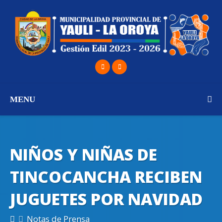
MENU
NIÑOS Y NIÑAS DE
TINCOCANCHA RECIBEN
JUGUETES POR NAVIDAD
Notas de Prensa