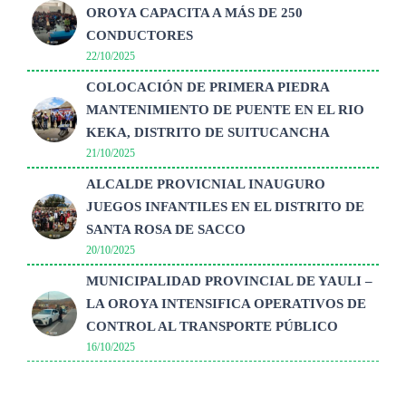
OROYA CAPACITA A MÁS DE 250
CONDUCTORES
22/10/2025
COLOCACIÓN DE PRIMERA PIEDRA
MANTENIMIENTO DE PUENTE EN EL RIO
KEKA, DISTRITO DE SUITUCANCHA
21/10/2025
ALCALDE PROVICNIAL INAUGURO
JUEGOS INFANTILES EN EL DISTRITO DE
SANTA ROSA DE SACCO
20/10/2025
MUNICIPALIDAD PROVINCIAL DE YAULI –
LA OROYA INTENSIFICA OPERATIVOS DE
CONTROL AL TRANSPORTE PÚBLICO
16/10/2025