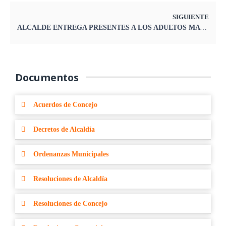
SIGUIENTE
ALCALDE ENTREGA PRESENTES A LOS ADULTOS MAYORES DEL COMEDOR MADRE TERESA DE CALCUTA
Documentos
Acuerdos de Concejo
Decretos de Alcaldía
Ordenanzas Municipales
Resoluciones de Alcaldía
Resoluciones de Concejo