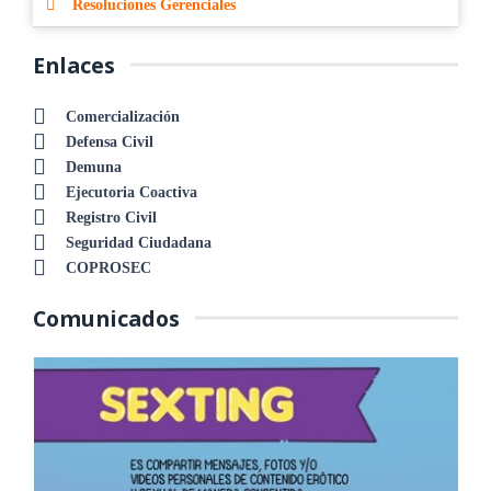
Resoluciones Gerenciales
Enlaces
Comercialización
Defensa Civil
Demuna
Ejecutoria Coactiva
Registro Civil
Seguridad Ciudadana
COPROSEC
Comunicados