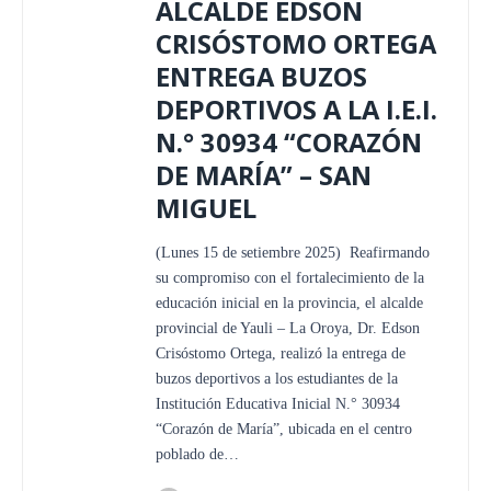
ALCALDE EDSON
CRISÓSTOMO ORTEGA
ENTREGA BUZOS
DEPORTIVOS A LA I.E.I.
N.° 30934 “CORAZÓN
DE MARÍA” – SAN
MIGUEL
(Lunes 15 de setiembre 2025) Reafirmando
su compromiso con el fortalecimiento de la
educación inicial en la provincia, el alcalde
provincial de Yauli – La Oroya, Dr. Edson
Crisóstomo Ortega, realizó la entrega de
buzos deportivos a los estudiantes de la
Institución Educativa Inicial N.° 30934
“Corazón de María”, ubicada en el centro
poblado de…