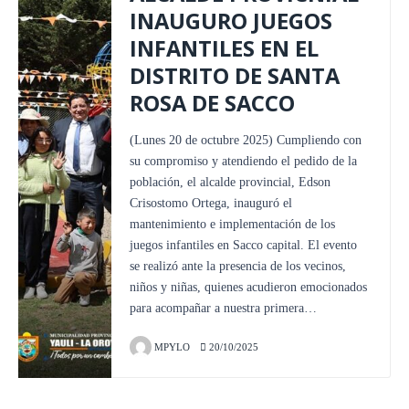
INAUGURO JUEGOS
INFANTILES EN EL
DISTRITO DE SANTA
ROSA DE SACCO
(Lunes 20 de octubre 2025) Cumpliendo con
su compromiso y atendiendo el pedido de la
población, el alcalde provincial, Edson
Crisostomo Ortega, inauguró el
mantenimiento e implementación de los
juegos infantiles en Sacco capital. El evento
se realizó ante la presencia de los vecinos,
niños y niñas, quienes acudieron emocionados
para acompañar a nuestra primera…
MPYLO
20/10/2025