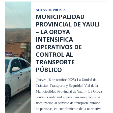
NOTAS DE PRENSA
MUNICIPALIDAD
PROVINCIAL DE YAULI
– LA OROYA
INTENSIFICA
OPERATIVOS DE
CONTROL AL
TRANSPORTE
PÚBLICO
(Jueves 16 de octubre 2025) La Unidad de
Tránsito, Transporte y Seguridad Vial de la
Municipalidad Provincial de Yauli – La Oroya
continúa realizando operativos inopinados de
fiscalización al servicio de transporte público
de personas, en cumplimiento de la normativa