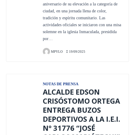
aniversario de su elevación a la categoría de
ciudad, en una jornada llena de color,
tradición y espíritu comunitario. Las
actividades oficiales se iniciaron con una misa
solemne en la iglesia Inmaculada, presidida
por…
MPYLO
19/09/2025
NOTAS DE PRENSA
ALCALDE EDSON
CRISÓSTOMO ORTEGA
ENTREGA BUZOS
DEPORTIVOS A LA I.E.I.
N° 31776 “JOSÉ