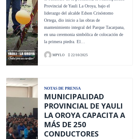
Provincial de Yauli La Oroya, bajo el
liderazgo del alcalde Edson Crisóstomo
Ortega, dio inicio a las obras de
mantenimiento integral del Parque Tacarpana,
en una ceremonia simbólica de colocación de
la primera piedra. El…
MPYLO
22/10/2025
NOTAS DE PRENSA
MUNICIPALIDAD
PROVINCIAL DE YAULI
LA OROYA CAPACITA A
MÁS DE 250
CONDUCTORES