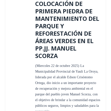
COLOCACIÓN DE
PRIMERA PIEDRA DE
MANTENIMIENTO DEL
PARQUE Y
REFORESTACIÓN DE
ÁREAS VERDES EN EL
PP.JJ. MANUEL
SCORZA
(Miercoles 22 de octubre 2025) La
Municipalidad Provincial de Yauli La Oroya,
liderada por el alcalde Edson Crisóstomo
Ortega, dio inicio a un importante proyecto
de recuperación y mejora ambiental en el
parque del pueblo joven Manuel Scorza, con
el objetivo de brindar a la comunidad espacios
públicos seguros, limpios y saludables para la