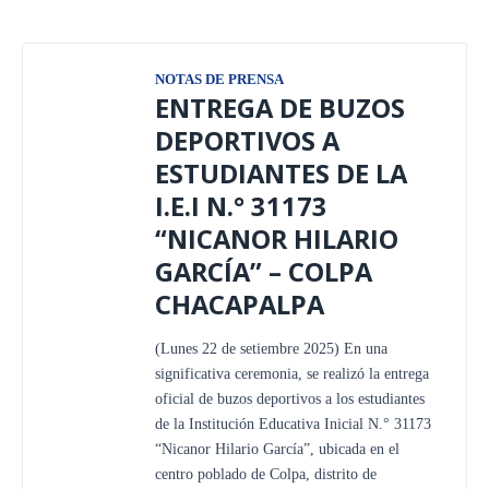
NOTAS DE PRENSA
ENTREGA DE BUZOS
DEPORTIVOS A
ESTUDIANTES DE LA
I.E.I N.° 31173
“NICANOR HILARIO
GARCÍA” – COLPA
CHACAPALPA
(Lunes 22 de setiembre 2025) En una
significativa ceremonia, se realizó la entrega
oficial de buzos deportivos a los estudiantes
de la Institución Educativa Inicial N.° 31173
“Nicanor Hilario García”, ubicada en el
centro poblado de Colpa, distrito de