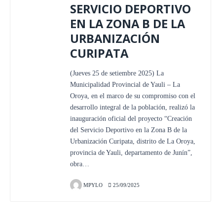
SERVICIO DEPORTIVO
EN LA ZONA B DE LA
URBANIZACIÓN
CURIPATA
(Jueves 25 de setiembre 2025) La
Municipalidad Provincial de Yauli – La
Oroya, en el marco de su compromiso con el
desarrollo integral de la población, realizó la
inauguración oficial del proyecto “Creación
del Servicio Deportivo en la Zona B de la
Urbanización Curipata, distrito de La Oroya,
provincia de Yauli, departamento de Junín”,
obra…
MPYLO
25/09/2025