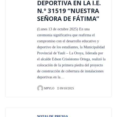
DEPORTIVA EN LA I.E.
N.° 31519 “NUESTRA
SEÑORA DE FÁTIMA”
(Lunes 13 de octubre 2025) En una
ceremonia significativa que reafirma el
compromiso con el desarrollo educativo y
deportivo de los estudiantes, la Municipalidad
Provincial de Yauli – La Oroya, liderada por
el alcalde Edson Crisóstomo Ortega, realizó la
colocación de la primera piedra del proyecto
de construcción de cobertura de instalaciones
deportivas en la…
MPYLO
09/10/2025
NOTAS DE PRENSA