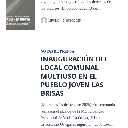
vigente y en salvaguarda de los derechos de
los usuarios. El pasado lunes 13 de…
MPYLO
16/10/2025
NOTAS DE PRENSA
INAUGURACIÓN DEL
LOCAL COMUNAL
MULTIUSO EN EL
PUEBLO JOVEN LAS
BRISAS
(Miercoles 15 de octubre 2025) En ceremonia
realizada el alcalde de la Municipalidad
Provincial de Yauli La Oroya, Edson
Crisóstomo Ortega, inauguró el nuevo Local