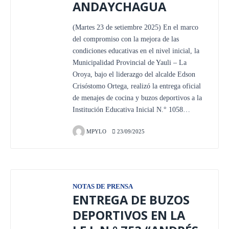
ANDAYCHAGUA
(Martes 23 de setiembre 2025) En el marco
del compromiso con la mejora de las
condiciones educativas en el nivel inicial, la
Municipalidad Provincial de Yauli – La
Oroya, bajo el liderazgo del alcalde Edson
Crisóstomo Ortega, realizó la entrega oficial
de menajes de cocina y buzos deportivos a la
Institución Educativa Inicial N.° 1058…
MPYLO
23/09/2025
NOTAS DE PRENSA
ENTREGA DE BUZOS
DEPORTIVOS EN LA