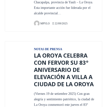
Chacapalpa, provincia de Yauli – La Oroya.
Esta importante acción fue liderada por el
alcalde provincial…
MPYLO
22/09/2025
NOTAS DE PRENSA
LA OROYA CELEBRA
CON FERVOR SU 83°
ANIVERSARIO DE
ELEVACIÓN A VILLA A
CIUDAD DE LA OROYA
(Viernes 19 de setiembre 2025) Con gran
alegría y sentimiento patriótico, la ciudad de
La Oroya conmemoró este jueves el 83°