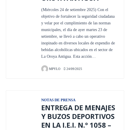
(Miércoles 24 de setiembre 2025) Con el
objetivo de fortalecer la seguridad ciudadana
y velar por el cumplimiento de las normas
municipales, el día de ayer martes 23 de
setiembre, se llevó a cabo un operativo
inopinado en diversos locales de expendio de
bebidas alcohólicas ubicados en el sector de
La Oroya Antigua. Esta acción…
MPYLO
24/09/2025
NOTAS DE PRENSA
ENTREGA DE MENAJES
Y BUZOS DEPORTIVOS
EN LA I.E.I. N.° 1058 –