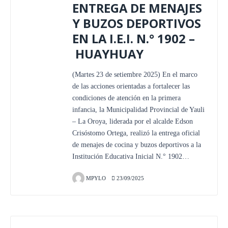
ENTREGA DE MENAJES
Y BUZOS DEPORTIVOS
EN LA I.E.I. N.° 1902 –
HUAYHUAY
(Martes 23 de setiembre 2025) En el marco
de las acciones orientadas a fortalecer las
condiciones de atención en la primera
infancia, la Municipalidad Provincial de Yauli
– La Oroya, liderada por el alcalde Edson
Crisóstomo Ortega, realizó la entrega oficial
de menajes de cocina y buzos deportivos a la
Institución Educativa Inicial N.° 1902…
MPYLO
23/09/2025