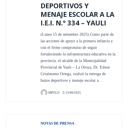
DEPORTIVOS Y
MENAJE ESCOLAR A LA
I.E.I. N.° 334 – YAULI
(Lunes 15 de setiembre 2025) Como parte de
las acciones de apoyo a la primera infancia y
con el firme compromiso de seguir
fortaleciendo la infraestructura educativa en la
provincia, el alcalde de la Municipalidad
Provincial de Yauli – La Oroya, Dr. Edson
Crisóstomo Ortega, realizó la entrega de
buzos deportivos y menaje escolar a…
MPYLO
15/09/2025
NOTAS DE PRENSA