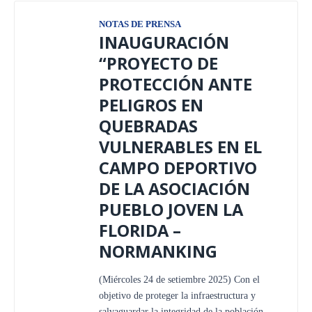
NOTAS DE PRENSA
INAUGURACIÓN
“PROYECTO DE
PROTECCIÓN ANTE
PELIGROS EN
QUEBRADAS
VULNERABLES EN EL
CAMPO DEPORTIVO
DE LA ASOCIACIÓN
PUEBLO JOVEN LA
FLORIDA –
NORMANKING
(Miércoles 24 de setiembre 2025) Con el
objetivo de proteger la infraestructura y
salvaguardar la integridad de la población