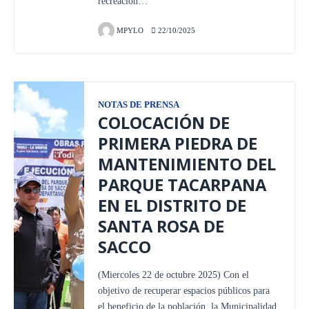
recreación…
MPYLO
22/10/2025
NOTAS DE PRENSA
COLOCACIÓN DE
PRIMERA PIEDRA DE
MANTENIMIENTO DEL
PARQUE TACARPANA
EN EL DISTRITO DE
SANTA ROSA DE
SACCO
(Miercoles 22 de octubre 2025) Con el
objetivo de recuperar espacios públicos para
el beneficio de la población, la Municipalidad