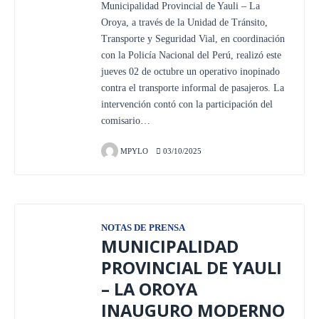
Municipalidad Provincial de Yauli – La
Oroya, a través de la Unidad de Tránsito,
Transporte y Seguridad Vial, en coordinación
con la Policía Nacional del Perú, realizó este
jueves 02 de octubre un operativo inopinado
contra el transporte informal de pasajeros. La
intervención contó con la participación del
comisario…
MPYLO
03/10/2025
NOTAS DE PRENSA
MUNICIPALIDAD
PROVINCIAL DE YAULI
– LA OROYA
INAUGURO MODERNO