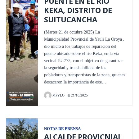
PUENTE EN EL RIO
KEKA, DISTRITO DE
SUITUCANCHA
(Martes 21 de octubre 2025) La
Municipalidad Provincial de Yauli La Oroya ,
dio inicio a los trabajos de reparación del
puente ubicado sobre el río Keka, en la vía
vecinal JU-773, con el objetivo de garantizar
la seguridad y transitabilidad de los
pobladores y transportistas de la zona, quienes
destacaron la importancia de este…
MPYLO
21/10/2025
NOTAS DE PRENSA
ALCALDE PROVICNIAL