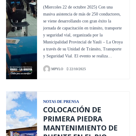
(Miercoles 22 de octubre 2025) Con una
masiva asistencia de más de 250 conductores,
se viene desarrollando con gran éxito la
jornada de capacitación en tránsito, transporte
y seguridad vial, organizada por la
Municipalidad Provincial de Yauli – La Oroya
a través de su Unidad de Tránsito, Transporte
y Seguridad Vial. El evento se realiza…
MPYLO
22/10/2025
NOTAS DE PRENSA
COLOCACIÓN DE
PRIMERA PIEDRA
MANTENIMIENTO DE