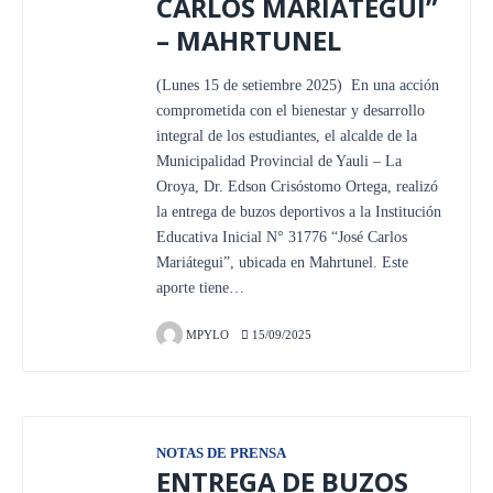
CARLOS MARIÁTEGUI”
– MAHRTUNEL
(Lunes 15 de setiembre 2025) En una acción
comprometida con el bienestar y desarrollo
integral de los estudiantes, el alcalde de la
Municipalidad Provincial de Yauli – La
Oroya, Dr. Edson Crisóstomo Ortega, realizó
la entrega de buzos deportivos a la Institución
Educativa Inicial N° 31776 “José Carlos
Mariátegui”, ubicada en Mahrtunel. Este
aporte tiene…
MPYLO
15/09/2025
NOTAS DE PRENSA
ENTREGA DE BUZOS