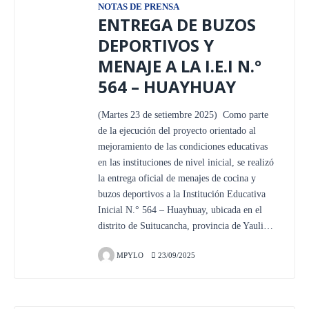
NOTAS DE PRENSA
ENTREGA DE BUZOS
DEPORTIVOS Y
MENAJE A LA I.E.I N.°
564 – HUAYHUAY
(Martes 23 de setiembre 2025) Como parte
de la ejecución del proyecto orientado al
mejoramiento de las condiciones educativas
en las instituciones de nivel inicial, se realizó
la entrega oficial de menajes de cocina y
buzos deportivos a la Institución Educativa
Inicial N.° 564 – Huayhuay, ubicada en el
distrito de Suitucancha, provincia de Yauli…
MPYLO
23/09/2025