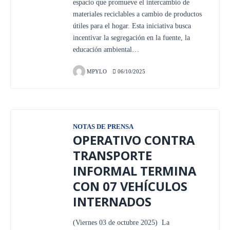
espacio que promueve el intercambio de
materiales reciclables a cambio de productos
útiles para el hogar. Esta iniciativa busca
incentivar la segregación en la fuente, la
educación ambiental…
MPYLO
06/10/2025
NOTAS DE PRENSA
OPERATIVO CONTRA
TRANSPORTE
INFORMAL TERMINA
CON 07 VEHÍCULOS
INTERNADOS
(Viernes 03 de octubre 2025) La