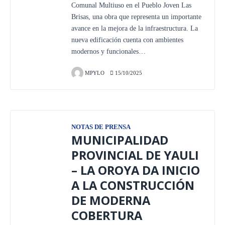
Comunal Multiuso en el Pueblo Joven Las
Brisas, una obra que representa un importante
avance en la mejora de la infraestructura. La
nueva edificación cuenta con ambientes
modernos y funcionales…
MPYLO
15/10/2025
NOTAS DE PRENSA
MUNICIPALIDAD
PROVINCIAL DE YAULI
– LA OROYA DA INICIO
A LA CONSTRUCCIÓN
DE MODERNA
COBERTURA