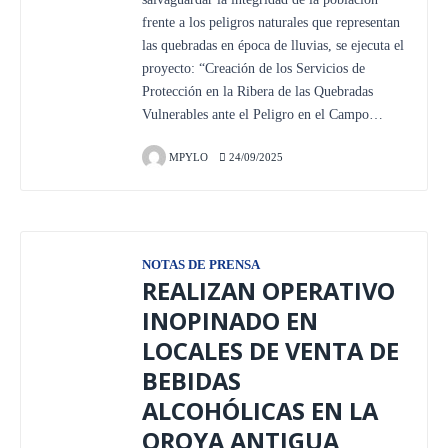
frente a los peligros naturales que representan
las quebradas en época de lluvias, se ejecuta el
proyecto: “Creación de los Servicios de
Protección en la Ribera de las Quebradas
Vulnerables ante el Peligro en el Campo…
MPYLO
24/09/2025
NOTAS DE PRENSA
REALIZAN OPERATIVO
INOPINADO EN
LOCALES DE VENTA DE
BEBIDAS
ALCOHÓLICAS EN LA
OROYA ANTIGUA