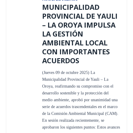
MUNICIPALIDAD
PROVINCIAL DE YAULI
– LA OROYA IMPULSA
LA GESTIÓN
AMBIENTAL LOCAL
CON IMPORTANTES
ACUERDOS
(Jueves 09 de octubre 2025) La
Municipalidad Provincial de Yauli – La
Oroya, reafirmando su compromiso con el
desarrollo sostenible y la protección del
medio ambiente, aprobó por unanimidad una
serie de acuerdos trascendentales en el marco
de la Comisión Ambiental Municipal (CAM).
En sesión realizada recientemente, se
aprobaron los siguientes puntos: Estos avances