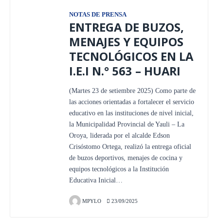
NOTAS DE PRENSA
ENTREGA DE BUZOS,
MENAJES Y EQUIPOS
TECNOLÓGICOS EN LA
I.E.I N.° 563 – HUARI
(Martes 23 de setiembre 2025) Como parte de
las acciones orientadas a fortalecer el servicio
educativo en las instituciones de nivel inicial,
la Municipalidad Provincial de Yauli – La
Oroya, liderada por el alcalde Edson
Crisóstomo Ortega, realizó la entrega oficial
de buzos deportivos, menajes de cocina y
equipos tecnológicos a la Institución
Educativa Inicial…
MPYLO
23/09/2025