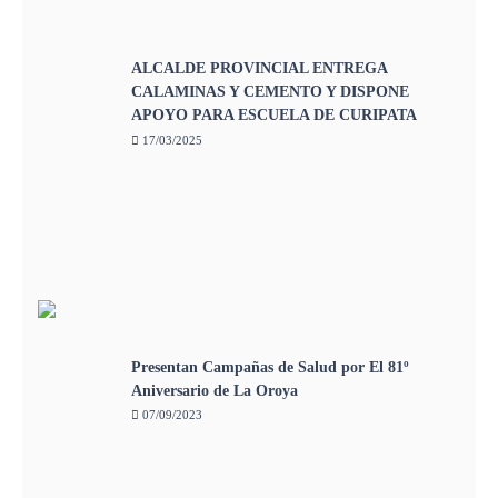
ALCALDE PROVINCIAL ENTREGA
CALAMINAS Y CEMENTO Y DISPONE
APOYO PARA ESCUELA DE CURIPATA
17/03/2025
Presentan Campañas de Salud por El 81º
Aniversario de La Oroya
07/09/2023