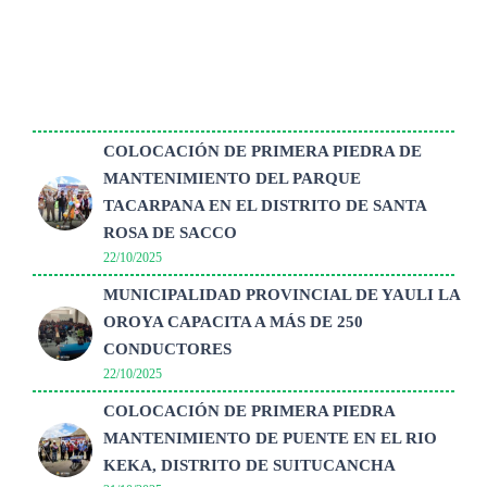
COLOCACIÓN DE PRIMERA PIEDRA DE
MANTENIMIENTO DEL PARQUE
TACARPANA EN EL DISTRITO DE SANTA
ROSA DE SACCO
22/10/2025
MUNICIPALIDAD PROVINCIAL DE YAULI LA
OROYA CAPACITA A MÁS DE 250
CONDUCTORES
22/10/2025
COLOCACIÓN DE PRIMERA PIEDRA
MANTENIMIENTO DE PUENTE EN EL RIO
KEKA, DISTRITO DE SUITUCANCHA