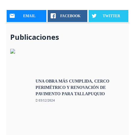
EMAIL
FACEBOOK
TWITTER
Publicaciones
UNA OBRA MÁS CUMPLIDA, CERCO
PERIMÉTRICO Y RENOVACIÓN DE
PAVIMENTO PARA TALLAPUQUIO
03/12/2024