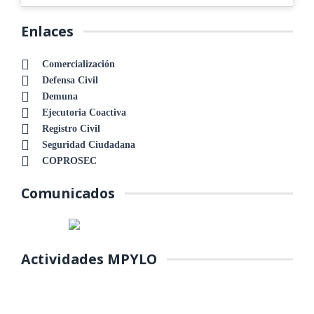
Enlaces
Comercialización
Defensa Civil
Demuna
Ejecutoria Coactiva
Registro Civil
Seguridad Ciudadana
COPROSEC
Comunicados
Actividades MPYLO