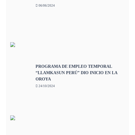
06/06/2024
PROGRAMA DE EMPLEO TEMPORAL
“LLAMKASUN PERÚ” DIO INICIO EN LA
OROYA
24/10/2024