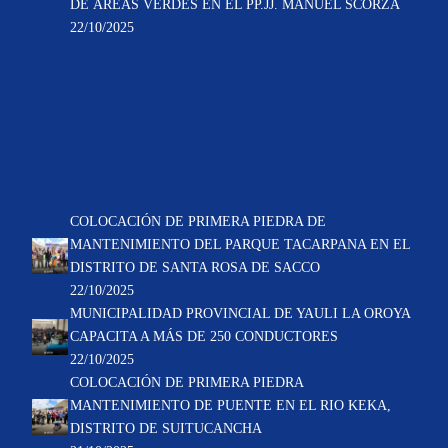
DE ÁREAS VERDES EN EL PP.JJ. MANUEL SCORZA
22/10/2025
COLOCACIÓN DE PRIMERA PIEDRA DE
MANTENIMIENTO DEL PARQUE TACARPANA EN EL
DISTRITO DE SANTA ROSA DE SACCO
22/10/2025
MUNICIPALIDAD PROVINCIAL DE YAULI LA OROYA
CAPACITA A MÁS DE 250 CONDUCTORES
22/10/2025
COLOCACIÓN DE PRIMERA PIEDRA
MANTENIMIENTO DE PUENTE EN EL RIO KEKA,
DISTRITO DE SUITUCANCHA