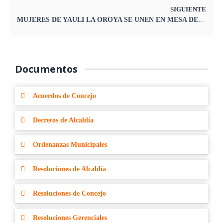
SIGUIENTE
MUJERES DE YAULI LA OROYA SE UNEN EN MESA DE DIÁLOGO PARA PREVENIR LA VIOLENCIA Y FORTALECER SUS DERECHOS
Documentos
Acuerdos de Concejo
Decretos de Alcaldía
Ordenanzas Municipales
Resoluciones de Alcaldía
Resoluciones de Concejo
Resoluciones Gerenciales