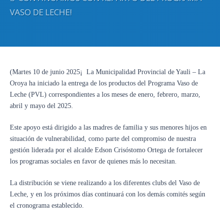
VASO DE LECHE!
(Martes 10 de junio 2025¡ La Municipalidad Provincial de Yauli – La
Oroya ha iniciado la entrega de los productos del Programa Vaso de
Leche (PVL) correspondientes a los meses de enero, febrero, marzo,
abril y mayo del 2025.
Este apoyo está dirigido a las madres de familia y sus menores hijos en
situación de vulnerabilidad, como parte del compromiso de nuestra
gestión liderada por el alcalde Edson Crisóstomo Ortega de fortalecer
los programas sociales en favor de quienes más lo necesitan.
La distribución se viene realizando a los diferentes clubs del Vaso de
Leche, y en los próximos días continuará con los demás comités según
el cronograma establecido.