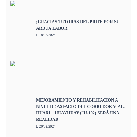
¡GRACIAS TUTORAS DEL PRITE POR SU
ARDUA LABOR!
18/07/2024
MEJORAMIENTO Y REHABILITACIÓN A
NIVEL DE ASFALTO DEL CORREDOR VIAL:
HUARI – HUAYHUAY (JU-102) SERÁ UNA
REALIDAD
20/02/2024