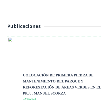
Seguridad Vial de la Municipalidad Provincial de Yauli – La Oroya
continúa ...
Publicaciones
COLOCACIÓN DE PRIMERA PIEDRA DE
MANTENIMIENTO DEL PARQUE Y
REFORESTACIÓN DE ÁREAS VERDES EN EL
PP.JJ. MANUEL SCORZA
22/10/2025