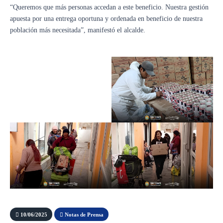
“Queremos que más personas accedan a este beneficio. Nuestra gestión
apuesta por una entrega oportuna y ordenada en beneficio de nuestra
población más necesitada”, manifestó el alcalde.
10/06/2025
Notas de Prensa