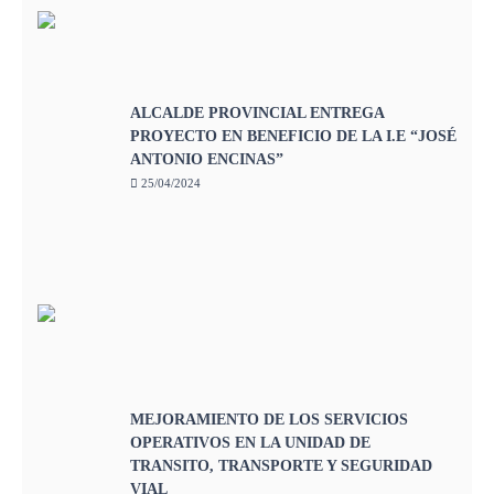
ALCALDE PROVINCIAL ENTREGA
PROYECTO EN BENEFICIO DE LA I.E “JOSÉ
ANTONIO ENCINAS”
25/04/2024
MEJORAMIENTO DE LOS SERVICIOS
OPERATIVOS EN LA UNIDAD DE
TRANSITO, TRANSPORTE Y SEGURIDAD
VIAL