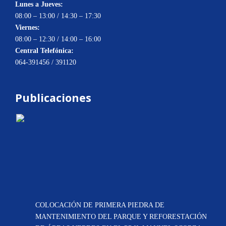
Lunes a Jueves:
08:00 – 13:00 / 14:30 – 17:30
Viernes:
08:00 – 12:30 / 14:00 – 16:00
Central Telefónica:
064-391456 / 391120
Publicaciones
COLOCACIÓN DE PRIMERA PIEDRA DE
MANTENIMIENTO DEL PARQUE Y REFORESTACIÓN