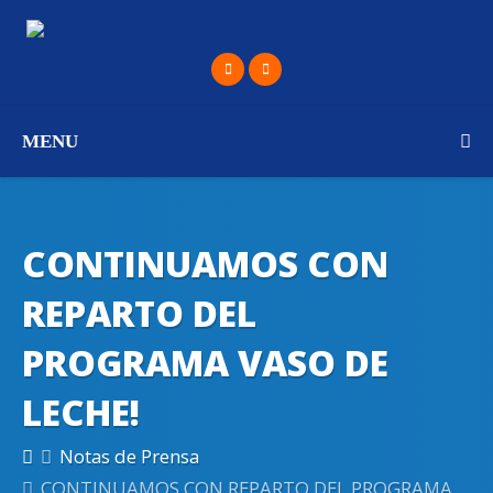
MENU
CONTINUAMOS CON
REPARTO DEL
PROGRAMA VASO DE
LECHE!
Notas de Prensa
CONTINUAMOS CON REPARTO DEL PROGRAMA