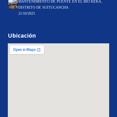
MANTENIMIENTO DE PUENTE EN EL RIO KEKA,
DISTRITO DE SUITUCANCHA
21/10/2025
Ubicación