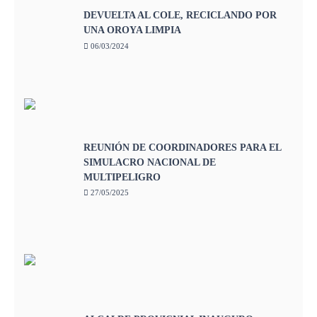
DEVUELTA AL COLE, RECICLANDO POR
UNA OROYA LIMPIA
06/03/2024
REUNIÓN DE COORDINADORES PARA EL
SIMULACRO NACIONAL DE
MULTIPELIGRO
27/05/2025