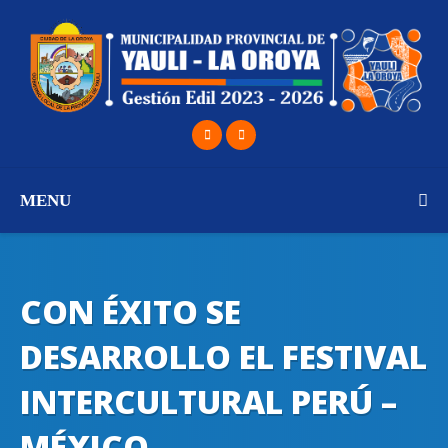
MENU
CON ÉXITO SE
DESARROLLO EL FESTIVAL
INTERCULTURAL PERÚ –
MÉXICO