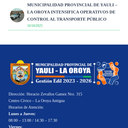
MUNICIPALIDAD PROVINCIAL DE YAULI –
LA OROYA INTENSIFICA OPERATIVOS DE
CONTROL AL TRANSPORTE PÚBLICO
16/10/2025
Dirección: Horacio Zevallos Gamez Nro. 315
Centro Cívico – La Oroya Antigua
Horarios de Atención:
Lunes a Jueves:
08:00 – 13:00 / 14:30 – 17:30
Viernes: