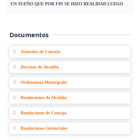
UN SUEÑO QUE POR FIN SE HIZO REALIDAD LUEGO DE VARIAS GESTIONES
Documentos
Acuerdos de Concejo
Decretos de Alcaldía
Ordenanzas Municipales
Resoluciones de Alcaldía
Resoluciones de Concejo
Resoluciones Gerenciales