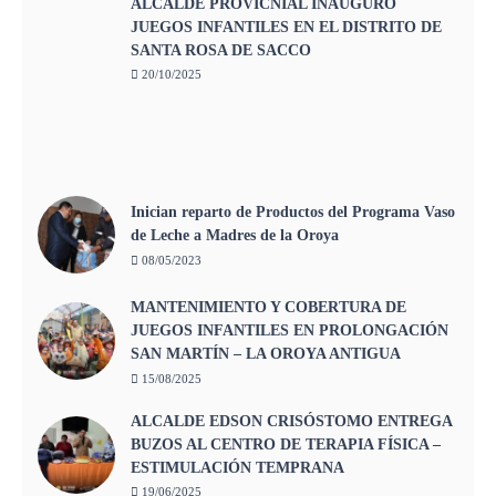
ALCALDE PROVICNIAL INAUGURO
JUEGOS INFANTILES EN EL DISTRITO DE
SANTA ROSA DE SACCO
20/10/2025
Inician reparto de Productos del Programa Vaso
de Leche a Madres de la Oroya
08/05/2023
MANTENIMIENTO Y COBERTURA DE
JUEGOS INFANTILES EN PROLONGACIÓN
SAN MARTÍN – LA OROYA ANTIGUA
15/08/2025
ALCALDE EDSON CRISÓSTOMO ENTREGA
BUZOS AL CENTRO DE TERAPIA FÍSICA –
ESTIMULACIÓN TEMPRANA
19/06/2025