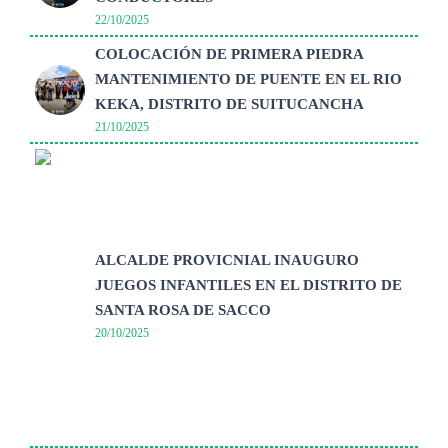
22/10/2025
COLOCACIÓN DE PRIMERA PIEDRA
MANTENIMIENTO DE PUENTE EN EL RIO
KEKA, DISTRITO DE SUITUCANCHA
21/10/2025
ALCALDE PROVICNIAL INAUGURO
JUEGOS INFANTILES EN EL DISTRITO DE
SANTA ROSA DE SACCO
20/10/2025