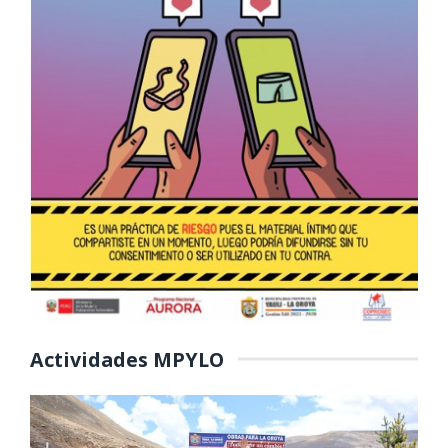
Actividades MPYLO