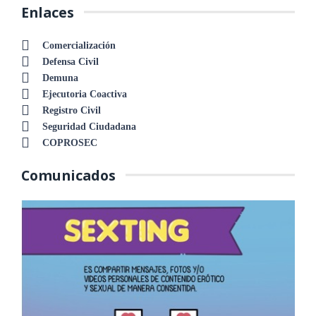
Enlaces
Comercialización
Defensa Civil
Demuna
Ejecutoria Coactiva
Registro Civil
Seguridad Ciudadana
COPROSEC
Comunicados