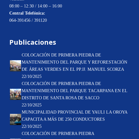
08:00 – 12:30 / 14:00 – 16:00
Central Telefónica:
064-391456 / 391120
Publicaciones
COLOCACIÓN DE PRIMERA PIEDRA DE
MANTENIMIENTO DEL PARQUE Y REFORESTACIÓN
DE ÁREAS VERDES EN EL PP.JJ. MANUEL SCORZA
22/10/2025
COLOCACIÓN DE PRIMERA PIEDRA DE
MANTENIMIENTO DEL PARQUE TACARPANA EN EL
DISTRITO DE SANTA ROSA DE SACCO
22/10/2025
MUNICIPALIDAD PROVINCIAL DE YAULI LA OROYA
CAPACITA A MÁS DE 250 CONDUCTORES
22/10/2025
COLOCACIÓN DE PRIMERA PIEDRA