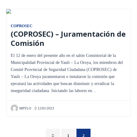
COPROSEC
(COPROSEC) – Juramentación de
Comisión
El 12 de enero del presente año en el salón Consistorial de la
Municipalidad Provincial de Yauli – La Oroya, los miembros del
Comité Provincial de Seguridad Ciudadana (COPROSEC) de
Yauli – La Oroya juramentaron e instalaron la comisión que
ejecutará las actividades que buscan disminuir y erradicar la
inseguridad ciudadana. Iniciando las labores en…
MPYLO
12/01/2023
1
2