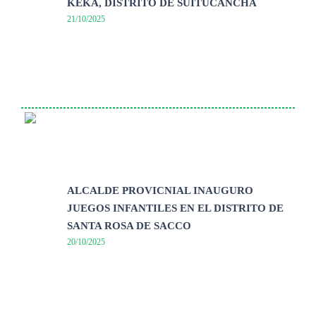
KEKA, DISTRITO DE SUITUCANCHA
21/10/2025
ALCALDE PROVICNIAL INAUGURO
JUEGOS INFANTILES EN EL DISTRITO DE
SANTA ROSA DE SACCO
20/10/2025