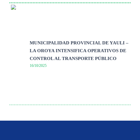
MUNICIPALIDAD PROVINCIAL DE YAULI –
LA OROYA INTENSIFICA OPERATIVOS DE
CONTROL AL TRANSPORTE PÚBLICO
16/10/2025