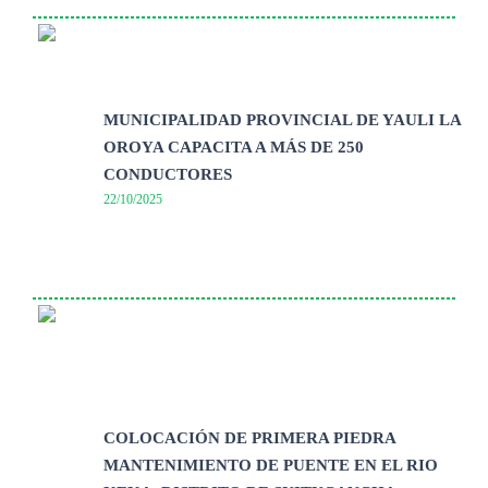
MUNICIPALIDAD PROVINCIAL DE YAULI LA
OROYA CAPACITA A MÁS DE 250
CONDUCTORES
22/10/2025
COLOCACIÓN DE PRIMERA PIEDRA
MANTENIMIENTO DE PUENTE EN EL RIO