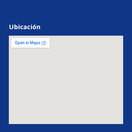
Ubicación