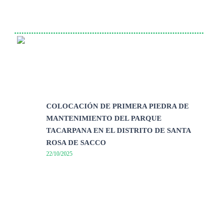
COLOCACIÓN DE PRIMERA PIEDRA DE
MANTENIMIENTO DEL PARQUE
TACARPANA EN EL DISTRITO DE SANTA
ROSA DE SACCO
22/10/2025