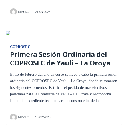
MPYLO
21/03/2023
COPROSEC
Primera Sesión Ordinaria del
COPROSEC de Yauli – La Oroya
El 15 de febrero del año en curso se llevó a cabo la primera sesión
ordinaria del COPROSEC de Yauli – La Oroya, donde se tomaron
los siguientes acuerdos: Ratificar el pedido de más efectivos
policiales para la Comisaría de Yauli – La Oroya y Morococha.
Inicio del expediente técnico para la construcción de la…
MPYLO
15/02/2023