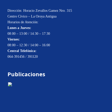
Dirección: Horacio Zevallos Gamez Nro. 315
Centro Cívico – La Oroya Antigua
Horarios de Atención:
Lunes a Jueves:
08:00 – 13:00 / 14:30 – 17:30
Viernes:
08:00 – 12:30 / 14:00 – 16:00
Central Telefónica:
064-391456 / 391120
Publicaciones