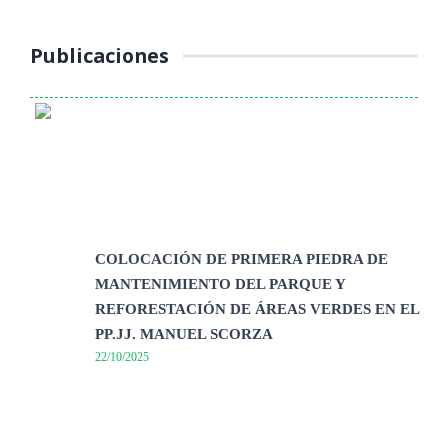
Publicaciones
COLOCACIÓN DE PRIMERA PIEDRA DE
MANTENIMIENTO DEL PARQUE Y
REFORESTACIÓN DE ÁREAS VERDES EN EL
PP.JJ. MANUEL SCORZA
22/10/2025