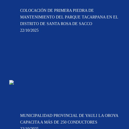
COLOCACIÓN DE PRIMERA PIEDRA DE
MANTENIMIENTO DEL PARQUE TACARPANA EN EL
DISTRITO DE SANTA ROSA DE SACCO
22/10/2025
MUNICIPALIDAD PROVINCIAL DE YAULI LA OROYA
CAPACITA A MÁS DE 250 CONDUCTORES
22/10/2025