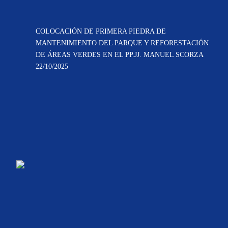
COLOCACIÓN DE PRIMERA PIEDRA DE
MANTENIMIENTO DEL PARQUE Y REFORESTACIÓN
DE ÁREAS VERDES EN EL PP.JJ. MANUEL SCORZA
22/10/2025