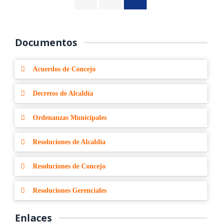
Documentos
Acuerdos de Concejo
Decretos de Alcaldía
Ordenanzas Municipales
Resoluciones de Alcaldía
Resoluciones de Concejo
Resoluciones Gerenciales
Enlaces