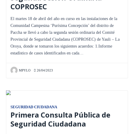
COPROSEC
El martes 18 de abril del año en curso en las instalaciones de la
Comunidad Campesina ‘Purísima Concepción’ del distrito de
Paccha se llevó a cabo la segunda sesión ordinaria del Comité
Provincial de Seguridad Ciudadana (COPROSEC) de Yauli – La
Oroya, donde se tomaron los siguientes acuerdos: 1.Informe
estadístico de casos identificados en cada…
MPYLO
26/04/2023
SEGURIDAD CIUDADANA
Primera Consulta Pública de
Seguridad Ciudadana