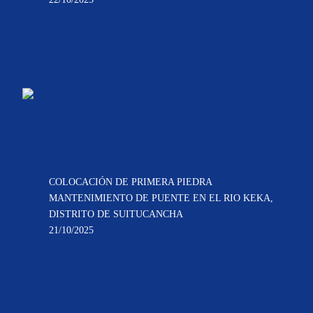
COLOCACIÓN DE PRIMERA PIEDRA
MANTENIMIENTO DE PUENTE EN EL RIO KEKA,
DISTRITO DE SUITUCANCHA
21/10/2025