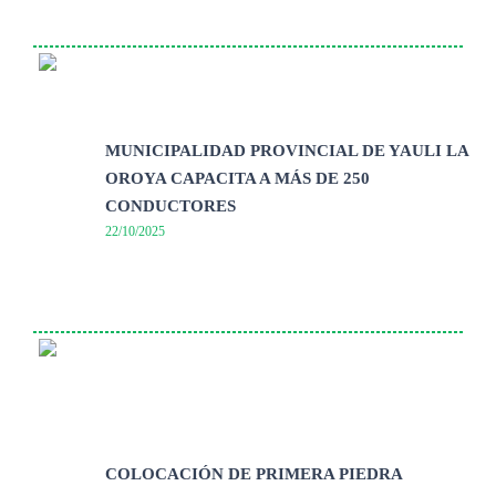
MUNICIPALIDAD PROVINCIAL DE YAULI LA
OROYA CAPACITA A MÁS DE 250
CONDUCTORES
22/10/2025
COLOCACIÓN DE PRIMERA PIEDRA