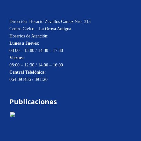
Dirección: Horacio Zevallos Gamez Nro. 315
Centro Cívico – La Oroya Antigua
Horarios de Atención:
Lunes a Jueves:
08:00 – 13:00 / 14:30 – 17:30
Viernes:
08:00 – 12:30 / 14:00 – 16:00
Central Telefónica:
064-391456 / 391120
Publicaciones