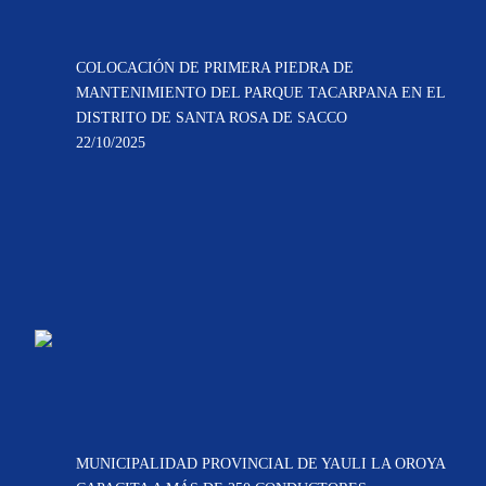
COLOCACIÓN DE PRIMERA PIEDRA DE
MANTENIMIENTO DEL PARQUE TACARPANA EN EL
DISTRITO DE SANTA ROSA DE SACCO
22/10/2025
MUNICIPALIDAD PROVINCIAL DE YAULI LA OROYA