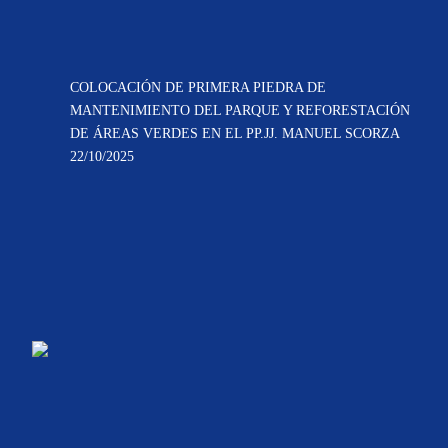
COLOCACIÓN DE PRIMERA PIEDRA DE
MANTENIMIENTO DEL PARQUE Y REFORESTACIÓN
DE ÁREAS VERDES EN EL PP.JJ. MANUEL SCORZA
22/10/2025