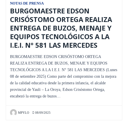
NOTAS DE PRENSA
BURGOMAESTRE EDSON
CRISÓSTOMO ORTEGA REALIZA
ENTREGA DE BUZOS, MENAJE Y
EQUIPOS TECNOLÓGICOS A LA
I.E.I. N° 581 LAS MERCEDES
BURGOMAESTRE EDSON CRISÓSTOMO ORTEGA
REALIZA ENTREGA DE BUZOS, MENAJE Y EQUIPOS
TECNOLÓGICOS A LA I.E.I. N° 581 LAS MERCEDES (Lunes
08 de setiembre 2025) Como parte del compromiso con la mejora
de la calidad educativa desde la primera infancia, el alcalde
provincial de Yauli – La Oroya, Edson Crisóstomo Ortega,
encabezó la entrega de buzos…
MPYLO
08/09/2025