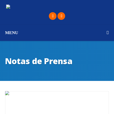
MENU
Notas de Prensa