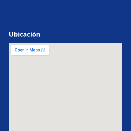
Ubicación