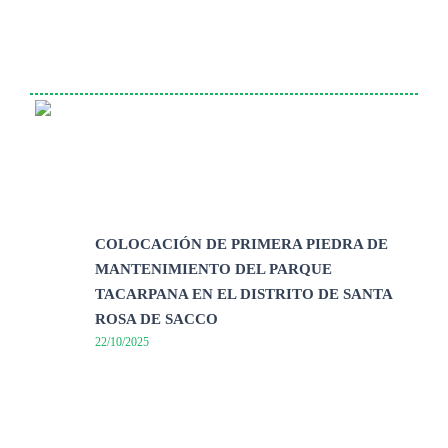
COLOCACIÓN DE PRIMERA PIEDRA DE
MANTENIMIENTO DEL PARQUE
TACARPANA EN EL DISTRITO DE SANTA
ROSA DE SACCO
22/10/2025