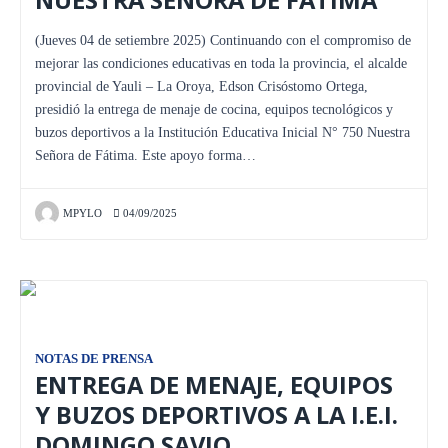
NUESTRA SEÑORA DE FÁTIMA
(Jueves 04 de setiembre 2025) Continuando con el compromiso de
mejorar las condiciones educativas en toda la provincia, el alcalde
provincial de Yauli – La Oroya, Edson Crisóstomo Ortega,
presidió la entrega de menaje de cocina, equipos tecnológicos y
buzos deportivos a la Institución Educativa Inicial N° 750 Nuestra
Señora de Fátima. Este apoyo forma…
MPYLO
04/09/2025
NOTAS DE PRENSA
ENTREGA DE MENAJE, EQUIPOS
Y BUZOS DEPORTIVOS A LA I.E.I.
DOMINGO SAVIO