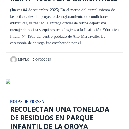
(Jueves 04 de setiembre 2025) En el marco del cumplimiento de
las actividades del proyecto de mejoramiento de condiciones
educativas, se realizó la entrega oficial de buzos deportivos,
menaje de cocina y equipos tecnológicos a la Institución Educativa
Inicial N° 1903 del centro poblado de Alto Marcavalle. La
ceremonia de entrega fue encabezada por el…
MPYLO
04/09/2025
NOTAS DE PRENSA
RECOLECTAN UNA TONELADA
DE RESIDUOS EN PARQUE
INFANTIL DE LA OROYA