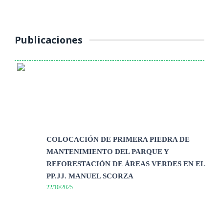
continúa ...
Publicaciones
COLOCACIÓN DE PRIMERA PIEDRA DE
MANTENIMIENTO DEL PARQUE Y
REFORESTACIÓN DE ÁREAS VERDES EN EL
PP.JJ. MANUEL SCORZA
22/10/2025