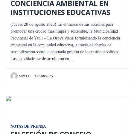
CONCIENCIA AMBIENTAL EN
INSTITUCIONES EDUCATIVAS
(Jueves 28 de agosto 2025) En el marco de sus acciones para
promover una ciudad más limpia y sostenible, la Municipalidad
Provincial de Yauli – La Oroya viene fortaleciendo la conciencia
ambiental en la comunidad educativa, a través de charlas de
sensibilización sobre la adecuada gestión de los residuos sólidos.
Las actividades se desarrollaron en…
MPYLO
28/08/2025
NOTAS DE PRENSA