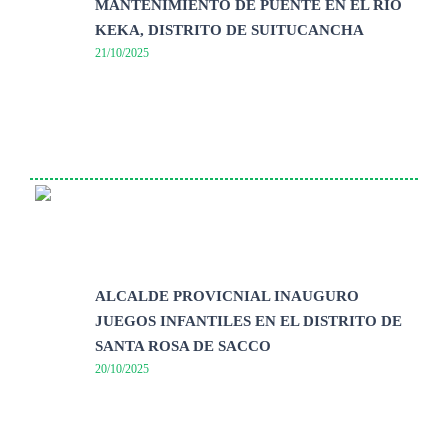
MANTENIMIENTO DE PUENTE EN EL RIO
KEKA, DISTRITO DE SUITUCANCHA
21/10/2025
ALCALDE PROVICNIAL INAUGURO
JUEGOS INFANTILES EN EL DISTRITO DE
SANTA ROSA DE SACCO
20/10/2025