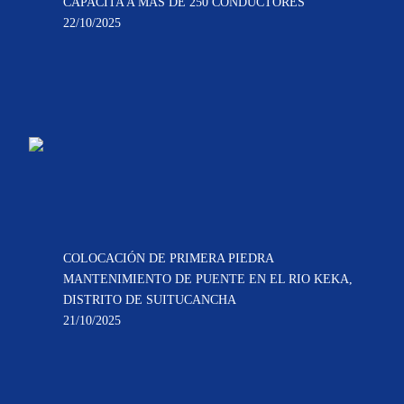
CAPACITA A MÁS DE 250 CONDUCTORES
22/10/2025
COLOCACIÓN DE PRIMERA PIEDRA
MANTENIMIENTO DE PUENTE EN EL RIO KEKA,
DISTRITO DE SUITUCANCHA
21/10/2025