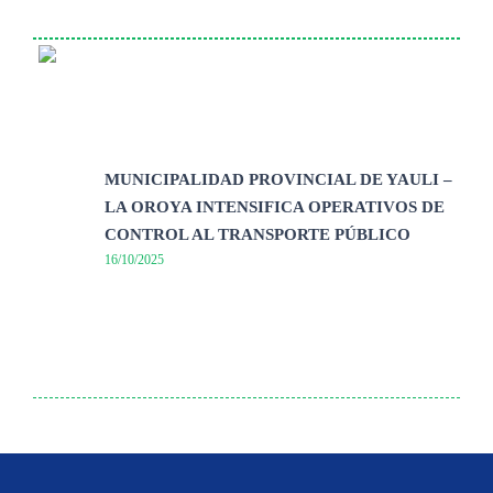
MUNICIPALIDAD PROVINCIAL DE YAULI –
LA OROYA INTENSIFICA OPERATIVOS DE
CONTROL AL TRANSPORTE PÚBLICO
16/10/2025