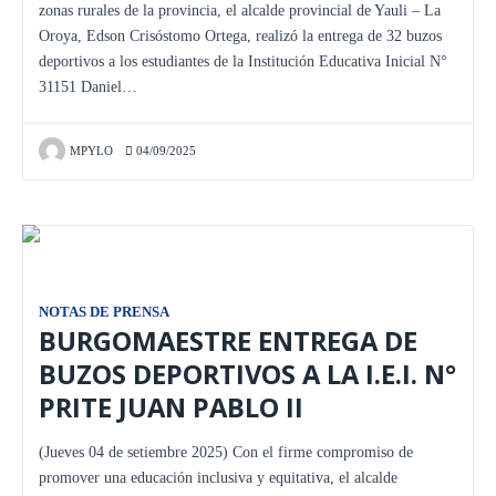
zonas rurales de la provincia, el alcalde provincial de Yauli – La
Oroya, Edson Crisóstomo Ortega, realizó la entrega de 32 buzos
deportivos a los estudiantes de la Institución Educativa Inicial N°
31151 Daniel…
MPYLO
04/09/2025
NOTAS DE PRENSA
BURGOMAESTRE ENTREGA DE
BUZOS DEPORTIVOS A LA I.E.I. N°
PRITE JUAN PABLO II
(Jueves 04 de setiembre 2025) Con el firme compromiso de
promover una educación inclusiva y equitativa, el alcalde