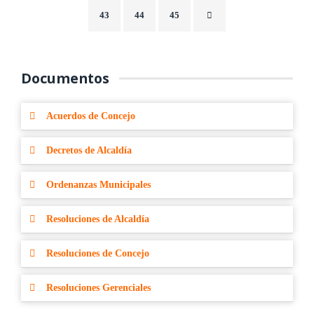
43
44
45
Documentos
Acuerdos de Concejo
Decretos de Alcaldía
Ordenanzas Municipales
Resoluciones de Alcaldía
Resoluciones de Concejo
Resoluciones Gerenciales