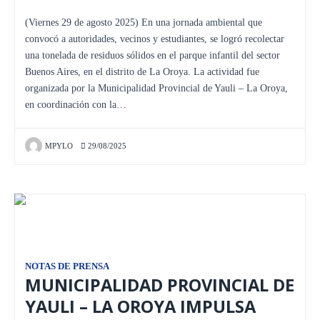
(Viernes 29 de agosto 2025) En una jornada ambiental que
convocó a autoridades, vecinos y estudiantes, se logró recolectar
una tonelada de residuos sólidos en el parque infantil del sector
Buenos Aires, en el distrito de La Oroya. La actividad fue
organizada por la Municipalidad Provincial de Yauli – La Oroya,
en coordinación con la…
MPYLO
29/08/2025
NOTAS DE PRENSA
MUNICIPALIDAD PROVINCIAL DE
YAULI – LA OROYA IMPULSA