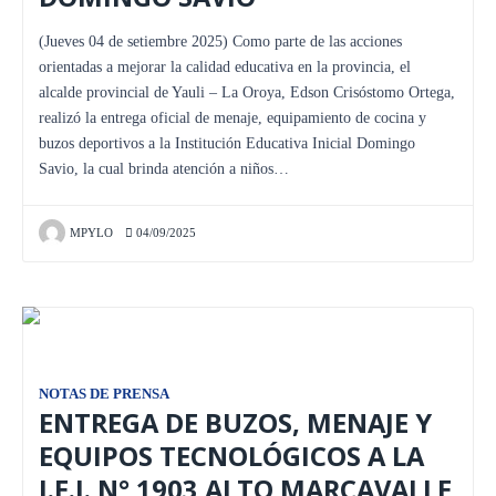
(Jueves 04 de setiembre 2025) Como parte de las acciones
orientadas a mejorar la calidad educativa en la provincia, el
alcalde provincial de Yauli – La Oroya, Edson Crisóstomo Ortega,
realizó la entrega oficial de menaje, equipamiento de cocina y
buzos deportivos a la Institución Educativa Inicial Domingo
Savio, la cual brinda atención a niños…
MPYLO
04/09/2025
NOTAS DE PRENSA
ENTREGA DE BUZOS, MENAJE Y
EQUIPOS TECNOLÓGICOS A LA
I.E.I. N° 1903 ALTO MARCAVALLE