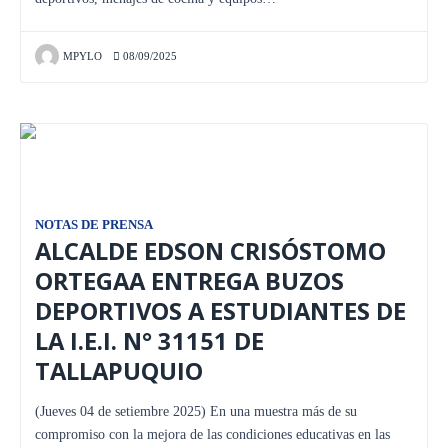
MPYLO
08/09/2025
NOTAS DE PRENSA
ALCALDE EDSON CRISÓSTOMO
ORTEGAA ENTREGA BUZOS
DEPORTIVOS A ESTUDIANTES DE
LA I.E.I. N° 31151 DE
TALLAPUQUIO
(Jueves 04 de setiembre 2025) En una muestra más de su
compromiso con la mejora de las condiciones educativas en las