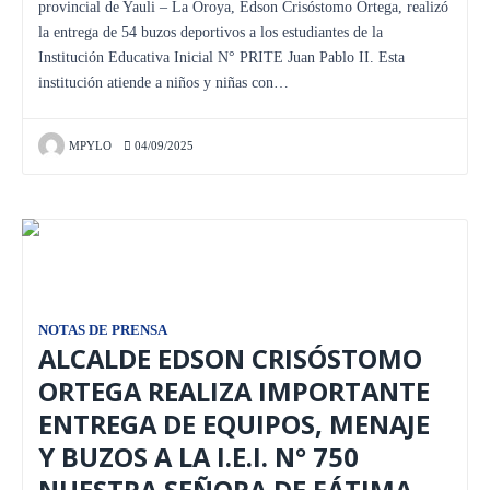
provincial de Yauli – La Oroya, Edson Crisóstomo Ortega, realizó
la entrega de 54 buzos deportivos a los estudiantes de la
Institución Educativa Inicial N° PRITE Juan Pablo II. Esta
institución atiende a niños y niñas con…
MPYLO
04/09/2025
NOTAS DE PRENSA
ALCALDE EDSON CRISÓSTOMO
ORTEGA REALIZA IMPORTANTE
ENTREGA DE EQUIPOS, MENAJE
Y BUZOS A LA I.E.I. N° 750