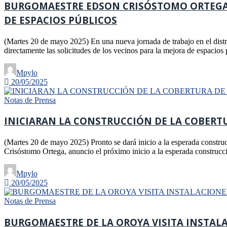
BURGOMAESTRE EDSON CRISÓSTOMO ORTEGA 
DE ESPACIOS PÚBLICOS
(Martes 20 de mayo 2025) En una nueva jornada de trabajo en el distr
directamente las solicitudes de los vecinos para la mejora de espacio
Mpylo
20/05/2025
Notas de Prensa
INICIARAN LA CONSTRUCCIÓN DE LA COBERTUR
(Martes 20 de mayo 2025) Pronto se dará inicio a la esperada construc
Crisóstomo Ortega, anuncio el próximo inicio a la esperada construcci
Mpylo
20/05/2025
Notas de Prensa
BURGOMAESTRE DE LA OROYA VISITA INSTAL