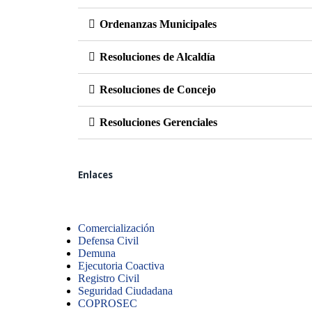
Ordenanzas Municipales
Resoluciones de Alcaldía
Resoluciones de Concejo
Resoluciones Gerenciales
Enlaces
Comercialización
Defensa Civil
Demuna
Ejecutoria Coactiva
Registro Civil
Seguridad Ciudadana
COPROSEC