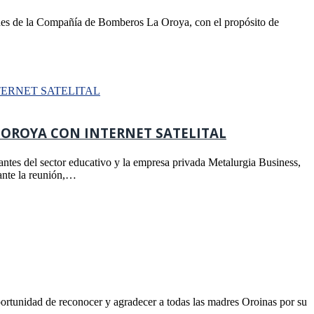
iones de la Compañía de Bomberos La Oroya, con el propósito de
 OROYA CON INTERNET SATELITAL
tes del sector educativo y la empresa privada Metalurgia Business,
rante la reunión,…
ortunidad de reconocer y agradecer a todas las madres Oroinas por su