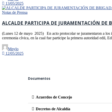
13/05/2025
Notas de Prensa
ALCALDE PARTICIPA DE JURAMENTACIÓN DE BR
(Lunes 12 de mayo 2025) En acto protocolar se juramentaron a los in
ceremonia cívica, en la cual fue participe la primera autoridad edil, 
Mpylo
12/05/2025
Documentos
Acuerdos de Concejo
Decretos de Alcaldía