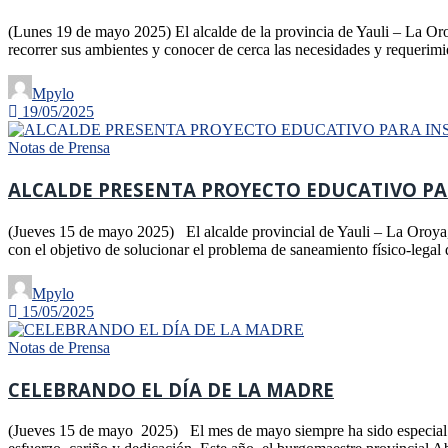
(Lunes 19 de mayo 2025) El alcalde de la provincia de Yauli – La Oro
recorrer sus ambientes y conocer de cerca las necesidades y requerimi
Mpylo
19/05/2025
Notas de Prensa
ALCALDE PRESENTA PROYECTO EDUCATIVO PAR
(Jueves 15 de mayo 2025) El alcalde provincial de Yauli – La Oroya,
con el objetivo de solucionar el problema de saneamiento físico-legal 
Mpylo
15/05/2025
Notas de Prensa
CELEBRANDO EL DÍA DE LA MADRE
(Jueves 15 de mayo 2025) El mes de mayo siempre ha sido especial. Se