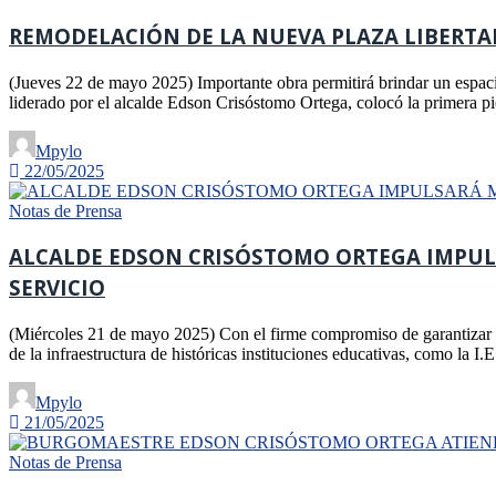
REMODELACIÓN DE LA NUEVA PLAZA LIBERTA
(Jueves 22 de mayo 2025) Importante obra permitirá brindar un espacio 
liderado por el alcalde Edson Crisóstomo Ortega, colocó la primera p
Mpylo
22/05/2025
Notas de Prensa
ALCALDE EDSON CRISÓSTOMO ORTEGA IMPULS
SERVICIO
(Miércoles 21 de mayo 2025) Con el firme compromiso de garantizar u
de la infraestructura de históricas instituciones educativas, como la
Mpylo
21/05/2025
Notas de Prensa