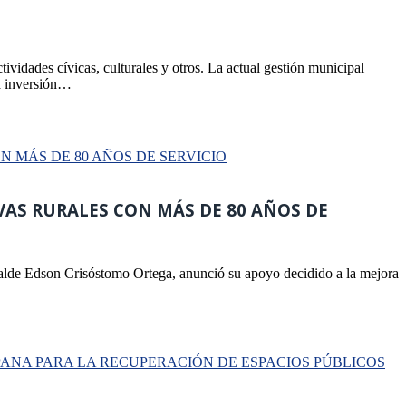
ividades cívicas, culturales y otros. La actual gestión municipal
na inversión…
AS RURALES CON MÁS DE 80 AÑOS DE
calde Edson Crisóstomo Ortega, anunció su apoyo decidido a la mejora