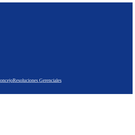
Concejo
Resoluciones Gerenciales