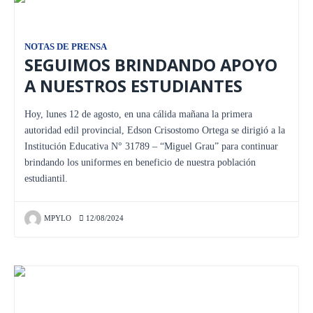
NOTAS DE PRENSA
SEGUIMOS BRINDANDO APOYO
A NUESTROS ESTUDIANTES
Hoy, lunes 12 de agosto, en una cálida mañana la primera
autoridad edil provincial, Edson Crisostomo Ortega se dirigió a la
Institución Educativa N° 31789 – “Miguel Grau” para continuar
brindando los uniformes en beneficio de nuestra población
estudiantil.
MPYLO
12/08/2024