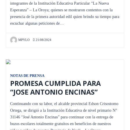
integrantes de la Institución Educativa Particular “La Nueva
Esperanza” – La Oroya; quienes se mostraron contentos con la
presencia de la primera autoridad edil quien brindo su tiempo para
escuchar algunas peticiones de…
MPYLO
21/08/2024
NOTAS DE PRENSA
PROMESA CUMPLIDA PARA
“JOSE ANTONIO ENCINAS”
Continuando con su labor, el alcalde provincial Edson Crisostomo
Ortega, se dirigió a la Institución Educativa de nivel primario N°
31146 “José Antonio Encinas” para continuar con la entrega de
buzos escolares totalmente gratuitos en beneficios de nuestros