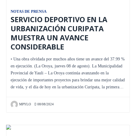
NOTAS DE PRENSA
SERVICIO DEPORTIVO EN LA
URBANIZACIÓN CURIPATA
MUESTRA UN AVANCE
CONSIDERABLE
• Una obra olvidada por muchos años tiene un avance del 37.99 %
en ejecución. (La Oroya, jueves 08 de agosto). La Municipalidad
Provincial de Yauli – La Oroya continúa avanzando en la
ejecución de importantes proyectos para brindar una mejor calidad
de vida, y el día de hoy en la urbanización Curipata, la primera…
MPYLO
08/08/2024