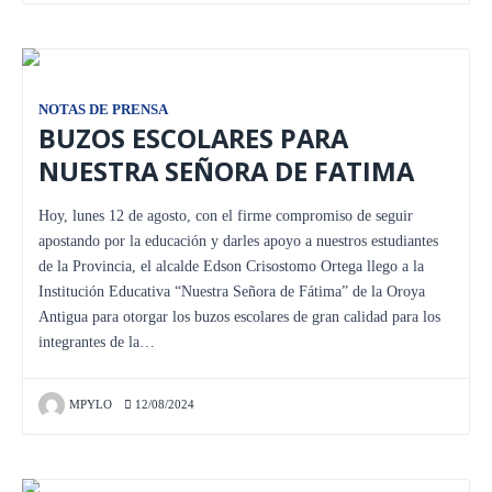
NOTAS DE PRENSA
BUZOS ESCOLARES PARA
NUESTRA SEÑORA DE FATIMA
Hoy, lunes 12 de agosto, con el firme compromiso de seguir
apostando por la educación y darles apoyo a nuestros estudiantes
de la Provincia, el alcalde Edson Crisostomo Ortega llego a la
Institución Educativa “Nuestra Señora de Fátima” de la Oroya
Antigua para otorgar los buzos escolares de gran calidad para los
integrantes de la…
MPYLO
12/08/2024