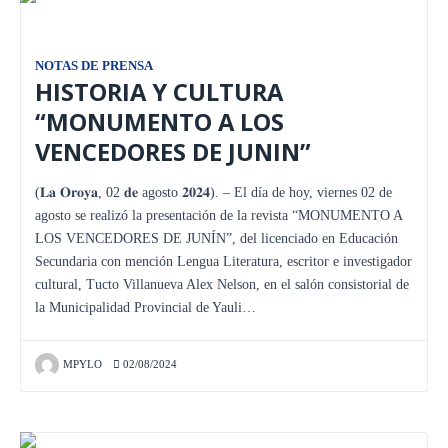
NOTAS DE PRENSA
HISTORIA Y CULTURA
“MONUMENTO A LOS
VENCEDORES DE JUNIN”
(𝐋𝐚 𝐎𝐫𝐨𝐲𝐚, 02 𝐝𝐞 agosto 𝟐𝟎𝟐𝟒). – El día de hoy, viernes 02 de
agosto se realizó la presentación de la revista “MONUMENTO A
LOS VENCEDORES DE JUNÍN”, del licenciado en Educación
Secundaria con mención Lengua Literatura, escritor e investigador
cultural, Tucto Villanueva Alex Nelson, en el salón consistorial de
la Municipalidad Provincial de Yauli…
MPYLO
02/08/2024