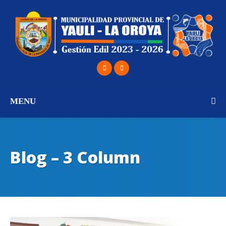
MENU
Blog – 3 Column