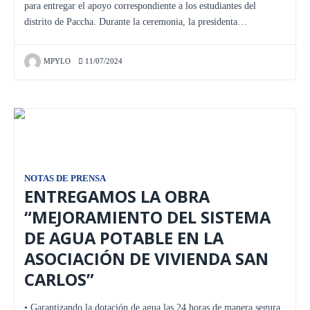
para entregar el apoyo correspondiente a los estudiantes del
distrito de Paccha. Durante la ceremonia, la presidenta…
MPYLO
11/07/2024
NOTAS DE PRENSA
ENTREGAMOS LA OBRA
“MEJORAMIENTO DEL SISTEMA
DE AGUA POTABLE EN LA
ASOCIACIÓN DE VIVIENDA SAN
CARLOS”
• Garantizando la dotación de agua las 24 horas de manera segura