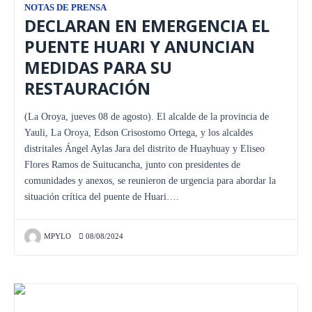
NOTAS DE PRENSA
DECLARAN EN EMERGENCIA EL
PUENTE HUARI Y ANUNCIAN
MEDIDAS PARA SU
RESTAURACIÓN
(La Oroya, jueves 08 de agosto). El alcalde de la provincia de
Yauli, La Oroya, Edson Crisostomo Ortega, y los alcaldes
distritales Ángel Aylas Jara del distrito de Huayhuay y Eliseo
Flores Ramos de Suitucancha, junto con presidentes de
comunidades y anexos, se reunieron de urgencia para abordar la
situación crítica del puente de Huari….
MPYLO
08/08/2024