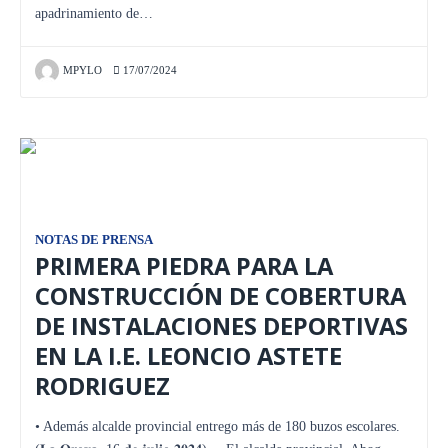
apadrinamiento de…
MPYLO
17/07/2024
NOTAS DE PRENSA
PRIMERA PIEDRA PARA LA
CONSTRUCCIÓN DE COBERTURA
DE INSTALACIONES DEPORTIVAS
EN LA I.E. LEONCIO ASTETE
RODRIGUEZ
• Además alcalde provincial entrego más de 180 buzos escolares.