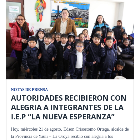
NOTAS DE PRENSA
AUTORIDADES RECIBIERON CON
ALEGRIA A INTEGRANTES DE LA
I.E.P “LA NUEVA ESPERANZA”
Hoy, miércoles 21 de agosto, Edson Crisostomo Ortega, alcalde de
la Provincia de Yauli – La Oroya recibió con alegría a los