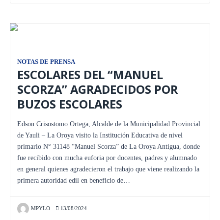
NOTAS DE PRENSA
ESCOLARES DEL “MANUEL
SCORZA” AGRADECIDOS POR
BUZOS ESCOLARES
Edson Crisostomo Ortega, Alcalde de la Municipalidad Provincial
de Yauli – La Oroya visito la Institución Educativa de nivel
primario N° 31148 “Manuel Scorza” de La Oroya Antigua, donde
fue recibido con mucha euforia por docentes, padres y alumnado
en general quienes agradecieron el trabajo que viene realizando la
primera autoridad edil en beneficio de…
MPYLO
13/08/2024